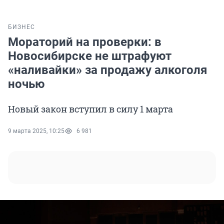
БИЗНЕС
Мораторий на проверки: в
Новосибирске не штрафуют
«наливайки» за продажу алкоголя
ночью
Новый закон вступил в силу 1 марта
9 марта 2025, 10:25
6 981