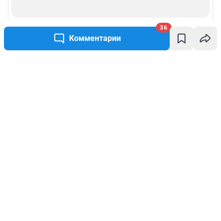
36
Комментарии
Написать комментарий