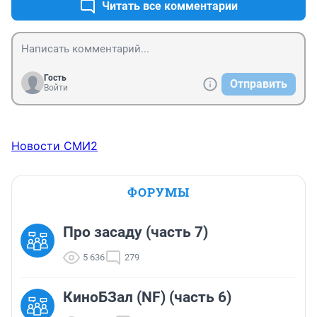
Читать все комментарии
Гость
Отправить
Войти
Новости СМИ2
ФОРУМЫ
Про засаду (часть 7)
5 636
279
КиноБЗал (NF) (часть 6)