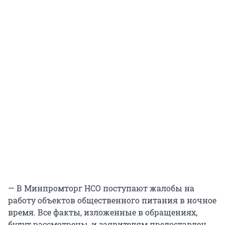
— В Минпромторг НСО поступают жалобы на
работу объектов общественного питания в ночное
время. Все факты, изложенные в обращениях,
будут рассмотрены, и заявителям предоставлен