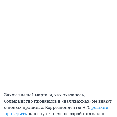
Закон ввели 1 марта, и, как оказалось,
большинство продавцов в «наливайках» не знают
о новых правилах. Корреспонденты НГС
решили
проверить
, как спустя неделю заработал закон.