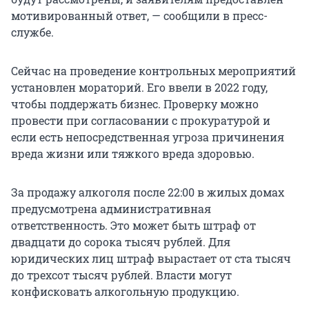
мотивированный ответ, — сообщили в пресс-
службе.
Сейчас на проведение контрольных мероприятий
установлен мораторий. Его ввели в 2022 году,
чтобы поддержать бизнес. Проверку можно
провести при согласовании с прокуратурой и
если есть непосредственная угроза причинения
вреда жизни или тяжкого вреда здоровью.
За продажу алкоголя после 22:00 в жилых домах
предусмотрена административная
ответственность. Это может быть штраф от
двадцати до сорока тысяч рублей. Для
юридических лиц штраф вырастает от ста тысяч
до трехсот тысяч рублей. Власти могут
конфисковать алкогольную продукцию.