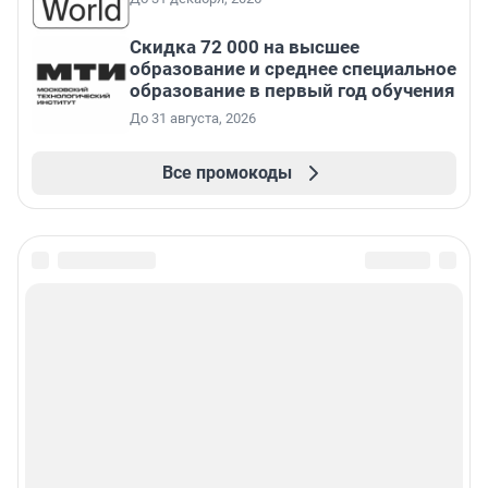
Скидка 72 000 на высшее
образование и среднее специальное
образование в первый год обучения
До 31 августа, 2026
Все промокоды