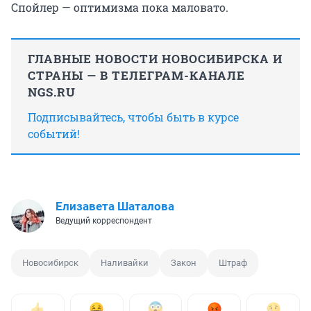
Спойлер — оптимизма пока маловато.
ГЛАВНЫЕ НОВОСТИ НОВОСИБИРСКА И
СТРАНЫ — В ТЕЛЕГРАМ-КАНАЛЕ
NGS.RU
Подписывайтесь, чтобы быть в курсе
событий!
Елизавета Шаталова
Ведущий корреспондент
Новосибирск
Наливайки
Закон
Штраф