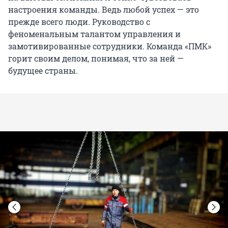
настроения команды. Ведь любой успех — это
прежде всего люди. Руководство с
феноменальным талантом управления и
замотивированные сотрудники. Команда «ПМК»
горит своим делом, понимая, что за ней —
будущее страны.