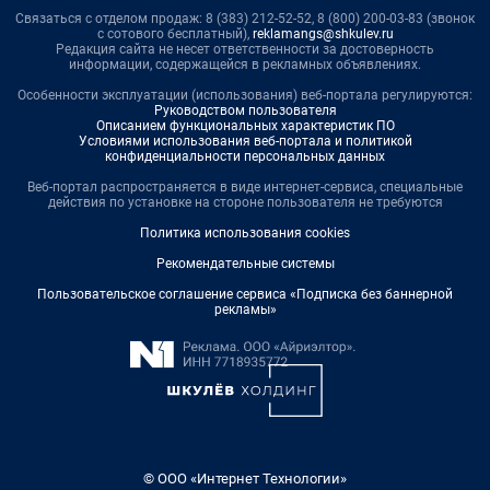
Связаться с отделом продаж: 8 (383) 212-52-52, 8 (800) 200-03-83 (звонок
с сотового бесплатный),
reklamangs@shkulev.ru
Редакция сайта не несет ответственности за достоверность
информации, содержащейся в рекламных объявлениях.
Особенности эксплуатации (использования) веб-портала регулируются:
Руководством пользователя
Описанием функциональных характеристик ПО
Условиями использования веб-портала и политикой
конфиденциальности персональных данных
Веб-портал распространяется в виде интернет-сервиса, специальные
действия по установке на стороне пользователя не требуются
Политика использования cookies
Рекомендательные системы
Пользовательское соглашение сервиса «Подписка без баннерной
рекламы»
© ООО «Интернет Технологии»