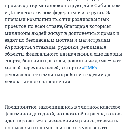
производству металлоконструкций в Сибирском
и Дальневосточном федеральных округах. За
плечами компании тысячи реализованных
проектов по всей стране, благодаря которым
миллионы людей живут в долговечных домах и
ездят по безопасным мостам и магистралям.
Аэропорты, эстакады, рудники, режимные
объекты федерального назначения, а еще дворцы
спорта, больницы, школы, родильные дома — вот
малый перечень целей, которые
«ПМК»
реализовал от земляных работ и геодезии до
декоративного наполнения.
Предприятие, закрепившись в элитном кластере
флагманов доходной, но сложной отрасли, готово
адаптироваться к изменениям рынка, отвечать
на вызовы экономики и тонко чувствовать