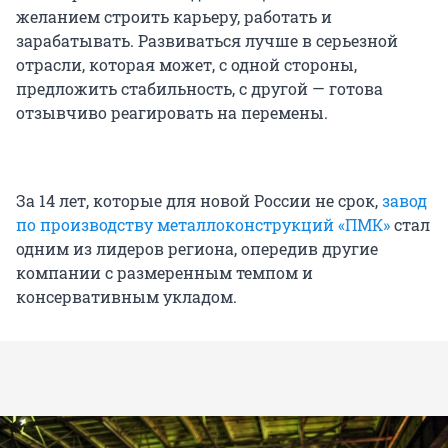
желанием строить карьеру, работать и
зарабатывать. Развиваться лучше в серьезной
отрасли, которая может, с одной стороны,
предложить стабильность, с другой — готова
отзывчиво реагировать на перемены.
За 14 лет, которые для новой России не срок,
завод
по производству металлоконструкций «ПМК»
стал
одним из лидеров региона, опередив другие
компании с размеренным темпом и
консервативным укладом.