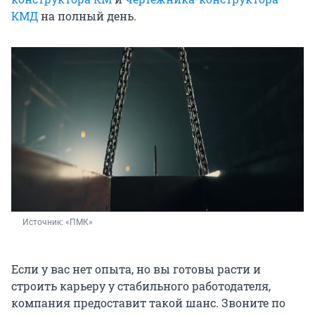
КМД
на полный день.
Источник: 
«ПМК»
Если у вас нет опыта, но вы готовы расти и
строить карьеру у стабильного работодателя,
компания предоставит такой шанс. Звоните по