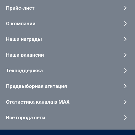
Прайс-лист
О компании
Наши награды
Наши вакансии
Техподдержка
Предвыборная агитация
Статистика канала в MAX
Все города сети