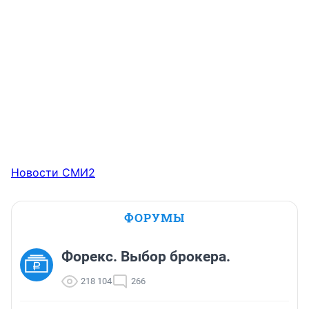
Новости СМИ2
ФОРУМЫ
Форекс. Выбор брокера.
218 104
266