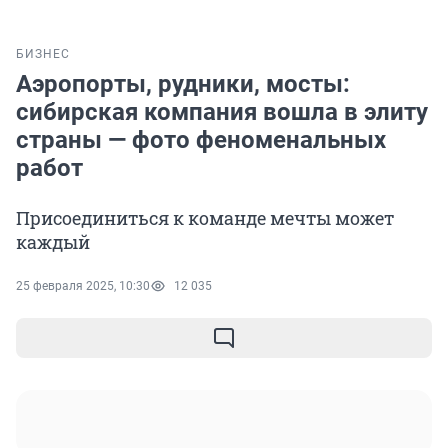
БИЗНЕС
Аэропорты, рудники, мосты:
сибирская компания вошла в элиту
страны — фото феноменальных
работ
Присоединиться к команде мечты может
каждый
25 февраля 2025, 10:30
12 035