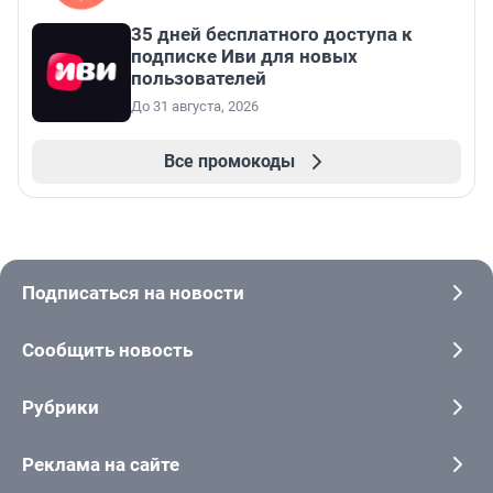
35 дней бесплатного доступа к
подписке Иви для новых
пользователей
До 31 августа, 2026
Все промокоды
Подписаться на новости
Сообщить новость
Рубрики
Реклама на сайте