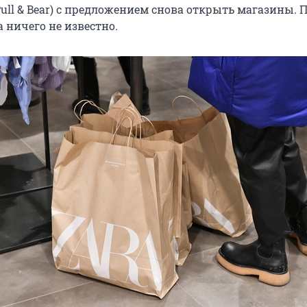
 Pull & Bear) с предложением снова открыть магазины. П
 ничего не известно.