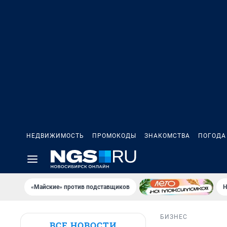
НЕДВИЖИМОСТЬ
ПРОМОКОДЫ
ЗНАКОМСТВА
ПОГОДА
«Майские» против подставщиков
Н
БИЗНЕС
ВСЕ НОВОСТИ