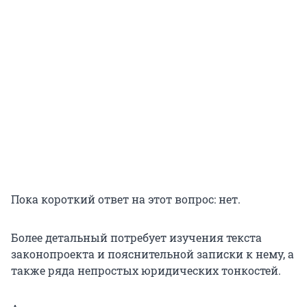
Пока короткий ответ на этот вопрос: нет.
Более детальный потребует изучения текста
законопроекта и пояснительной записки к нему, а
также ряда непростых юридических тонкостей.