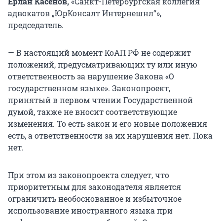
Ерлан Касенов,
«Санкт-Петербургская коллегия
адвокатов „ЮрКонсалт Интернешнл“»,
председатель.
— В настоящий момент КоАП РФ не содержит
положений, предусматривающих ту или иную
ответственность за нарушение Закона «О
государственном языке». Законопроект,
принятый в первом чтении Государственной
думой, также не вносит соответствующие
изменения. То есть закон и его новые положения
есть, а ответственности за их нарушения нет. Пока
нет.
При этом из законопроекта следует, что
приоритетным для законодателя является
ограничить необоснованное и избыточное
использование иностранного языка при