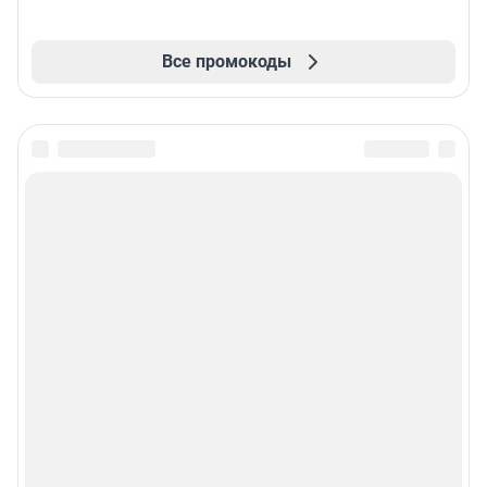
Все промокоды