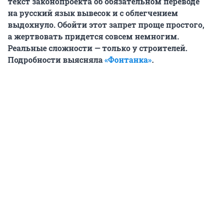
текст законопроекта об обязательном переводе
на русский язык вывесок и с облегчением
выдохнуло. Обойти этот запрет проще простого,
а жертвовать придется совсем немногим.
Реальные сложности — только у строителей.
Подробности выясняла
«Фонтанка»
.