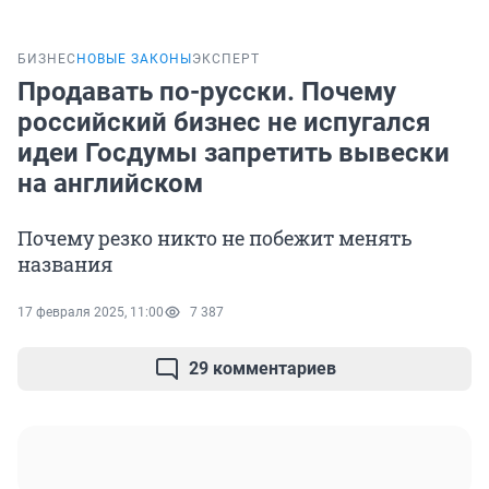
БИЗНЕС
НОВЫЕ ЗАКОНЫ
ЭКСПЕРТ
Продавать по-русски. Почему
российский бизнес не испугался
идеи Госдумы запретить вывески
на английском
Почему резко никто не побежит менять
названия
17 февраля 2025, 11:00
7 387
29 комментариев