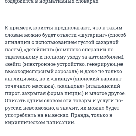
содержится в нормативных словарях.
К примеру, юристы предполагают, что к таким
словам можно будет отнести «шугаринг» (способ
эпиляции с использованием густой сахарной
пасты), «детейлинг» (комплекс операций по
тщательному и полному уходу за автомобилем),
«вейп» (электронное устройство, генерирующее
высокодисперсный аэрозоль) и даже не только
англицизмы, но и «шиацу» (японский вариант
точечного массажа), «кальцоне» (итальянский
пирог, закрытая форма пиццы) и многое другое.
Описать одним словом эти товары и услуги по-
русски невозможно, а значит, их можно будет
употреблять на вывесках. Правда, только в
кириллическом написании.