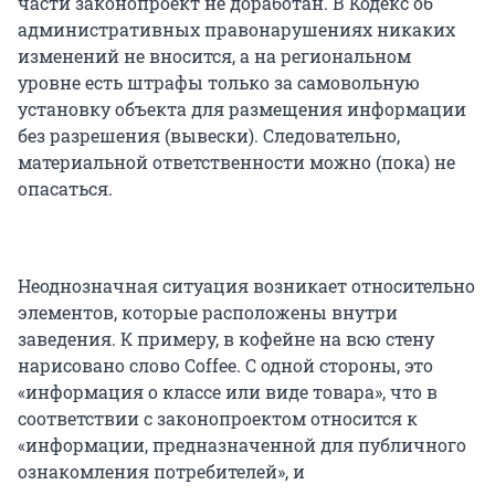
части законопроект не доработан. В Кодекс об
административных правонарушениях никаких
изменений не вносится, а на региональном
уровне есть штрафы только за самовольную
установку объекта для размещения информации
без разрешения (вывески). Следовательно,
материальной ответственности можно (пока) не
опасаться.
Неоднозначная ситуация возникает относительно
элементов, которые расположены внутри
заведения. К примеру, в кофейне на всю стену
нарисовано слово Coffee. С одной стороны, это
«информация о классе или виде товара», что в
соответствии с законопроектом относится к
«информации, предназначенной для публичного
ознакомления потребителей», и