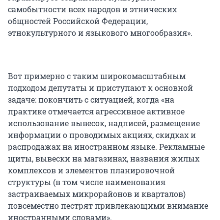
самобытности всех народов и этнических
общностей Российской Федерации,
этнокультурного и языкового многообразия».
Вот примерно с таким широкомасштабным
подходом депутаты и приступают к основной
задаче: покончить с ситуацией, когда «на
практике отмечается агрессивное активное
использование вывесок, надписей, размещение
информации о проводимых акциях, скидках и
распродажах на иностранном языке. Рекламные
щиты, вывески на магазинах, названия жилых
комплексов и элементов планировочной
структуры (в том числе наименования
застраиваемых микрорайонов и кварталов)
повсеместно пестрят привлекающими внимание
иностранными словами».