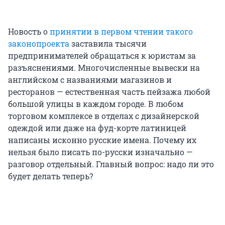
Новость о
принятии в первом чтении такого
законопроекта
заставила тысячи
предпринимателей обращаться к юристам за
разъяснениями. Многочисленные вывески на
английском с названиями магазинов и
ресторанов — естественная часть пейзажа любой
большой улицы в каждом городе. В любом
торговом комплексе в отделах с дизайнерской
одеждой или даже на фуд-корте латиницей
написаны исконно русские имена. Почему их
нельзя было писать по-русски изначально —
разговор отдельный. Главный вопрос: надо ли это
будет делать теперь?