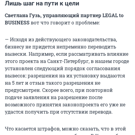
Лишь шаг на пути к цели
Светлана Гузь,
управляющий партнер LEGAL to
BUSINESS
вот что говорит о проблеме:
— Исходя из действующего законодательства,
бизнесу не придется непременно переводить
вывески. Например, если рассматривать влияние
этого проекта на Санкт-Петербург, в нашем городе
установлен следующий порядок согласования
вывесок: разрешения на их установку выдаются
на 5 лет и отзыв такого разрешения не
предусмотрен. Скорее всего, при повторной
подаче заявления на разрешение после
возможного принятия законопроекта его уже не
удастся получить при отсутствии перевода.
Что касается штрафов, можно сказать, что в этой