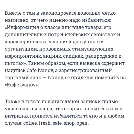
Вместе с тем в законопроекте довольно четко
написано, от чего именно надо избавиться:
«Информация о классе или виде товара, его
дополнительных потребительских свойствах и
характеристиках, условиях доступности
организации, проводимых стимулирующих
мероприятиях, акциях, скидках, распродажах и
льготах». Таким образом, если вывеска содержит
надпись Cafe Ivanov, а зарегистрированный
торговый знак — Ivanov, ее придется поменять на
«Кафе Ivanov».
Также в тексте пояснительной записки прямо
указываются слова, от которых на вывесках и в
витринах придется избавиться точно и в любом
случае: coffee, fresh, sale, shop, open.