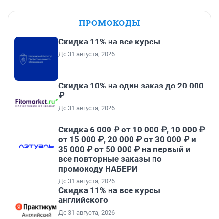
ПРОМОКОДЫ
Скидка 11% на все курсы
До 31 августа, 2026
Скидка 10% на один заказ до 20 000
₽
До 31 августа, 2026
Скидка 6 000 ₽ от 10 000 ₽, 10 000 ₽
от 15 000 ₽, 20 000 ₽ от 30 000 ₽ и
35 000 ₽ от 50 000 ₽ на первый и
все повторные заказы по
промокоду НАБЕРИ
До 31 августа, 2026
Скидка 11% на все курсы
английского
До 31 августа, 2026