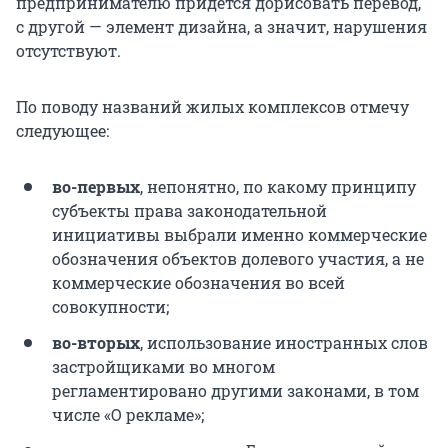
предпринимателю придется дорисовать перевод,
с другой — элемент дизайна, а значит, нарушения
отсутствуют.
По поводу названий жилых комплексов отмечу
следующее:
во-первых
, непонятно, по какому принципу
субъекты права законодательной
инициативы выбрали именно коммерческие
обозначения объектов долевого участия, а не
коммерческие обозначения во всей
совокупности;
во-вторых
, использование иностранных слов
застройщиками во многом
регламентировано другими законами, в том
числе «О рекламе»;