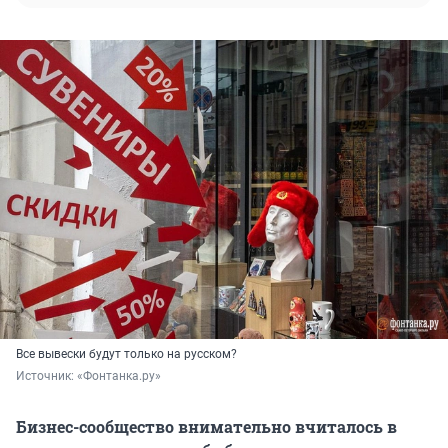
Все вывески будут только на русском?
Источник: 
«Фонтанка.ру»
Бизнес-сообщество внимательно вчиталось в