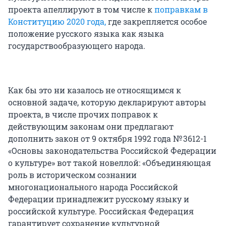
проекта апеллируют в том числе к
поправкам в
Конституцию 2020 года,
где закрепляется особое
положение русского языка как языка
государствообразующего народа.
Как бы это ни казалось не относящимся к
основной задаче, которую декларируют авторы
проекта, в числе прочих поправок к
действующим законам они предлагают
дополнить закон от 9 октября 1992 года № 3612-1
«Основы законодательства Российской Федерации
о культуре» вот такой новеллой: «Объединяющая
роль в историческом сознании
многонационального народа Российской
Федерации принадлежит русскому языку и
российской культуре. Российская Федерация
гарантирует сохранение культурной