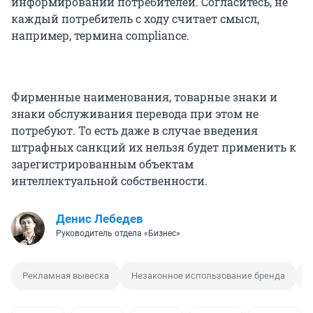
информировании потребителей. Согласитесь, не
каждый потребитель с ходу считает смысл,
например, термина compliance.
Фирменные наименования, товарные знаки и
знаки обслуживания перевода при этом не
потребуют. То есть даже в случае введения
штрафных санкций их нельзя будет применить к
зарегистрированным объектам
интеллектуальной собственности.
Денис Лебедев
Руководитель отдела «Бизнес»
Рекламная вывеска
Незаконное использование бренда
И