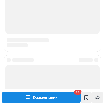
29
Комментарии