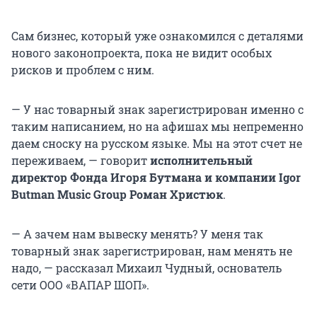
Сам бизнес, который уже ознакомился с деталями
нового законопроекта, пока не видит особых
рисков и проблем с ним.
— У нас товарный знак зарегистрирован именно с
таким написанием, но на афишах мы непременно
даем сноску на русском языке. Мы на этот счет не
переживаем, — говорит
исполнительный
директор Фонда Игоря Бутмана и компании Igor
Butman Music Group Роман Христюк
.
— А зачем нам вывеску менять? У меня так
товарный знак зарегистрирован, нам менять не
надо, — рассказал Михаил Чудный, основатель
сети ООО «ВАПАР ШОП».