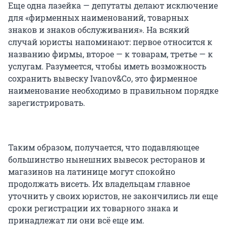
Еще одна лазейка — депутаты делают исключение
для «фирменных наименований, товарных
знаков и знаков обслуживания». На всякий
случай юристы напоминают: первое относится к
названию фирмы, второе — к товарам, третье — к
услугам. Разумеется, чтобы иметь возможность
сохранить вывеску Ivanov&Сo, это фирменное
наименование необходимо в правильном порядке
зарегистрировать.
Таким образом, получается, что подавляющее
большинство нынешних вывесок ресторанов и
магазинов на латинице могут спокойно
продолжать висеть. Их владельцам главное
уточнить у своих юристов, не закончились ли еще
сроки регистрации их товарного знака и
принадлежат ли они всё еще им.