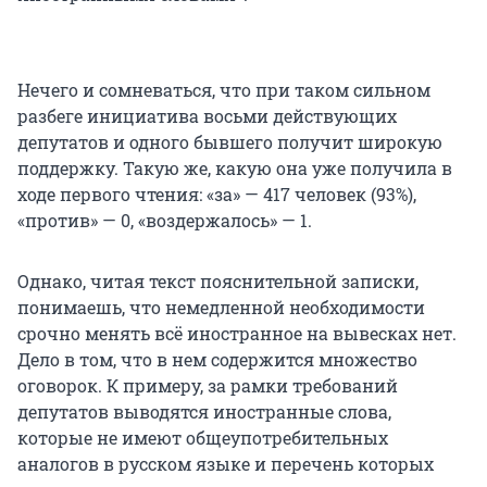
Нечего и сомневаться, что при таком сильном
разбеге инициатива восьми действующих
депутатов и одного бывшего получит широкую
поддержку. Такую же, какую она уже получила в
ходе первого чтения: «за» — 417 человек (93%),
«против» — 0, «воздержалось» — 1.
Однако, читая текст пояснительной записки,
понимаешь, что немедленной необходимости
срочно менять всё иностранное на вывесках нет.
Дело в том, что в нем содержится множество
оговорок. К примеру, за рамки требований
депутатов выводятся иностранные слова,
которые не имеют общеупотребительных
аналогов в русском языке и перечень которых