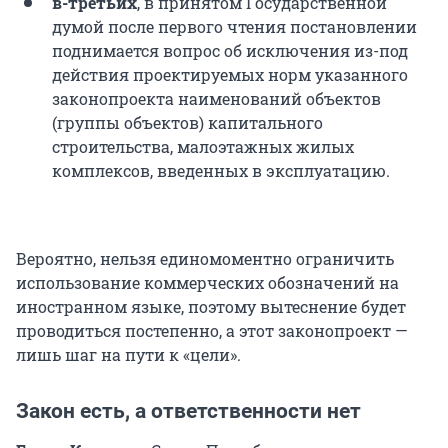
в-третьих
, в принятом Государственной
думой после первого чтения постановлении
поднимается вопрос об исключения из-под
действия проектируемых норм указанного
законопроекта наименований объектов
(группы объектов) капитального
строительства, малоэтажных жилых
комплексов, введенных в эксплуатацию.
Вероятно, нельзя единомоментно ограничить
использование коммерческих обозначений на
иностранном языке, поэтому вытеснение будет
проводиться постепенно, а этот законопроект —
лишь шаг на пути к «цели».
Закон есть, а ответственности нет