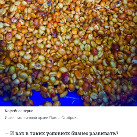
Кофейное зерно
Источник: 
личный архив Павла Стаброва
—
И как в таких условиях бизнес развивать?