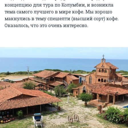
концепцию для тура по Колумбии, и возникла
тема самого лучшего в мире кофе. Мы хорошо
макнулись в тему спешелти (высший сорт) кофе.
Оказалось, что это очень интересно.