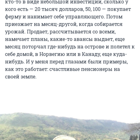
кто-то в виде небольшой инвестиции, сколько у
кого есть — 20 тысяч долларов, 50, 100 — покупает
ферму и нанимает себе управляющего. Потом
приезжает на месяц-другой, когда собирается
урожай. Продает, рассчитывается со всеми,
намечает планы, какие-то авансы выдает, еще
месяц поторчал где-нибудь на острове и полетел к
себе домой, в Норвегию или в Канаду, еще куда-
нибудь. И у меня перед глазами были примеры,
как это работает: счастливые пенсионеры на
своей земле.