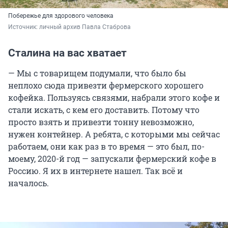
Побережье для здорового человека
Источник: 
личный архив Павла Стаброва
Сталина на вас хватает
— Мы с товарищем подумали, что было бы
неплохо сюда привезти фермерского хорошего
кофейка. Пользуясь связями, набрали этого кофе и
стали искать, с кем его доставить. Потому что
просто взять и привезти тонну невозможно,
нужен контейнер. А ребята, с которыми мы сейчас
работаем, они как раз в то время — это был, по-
моему, 2020-й год — запускали фермерский кофе в
Россию. Я их в интернете нашел. Так всё и
началось.