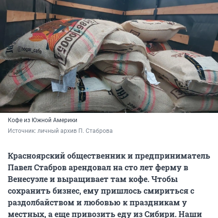
Кофе из Южной Америки
Источник: 
личный архив П. Стаброва
Красноярский общественник и предприниматель
Павел Стабров арендовал на сто лет ферму в
Венесуэле и выращивает там кофе. Чтобы
сохранить бизнес, ему пришлось смириться с
раздолбайством и любовью к праздникам у
местных, а еще привозить еду из Сибири. Наши