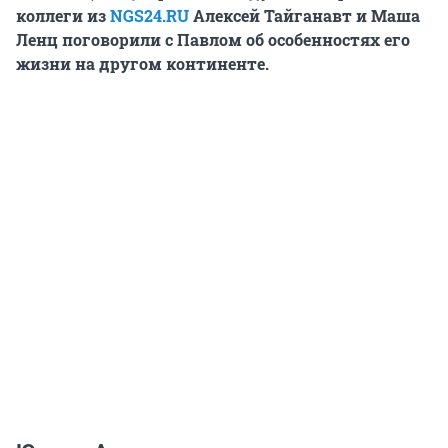
коллеги из
NGS24.RU
Алексей Тайганавт и Маша
Ленц поговорили с Павлом об особенностях его
жизни на другом континенте.