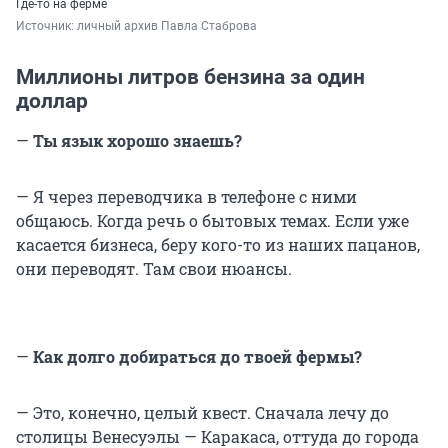
Где-то на ферме
Источник: 
личный архив Павла Стаброва
Миллионы литров бензина за один
доллар
—
Ты язык хорошо знаешь?
— Я через переводчика в телефоне с ними
общаюсь. Когда речь о бытовых темах. Если уже
касается бизнеса, беру кого-то из наших пацанов,
они переводят. Там свои нюансы.
—
Как долго добираться до твоей фермы?
— Это, конечно, целый квест. Сначала лечу до
столицы Венесуэлы — Каракаса, оттуда до города