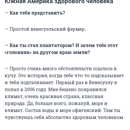
Южная Америка здорового человека
—
Как тебя представить?
— Простой венесуэльский фермер.
—
Как ты стал плантатором? И зачем тебе этот
«головняк» на другом краю земли?
— Просто очень много обстоятельств сошлось в
кучу. Это история, когда тебе что-то подсказывает
и тебя подталкивает. Первый раз в Венесуэлу я
попал в 2006 году. Мне бешено понравился
климат, очень красивая страна, классная
природа. Да, больше всего, пожалуй, море и
климат. Состав воды в море офигенский. Там ты
чувствуешь себя абсолютно здоровым человеком.