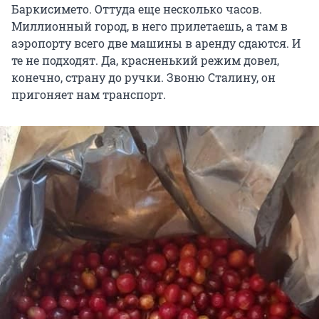
Баркисимето. Оттуда еще несколько часов.
Миллионный город, в него прилетаешь, а там в
аэропорту всего две машины в аренду сдаются. И
те не подходят. Да, красненький режим довел,
конечно, страну до ручки. Звоню Сталину, он
пригоняет нам транспорт.