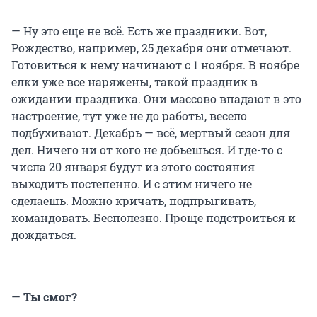
— Ну это еще не всё. Есть же праздники. Вот,
Рождество, например, 25 декабря они отмечают.
Готовиться к нему начинают с 1 ноября. В ноябре
елки уже все наряжены, такой праздник в
ожидании праздника. Они массово впадают в это
настроение, тут уже не до работы, весело
подбухивают. Декабрь — всё, мертвый сезон для
дел. Ничего ни от кого не добьешься. И где-то с
числа 20 января будут из этого состояния
выходить постепенно. И с этим ничего не
сделаешь. Можно кричать, подпрыгивать,
командовать. Бесполезно. Проще подстроиться и
дождаться.
—
Ты смог?