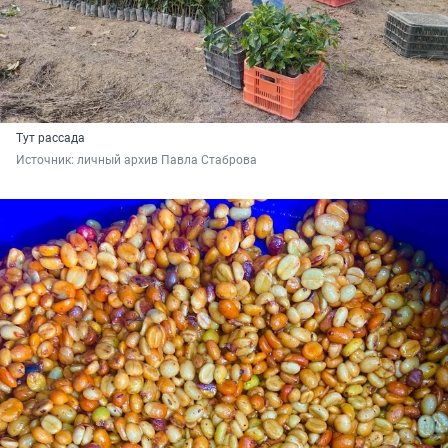
Тут рассада
Источник: 
личный архив Павла Стаброва