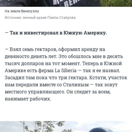
На земле Венесуэлы
Источник: 
личный архив Павла Стаброва
—
Так и инвестировал в Южную Америку.
— Взял семь гектаров, оформил аренду на
девяносто девять лет. Это обошлось мне в десять
тысяч долларов на тот момент. Теперь в Южной
Америке есть ферма La Siberia — так я ее назвал.
Засадил там пока что три гектара. Кстати, участок
нам передали вместе со Сталиным — так зовут
местного управляющего. Он следит за всем,
нанимает рабочих.