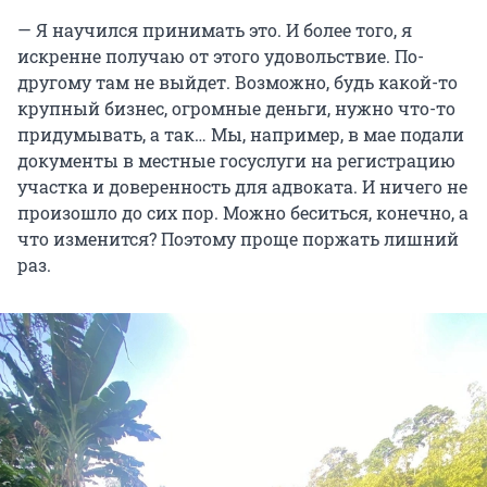
— Я научился принимать это. И более того, я
искренне получаю от этого удовольствие. По-
другому там не выйдет. Возможно, будь какой-то
крупный бизнес, огромные деньги, нужно что-то
придумывать, а так… Мы, например, в мае подали
документы в местные госуслуги на регистрацию
участка и доверенность для адвоката. И ничего не
произошло до сих пор. Можно беситься, конечно, а
что изменится? Поэтому проще поржать лишний
раз.