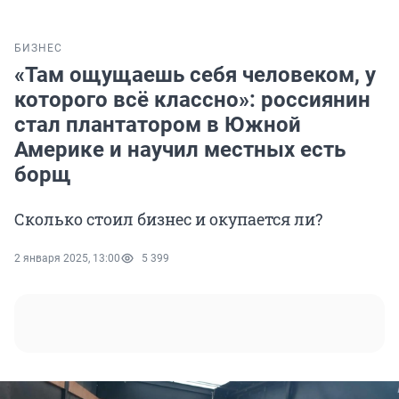
БИЗНЕС
«Там ощущаешь себя человеком, у
которого всё классно»: россиянин
стал плантатором в Южной
Америке и научил местных есть
борщ
Сколько стоил бизнес и окупается ли?
2 января 2025, 13:00
5 399