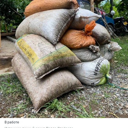
В работе