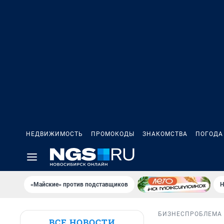
НЕДВИЖИМОСТЬ
ПРОМОКОДЫ
ЗНАКОМСТВА
ПОГОДА
«Майские» против подставщиков
Н
БИЗНЕС
ПРОБЛЕМА
ВСЕ НОВОСТИ