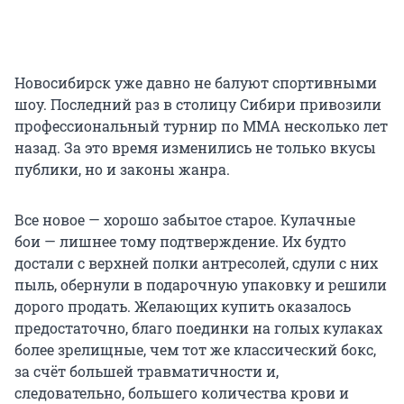
Новосибирск уже давно не балуют спортивными
шоу. Последний раз в столицу Сибири привозили
профессиональный турнир по ММА несколько лет
назад. За это время изменились не только вкусы
публики, но и законы жанра.
Все новое — хорошо забытое старое. Кулачные
бои — лишнее тому подтверждение. Их будто
достали с верхней полки антресолей, сдули с них
пыль, обернули в подарочную упаковку и решили
дорого продать. Желающих купить оказалось
предостаточно, благо поединки на голых кулаках
более зрелищные, чем тот же классический бокс,
за счёт большей травматичности и,
следовательно, большего количества крови и