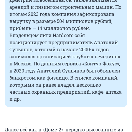
арендой и лизингом строительных машин. По
итогам 2023 года компания зафиксировала
выручку в размере 504 миллионов рублей,
прибыль — 14 миллионов рублей.
Владельцем лиги Hardcore себя
позиционирует предприниматель Анатолий
Сульянов, который в начале 2000-х годов
занимался организацией клубных вечеринок
в Москве. По данным сервиса «Контур.Фокус»,
в 2020 году Анатолий Сульянов был объявлен
банкротом как физлицо. В списке компаний,
которыми он ранее владел, несколько
частных охранных предприятий, кафе, аптека
и др.
Далее всё как в «Доме-2»: нередко высосанные из