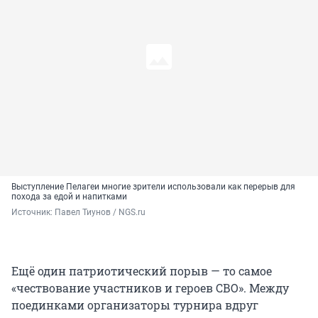
Выступление Пелагеи многие зрители использовали как перерыв для
похода за едой и напитками
Источник: 
Павел Тиунов / NGS.ru
Ещё один патриотический порыв — то самое
«чествование участников и героев СВО». Между
поединками организаторы турнира вдруг