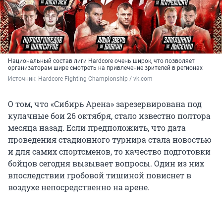
Национальный состав лиги Hardcore очень широк, что позволяет
организаторам шире смотреть на привлечение зрителей в регионах
Источник: 
Hardcore Fighting Championship / vk.com
О том, что «Сибирь Арена» зарезервирована под
кулачные бои 26 октября, стало известно полтора
месяца назад. Если предположить, что дата
проведения стадионного турнира стала новостью
и для самих спортсменов, то качество подготовки
бойцов сегодня вызывает вопросы. Один из них
впоследствии гробовой тишиной повиснет в
воздухе непосредственно на арене.