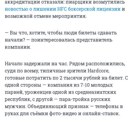
аккредитации отказали: пиарщики возмутились
новостью о лишении HFC боксерской лицензии
и
возможной отмене мероприятия.
— Вы что, хотите, чтобы люди билеты сдавать
начали? — поинтересовалась представитель
компании.
Начало задержали на час. Рядом расположились,
судя по всему, типичные зрители Hardcore,
готовые потратить по 2 тысячи рублей на билет. С
одной стороны — компания из 7-10 молодых
парней, уроженцев одной из среднеазиатских
республик, с другой — пара-тройка русских
мужчин. Объединяющий признак — телефоны в
руках для съёмки фото-видео и онлайн-ставок.