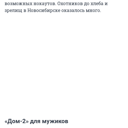
возможных нокаутов. Охотников до хлеба и
зрелищ в Новосибирске оказалось много.
«Дом-2» для мужиков