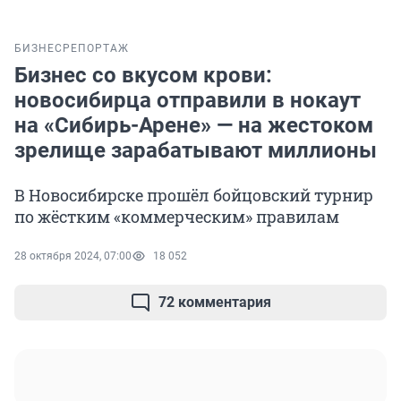
БИЗНЕС
РЕПОРТАЖ
Бизнес со вкусом крови:
новосибирца отправили в нокаут
на «Сибирь-Арене» — на жестоком
зрелище зарабатывают миллионы
В Новосибирске прошёл бойцовский турнир
по жёстким «коммерческим» правилам
28 октября 2024, 07:00
18 052
72 комментария