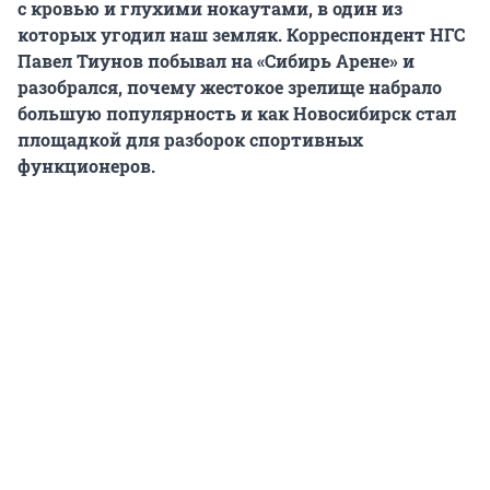
с кровью и глухими нокаутами, в один из
которых угодил наш земляк. Корреспондент НГС
Павел Тиунов побывал на «Сибирь Арене» и
разобрался, почему жестокое зрелище набрало
большую популярность и как Новосибирск стал
площадкой для разборок спортивных
функционеров.