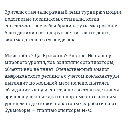
Зрители отмечали рваный темп турнира: эмоции,
подогретые поединком, остывали, когда
спортсмены после боя брали в руки микрофон и
благодарили всех вокруг почти так же долго,
сколько длился сам поединок.
Масштабно? Да. Красочно? Вполне. Но на шоу
мирового уровня, как заявляли организаторы,
объективно не тянет. Отечественный аналог
американского реслинга с учетом конъюнктуры
выглядит по меньшей мере нелепо, пытаясь
объединить шоу и спорт, а по факту представляя
зрителю уличные драки спортсменов с разным
уровнем подготовки, на которых зарабатывают
букмекеры — главные спонсоры HFC.