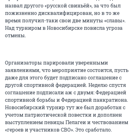
назвал другого «русской свиньёй», за что был
пожизненно дисквалифицирован, но в то же
время получил-таки свои две минуты «славы».
Над турниром в Новосибирске повисла угроза
отмены.
Организаторы парировали уверенными
заявлениями, что мероприятие состоится, пусть
даже для этого будет подписано соглашение с
другой спортивной федерацией. Неделю спустя
соглашение подписали аж с двумя: Федерацией
спортивной борьбы и Федерацией панкратиона.
Новосибирский турнир тут же был доработан с
учетом патриотической повестки и дополнен
выступлением певицы Пелагеи и чествованием
«героев и участников СВО». Это сработало.