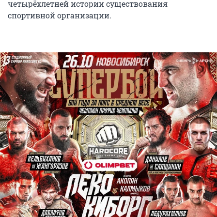
четырёхлетней истории существования
спортивной организации.