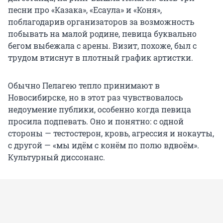
песни про «Казака», «Есаула» и «Коня»,
поблагодарив организаторов за возможность
побывать на малой родине, певица буквально
бегом выбежала с арены. Визит, похоже, был с
трудом втиснут в плотный график артистки.
Обычно Пелагею тепло принимают в
Новосибирске, но в этот раз чувствовалось
недоумение публики, особенно когда певица
просила подпевать. Оно и понятно: с одной
стороны — тестостерон, кровь, агрессия и нокауты,
с другой — «мы идём с конём по полю вдвоём».
Культурный диссонанс.