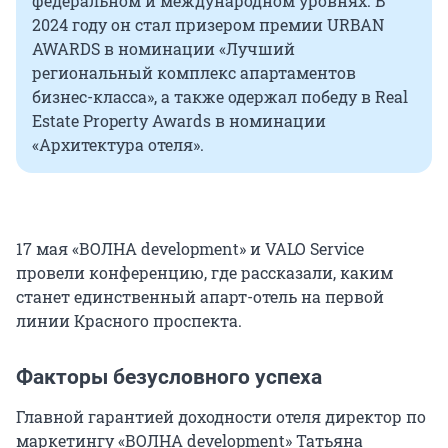
федеральном и международном уровнях. В
2024 году он стал призером премии URBAN
AWARDS в номинации «Лучший
региональный комплекс апартаментов
бизнес-класса», а также одержал победу в Real
Estate Property Awards в номинации
«Архитектура отеля».
17 мая «ВОЛНА development» и VALO Service
провели конференцию, где рассказали, каким
станет единственный апарт-отель на первой
линии Красного проспекта.
Факторы безусловного успеха
Главной гарантией доходности отеля директор по
маркетингу «ВОЛНА development» Татьяна