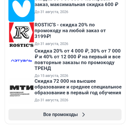
заказ, максимальная скидка 600 ₽
До 31 августа, 2026
ROSTIC'S - скидка 20% по
промокоду на любой заказ от
3199₽!
До 31 августа, 2026
Скидка 20% от 4 000 ₽, 30% от 7 000
₽ и 40% от 12 000 ₽ на первый и все
повторные заказы по промокоду
ТРЕНД
До 15 августа, 2026
Скидка 72 000 на высшее
образование и среднее специальное
образование в первый год обучения
До 31 августа, 2026
Все промокоды