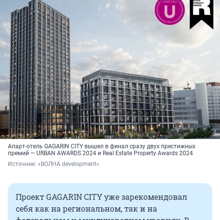
Апарт-отель GAGARIN CITY вышел в финал сразу двух престижных
премий — URBAN AWARDS 2024 и Real Estate Property Awards 2024
Источник: 
«ВОЛНА development»
Проект GAGARIN CITY уже зарекомендовал
себя как на региональном, так и на