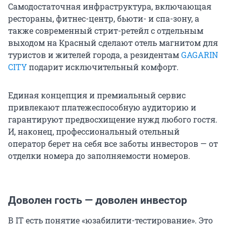
Самодостаточная инфраструктура, включающая
рестораны, фитнес-центр, бьюти- и спа-зону, а
также современный стрит-ретейл с отдельным
выходом на Красный сделают отель магнитом для
туристов и жителей города, а резидентам
GAGARIN
CITY
подарит исключительный комфорт.
Единая концепция и премиальный сервис
привлекают платежеспособную аудиторию и
гарантируют предвосхищение нужд любого гостя.
И, наконец, профессиональный отельный
оператор берет на себя все заботы инвесторов — от
отделки номера до заполняемости номеров.
Доволен гость — доволен инвестор
В IT есть понятие «юзабилити-тестирование». Это