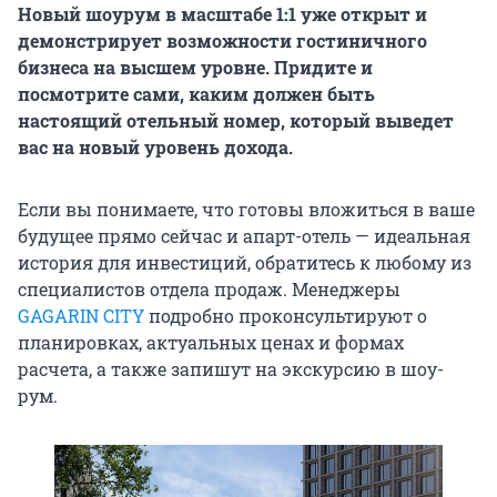
Новый шоурум в масштабе 1:1 уже открыт и
демонстрирует возможности гостиничного
бизнеса на высшем уровне. Придите и
посмотрите сами, каким должен быть
настоящий отельный номер, который выведет
вас на новый уровень дохода.
Если вы понимаете, что готовы вложиться в ваше
будущее прямо сейчас и апарт-отель — идеальная
история для инвестиций, обратитесь к любому из
специалистов отдела продаж. Менеджеры
GAGARIN CITY
подробно проконсультируют о
планировках, актуальных ценах и формах
расчета, а также запишут на экскурсию в шоу-
рум.