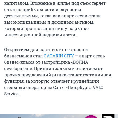
капиталом. Вложение в жилье под съем теряет
очки по прибыльности и окупается
десятилетиями, тогда как апарт-отели стали
высоколиквидным и доходным активом,
который прочно занял нишу на рынке
инвестиционной недвижимости.
Открытием для частных инвесторов и
бизнесменов стал
GAGARIN CITY
— апарт-отель
бизнес-класса от застройщика «ВОЛНА
development». Принципиальным отличием от
прочих предложений рынка станет гостиничная
функция, за которую отвечает крупнейший
отельный оператор из Санкт-Петербурга VALO
Service.