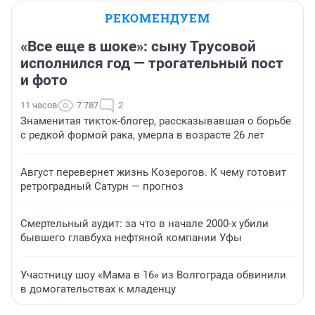
РЕКОМЕНДУЕМ
«Все еще в шоке»: сыну Трусовой
исполнился год — трогательный пост
и фото
11 часов
7 787
2
Знаменитая тикток-блогер, рассказывавшая о борьбе
с редкой формой рака, умерла в возрасте 26 лет
Август перевернет жизнь Козерогов. К чему готовит
ретроградный Сатурн — прогноз
Смертельный аудит: за что в начале 2000-х убили
бывшего главбуха нефтяной компании Уфы
Участницу шоу «Мама в 16» из Волгограда обвинили
в домогательствах к младенцу