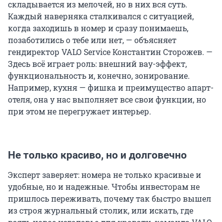
складывается из мелочей, но в них вся суть.
Каждый наверняка сталкивался с ситуацией,
когда заходишь в номер и сразу понимаешь,
позаботились о тебе или нет, — объясняет
гендиректор VALO Service Константин Сторожев. —
Здесь всё играет роль: внешний вау-эффект,
функциональность и, конечно, зонирование.
Например, кухня — фишка и преимущество апарт-
отеля, она у нас выполняет все свои функции, но
при этом не перегружает интерьер.
Не только красиво, но и долговечно
Эксперт заверяет: номера не только красивые и
удобные, но и надежные. Чтобы инвесторам не
пришлось переживать, почему так быстро вышел
из строя журнальный столик, или искать, где