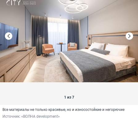
1 из 7
Все материалы не только красивые, но и износостойкие и негорючие
Источник: 
«ВОЛНА development»