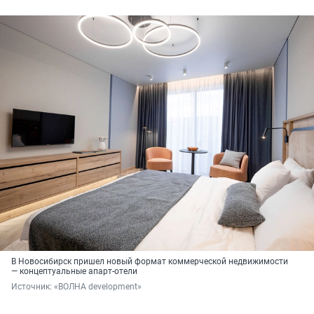
В Новосибирск пришел новый формат коммерческой недвижимости
— концептуальные апарт-отели
Источник: 
«ВОЛНА development»