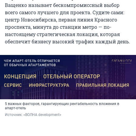
Ващенко называет бескомпромиссный выбор
всего самого лучшего для проекта. Судите сами:
центр Новосибирска, первая линия Красного
проспекта, минута до станции метро — по-
настоящему стратегическая локация, которая
обеспечит бизнесу высокий трафик каждый день.
5 важных факторов, гарантирующих рентабельность вложения в
апарт-отель
Источник: 
«ВОЛНА development»