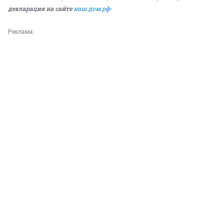
.
декларация на сайте
наш.дом.рф
Реклама.