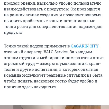
процесс оценки, насколько удобно пользователю
взаимодействовать с продуктом. Он проводится
на ранних этапах создания и позволяет вовремя
выявить проблемные зоны и потенциальные
точки роста для совершенствования параметров
продукта.
Точно такой подход применяет в
GAGARIN CITY
отельный оператор VALO Service. За каждым
этапом отделки и меблировки номера отеля стоит
огромный труд — замеры шумоизоляции, краш-
тесты и другие испытания, в которых опытная
команда моделирует реальные ситуации из быта,
чтобы понять, насколько гостю будет удобно и
приятно здесь находиться.