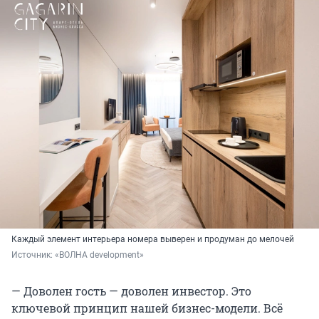
Каждый элемент интерьера номера выверен и продуман до мелочей
Источник: 
«ВОЛНА development»
— Доволен гость — доволен инвестор. Это
ключевой принцип нашей бизнес-модели. Всё