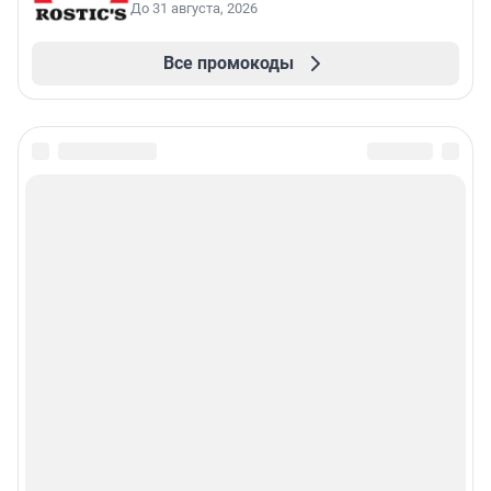
До 31 августа, 2026
Все промокоды