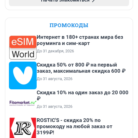
ПРОМОКОДЫ
Интернет в 180+ странах мира без
роуминга и сим-карт
До 31 декабря, 2026
Скидка 50% от 800 ₽ на первый
заказ, максимальная скидка 600 ₽
До 31 августа, 2026
Скидка 10% на один заказ до 20 000
₽
До 31 августа, 2026
ROSTIC'S - скидка 20% по
промокоду на любой заказ от
3199₽!