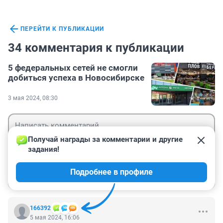
ПЕРЕЙТИ К ПУБЛИКАЦИИ
34 комментария к публикации
5 федеральных сетей не смогли
добиться успеха в Новосибирске
3 мая 2024, 08:30
Получай награды за комментарии и другие 
задания!
Гость
Подробнее в профиле
Войти
Отправить
166392
5 мая 2024, 16:06