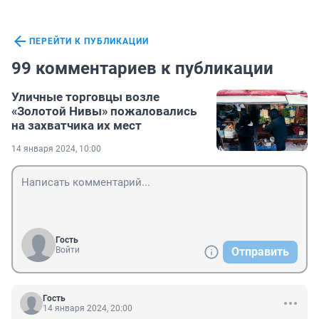
ПЕРЕЙТИ К ПУБЛИКАЦИИ
99 комментариев к публикации
Уличные торговцы возле
«Золотой Нивы» пожаловались
на захватчика их мест
14 января 2024, 10:00
Гость
Войти
Отправить
Гость
14 января 2024, 20:00