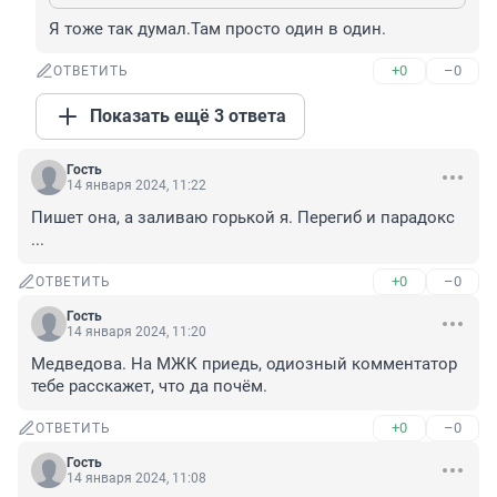
Я тоже так думал.Там просто один в один.
+0
–0
ОТВЕТИТЬ
Показать ещё 3 ответа
Гость
14 января 2024, 11:22
Пишет она, а заливаю горькой я. Перегиб и парадокс 
...
+0
–0
ОТВЕТИТЬ
Гость
14 января 2024, 11:20
Медведова. На МЖК приедь, одиозный комментатор 
тебе расскажет, что да почём.
+0
–0
ОТВЕТИТЬ
Гость
14 января 2024, 11:08