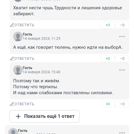
Хватит нести чушь.Трудности и лишения здоровье 
забирают.
+3
–0
ОТВЕТИТЬ
Гость
14 января 2024, 11:29
А ещё, как говорит тюлень, нужно идти на выборА.
+0
–0
ОТВЕТИТЬ
Гость
14 января 2024, 15:40
Поэтому так и живём.

Потому что терпилы.

И над нами слабоками поставлены силовики.
+0
–0
ОТВЕТИТЬ
Показать ещё 1 ответ
Гость