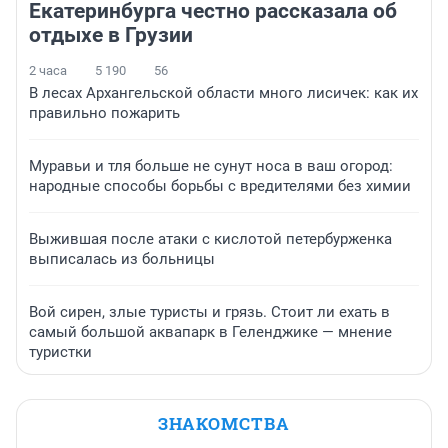
Екатеринбурга честно рассказала об
отдыхе в Грузии
2 часа
5 190
56
В лесах Архангельской области много лисичек: как их
правильно пожарить
Муравьи и тля больше не сунут носа в ваш огород:
народные способы борьбы с вредителями без химии
Выжившая после атаки с кислотой петербурженка
выписалась из больницы
Вой сирен, злые туристы и грязь. Стоит ли ехать в
самый большой аквапарк в Геленджике — мнение
туристки
ЗНАКОМСТВА