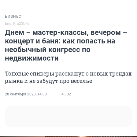
БИЗНЕС
Erid: Kra23k7di
Днем – мастер-классы, вечером –
концерт и баня: как попасть на
необычный конгресс по
недвижимости
Топовые спикеры расскажут о новых трендах
рынка и не забудут про веселье
28 сентября 2023, 14:00
4 302