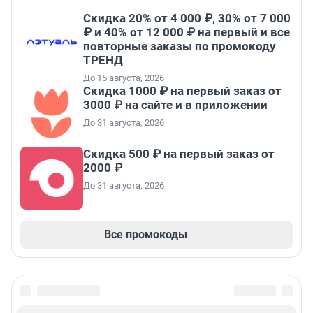
Скидка 20% от 4 000 ₽, 30% от 7 000
₽ и 40% от 12 000 ₽ на первый и все
повторные заказы по промокоду
ТРЕНД
До 15 августа, 2026
Скидка 1000 ₽ на первый заказ от
3000 ₽ на сайте и в приложении
До 31 августа, 2026
Скидка 500 ₽ на первый заказ от
2000 ₽
До 31 августа, 2026
Все промокоды