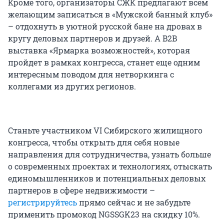
Кроме того, организаторы СЖК предлагают всем
желающим записаться в «Мужской банный клуб»
– отдохнуть в уютной русской бане на дровах в
кругу деловых партнеров и друзей. А B2B
выставка «Ярмарка возможностей», которая
пройдет в рамках конгресса, станет еще одним
интересным поводом для нетворкинга с
коллегами из других регионов.
Станьте участником VI Сибирского жилищного
конгресса, чтобы открыть для себя новые
направления для сотрудничества, узнать больше
о современных проектах и технологиях, отыскать
единомышленников и потенциальных деловых
партнеров в сфере недвижимости –
регистрируйтесь
прямо сейчас и не забудьте
применить промокод NGSSGK23 на скидку 10%.