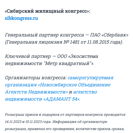
«Сибирский жилищный конгресс»:
sibkongress.ru
Генеральный партнер конгресса — ПАО «Сбербанк»
(Генеральная лицензия № 1481 от 11.08.2015 года).
Ключевой партнер — ООО «Экосистема
недвижимости "Метр квадратный"».
Организаторы конгресса:
саморегулируемая
организация «Новосибирское Объединение
Агентств Недвижимости»
и
агентство
недвижимости «АДАМАНТ 54».
Розыгрыш призов и подарков от партнеров конгресса проводится
14.11.2023 и 15.11.2023 года. Информация об организаторе
розыгрыша, правилах его проведения, количестве призов, сроках,