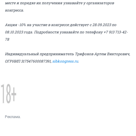
месте и порядке их получения узнавайте у организаторов
конгресса.
Акция -10% на участие в конгрессе действует с 28.09.2023 по
08.10.2023 года. Подробности узнавайте по телефону +7 913 713-42-
78
Индивидуальный предприниматель Трифонов Артем Викторович,
ОГРНИП 317547600087391,
sibkongress.ru
.
Реклама.