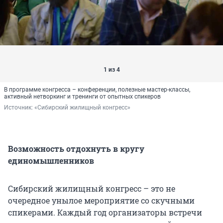
1 из 4
В программе конгресса – конференции, полезные мастер-классы,
активный нетворкинг и тренинги от опытных спикеров
Источник: 
«Сибирский жилищный конгресс»
Возможность отдохнуть в кругу
единомышленников
Сибирский жилищный конгресс – это не
очередное унылое мероприятие со скучными
спикерами. Каждый год организаторы встречи