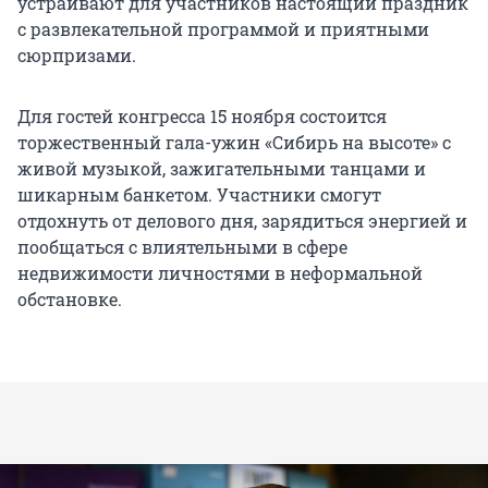
устраивают для участников настоящий праздник
с развлекательной программой и приятными
сюрпризами.
Для гостей конгресса 15 ноября состоится
торжественный гала-ужин «Сибирь на высоте» с
живой музыкой, зажигательными танцами и
шикарным банкетом. Участники смогут
отдохнуть от делового дня, зарядиться энергией и
пообщаться с влиятельными в сфере
недвижимости личностями в неформальной
обстановке.