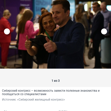
1 из 3
Сибирский конгресс – возможность завести полезные знакомства и
пообщаться со специалистами
Источник: 
«Сибирский жилищный конгресс»