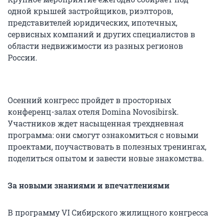
одной крышей застройщиков, риэлторов,
представителей юридических, ипотечных,
сервисных компаний и других специалистов в
области недвижимости из разных регионов
России.
Осенний конгресс пройдет в просторных
конференц-залах отеля Domina Novosibirsk.
Участников ждет насыщенная трехдневная
программа: они смогут ознакомиться с новыми
проектами, поучаствовать в полезных тренингах,
поделиться опытом и завести новые знакомства.
За новыми знаниями и впечатлениями
В программу VI Сибирского жилищного конгресса