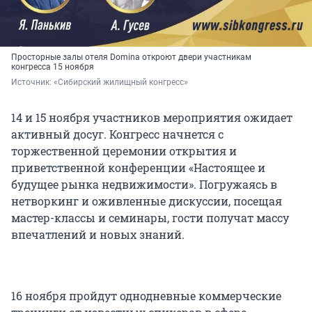
Просторные залы отеля Domina откроют двери участникам
конгресса 15 ноября
Источник: 
«Сибирский жилищный конгресс»
14 и 15 ноября участников мероприятия ожидает
активный досуг. Конгресс начнется с
торжественной церемонии открытия и
приветственной конференции «Настоящее и
будущее рынка недвижимости». Погружаясь в
нетворкинг и оживленные дискуссии, посещая
мастер-классы и семинары, гости получат массу
впечатлений и новых знаний.
16 ноября пройдут однодневные коммерческие