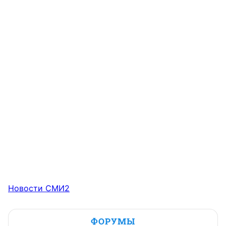
Новости СМИ2
ФОРУМЫ