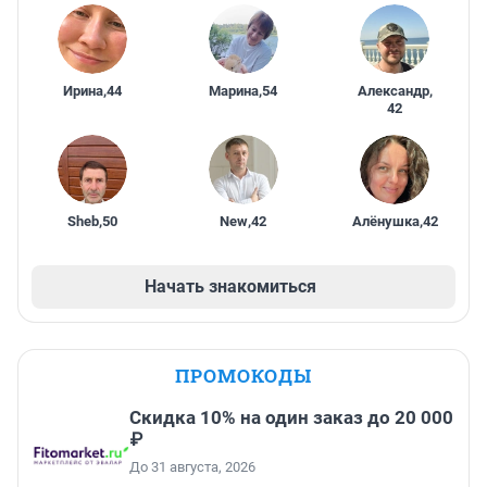
Ирина
,
44
Марина
,
54
Александр
,
42
Sheb
,
50
New
,
42
Алёнушка
,
42
Начать знакомиться
ПРОМОКОДЫ
Скидка 10% на один заказ до 20 000
₽
До 31 августа, 2026