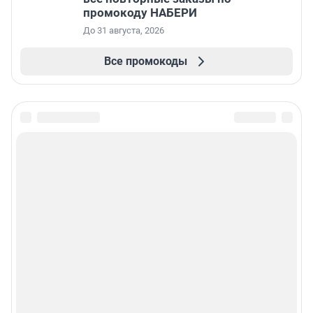
промокоду НАБЕРИ
До 31 августа, 2026
Все промокоды