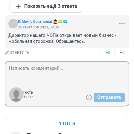
Показать ещё 3 ответа
DrAlex (с Богаткова)
25 сентября 2023, 09:06
Директор нашего ЧОПа открывает новый бизнес - 
мобильная сторожка. Обращайтесь.
+5
–0
ОТВЕТИТЬ
Гость
Войти
Отправить
ТОП 5