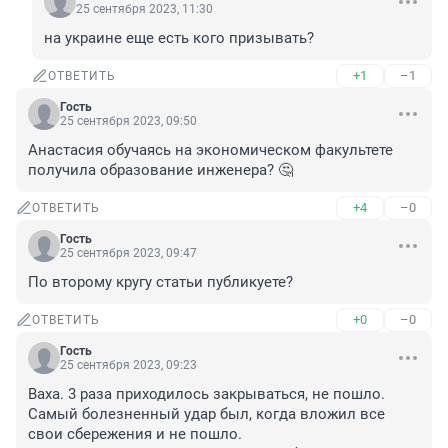
25 сентября 2023, 11:30
на украине еще есть кого призывать?
+1
–1
ОТВЕТИТЬ
Гость
25 сентября 2023, 09:50
Анастасия обучаясь на экономическом факультете 
получила образование инженера? 🤔
+4
–0
ОТВЕТИТЬ
Гость
25 сентября 2023, 09:47
По второму кругу статьи публикуете?
+0
–0
ОТВЕТИТЬ
Гость
25 сентября 2023, 09:23
Ваха. 3 раза приходилось закрываться, не пошло. 
Самый болезненный удар был, когда вложил все 
свои сбережения и не пошло.
