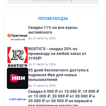
ПРОМОКОДЫ
Скидка 11% на все курсы
английского
До 31 августа, 2026
ROSTIC'S - скидка 20% по
промокоду на любой заказ от
3199₽!
До 31 августа, 2026
35 дней бесплатного доступа к
подписке Иви для новых
пользователей
До 31 августа, 2026
Скидка 6 000 ₽ от 10 000 ₽, 10 000 ₽
от 15 000 ₽, 20 000 ₽ от 30 000 ₽ и
35 000 ₽ от 50 000 ₽ на первый и
все повторные заказы по