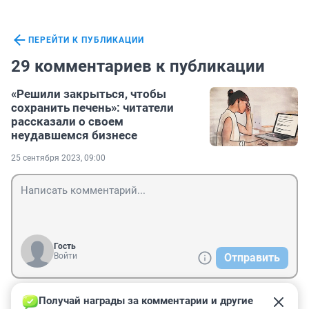
ПЕРЕЙТИ К ПУБЛИКАЦИИ
29 комментариев к публикации
«Решили закрыться, чтобы
сохранить печень»: читатели
рассказали о своем
неудавшемся бизнесе
25 сентября 2023, 09:00
Гость
Войти
Отправить
Получай награды за комментарии и другие 
Гость