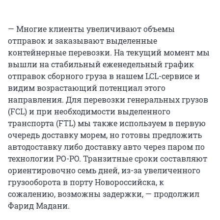
— Многие клиенты увеличивают объемы
отправок и заказывают выделенные
контейнерные перевозки. На текущий момент мы
вышли на стабильный еженедельный график
отправок сборного груза в нашем LCL-сервисе и
видим возрастающий потенциал этого
направления. Для перевозки генеральных грузов
(FCL) и при необходимости выделенного
транспорта (FTL) мы также используем в первую
очередь доставку морем, но готовы предложить
автодоставку либо доставку авто через паром по
технологии РО-РО. Транзитные сроки составляют
ориентировочно семь дней, из-за увеличенного
грузооборота в порту Новороссийска, к
сожалению, возможны задержки, — продолжил
Фарид Мадани.