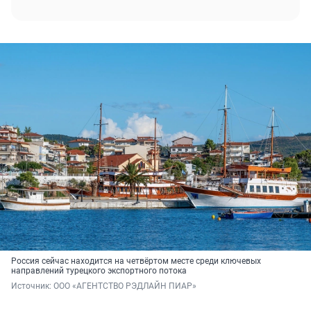
Россия сейчас находится на четвёртом месте среди ключевых
направлений турецкого экспортного потока
Источник: 
ООО «АГЕНТСТВО РЭДЛАЙН ПИАР»