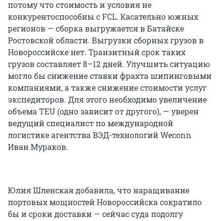
потому что стоимость и условия не
конкурентоспособны с FCL. Касательно южных
регионов — сборка выгружается в Батайске
Ростовской области. Выгрузки сборных грузов в
Новороссийске нет. Транзитный срок таких
грузов составляет 8–12 дней. Улучшить ситуацию
могло бы снижение ставки фрахта шипинговыми
компаниями, а также снижение стоимости услуг
экспедиторов. Для этого необходимо увеличение
объема TEU (одно зависит от другого), — уверен
ведущий специалист по международной
логистике агентства ВЭД-технологий Weconn
Иван Мураков.
Юлия Шленская добавила, что наращивание
портовых мощностей Новороссийска сократило
бы и сроки доставки — сейчас суда подолгу