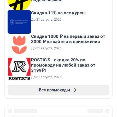
Скидка 11% на все курсы
До 31 августа, 2026
Скидка 1000 ₽ на первый заказ от
3000 ₽ на сайте и в приложении
До 31 августа, 2026
ROSTIC'S - скидка 20% по
промокоду на любой заказ от
3199₽!
До 31 августа, 2026
Все промокоды