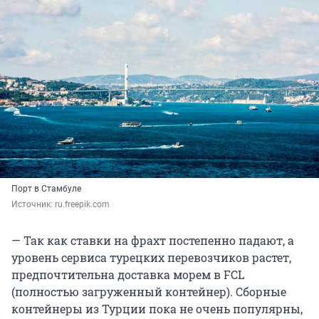
Порт в Стамбуле
Источник: 
ru.freepik.com
— Так как ставки на фрахт постепенно падают, а
уровень сервиса турецких перевозчиков растет,
предпочтительна доставка морем в FCL
(полностью загруженный контейнер). Сборные
контейнеры из Турции пока не очень популярны,