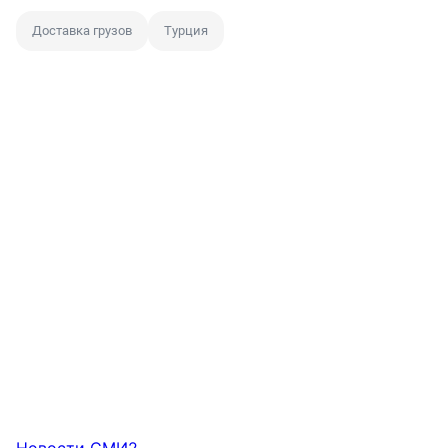
Доставка грузов
Турция