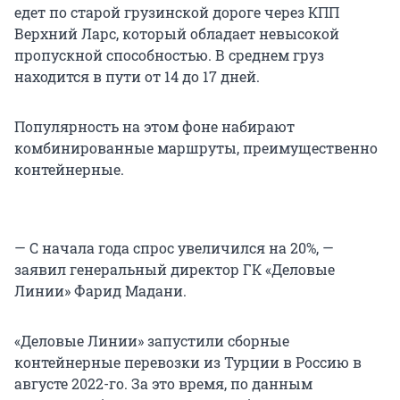
едет по старой грузинской дороге через КПП
Верхний Ларс, который обладает невысокой
пропускной способностью. В среднем груз
находится в пути от 14 до 17 дней.
Популярность на этом фоне набирают
комбинированные маршруты, преимущественно
контейнерные.
— С начала года спрос увеличился на 20%, —
заявил генеральный директор ГК «Деловые
Линии» Фарид Мадани.
«Деловые Линии» запустили сборные
контейнерные перевозки из Турции в Россию в
августе 2022-го. За это время, по данным