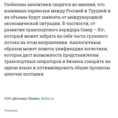
Глобально аналитики сходятся во мнении, что
взаимные перевозки между Россией и Турцией и
их объемы будут зависеть от международной
экономической ситуации. В частности, от
развития транспортного коридора Север – Юг,
который может забрать на себя часть грузового
потока на этом направлении. Аналогичным
образом может помочь унификация логистики,
которая даст возможность представителям
транспортных операторов и бизнеса говорить на
одном языке и оптимизировать общие процессы
цепочек поставки.
ООО «Деловые Линии»,
dellin.ru
Реклама.