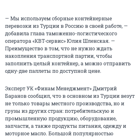
— Мы используем сборные контейнерные
перевозки из Турции в Россию в своей работе, —
добавила глава таможенно-логистического
оператора «КВТ-сервис» Юлия Шленская. —
Преимущество в том, что не нужно ждать
накопления транспортной партии, чтобы
заполнить целый контейнер, а можно отправить
одну-две паллеты по доступной цене.
Эксперт УК «Финам Менеджмент» Дмитрий
Баранов сообщил, что в основном из Турции везут
не только товары местного производства, но и
грузы из других стран: потребительскую и
промышленную продукцию, оборудование,
запчасти, а также продукты питания, одежду и
моторное масло. Большой популярностью