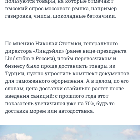
пользуются товары, на которые отмечают
высокий спрос массового рынка, например
газировка, чипсы, шоколадные батончики.
По мнению Николая Стотыки, генерального
директора «Линдэйли» (ранее вице-президента
Lindström в России), чтобы перевозчикам и
бизнесу было проще доставлять товары из
Турции, нужно упростить комплект документов
для таможенного оформления. А в целом, по его
словам, цена доставки стабильно растет после
введения санкций: с прошлого года этот
показатель увеличился уже на 70%, будь то
доставка морем или автодоставка.