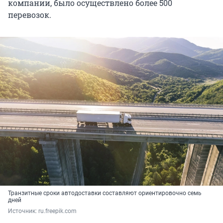
компании, было осуществлено более 500
перевозок.
Транзитные сроки автодоставки составляют ориентировочно семь
дней
Источник: 
ru.freepik.com