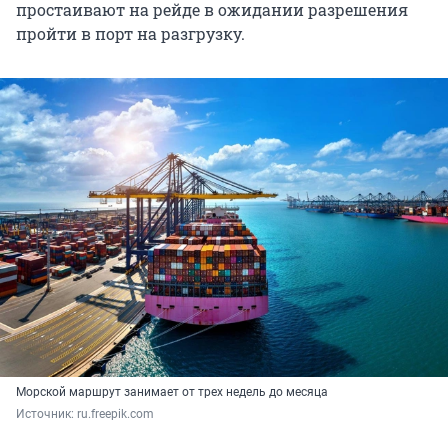
простаивают на рейде в ожидании разрешения
пройти в порт на разгрузку.
Морской маршрут занимает от трех недель до месяца
Источник: 
ru.freepik.com