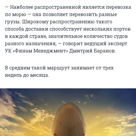
— Наиболее распространенной является перевозка
по морю — она позволяет перевозить разные
грузы. Широкому распространению такого
способа доставки способствует нескольких портов
в каждой стране, значительное количество судов
разного назначения, — говорит ведущий эксперт
УК «Финам Менеджмент» Дмитрий Баранов.
В среднем такой маршрут занимает от трех
недель до месяца.