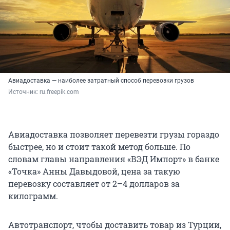
Авиадоставка — наиболее затратный способ перевозки грузов
Источник: 
ru.freepik.com
Авиадоставка позволяет перевезти грузы гораздо
быстрее, но и стоит такой метод больше. По
словам главы направления «ВЭД Импорт» в банке
«Точка» Анны Давыдовой, цена за такую
перевозку составляет от 2–4 долларов за
килограмм.
Автотранспорт, чтобы доставить товар из Турции,