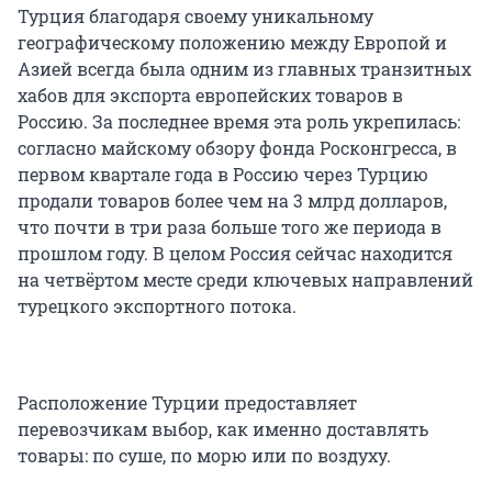
Турция благодаря своему уникальному
географическому положению между Европой и
Азией всегда была одним из главных транзитных
хабов для экспорта европейских товаров в
Россию. За последнее время эта роль укрепилась:
согласно майскому обзору фонда Росконгресса, в
первом квартале года в Россию через Турцию
продали товаров более чем на 3 млрд долларов,
что почти в три раза больше того же периода в
прошлом году. В целом Россия сейчас находится
на четвёртом месте среди ключевых направлений
турецкого экспортного потока.
Расположение Турции предоставляет
перевозчикам выбор, как именно доставлять
товары: по суше, по морю или по воздуху.