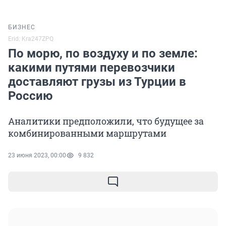
БИЗНЕС
Erid: Kra247ZPQ
По морю, по воздуху и по земле:
какими путями перевозчики
доставляют грузы из Турции в
Россию
Аналитики предположили, что будущее за
комбинированными маршрутами
23 июня 2023, 00:00
9 832