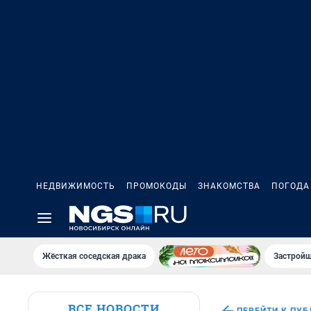
НЕДВИЖИМОСТЬ
ПРОМОКОДЫ
ЗНАКОМСТВА
ПОГОДА
Жёсткая соседская драка
Застройщ
ВСЕ НОВОСТИ