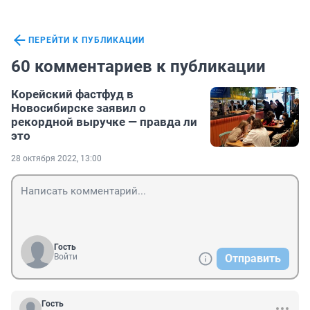
ПЕРЕЙТИ К ПУБЛИКАЦИИ
60 комментариев к публикации
Корейский фастфуд в
Новосибирске заявил о
рекордной выручке — правда ли
это
28 октября 2022, 13:00
Гость
Войти
Отправить
Гость