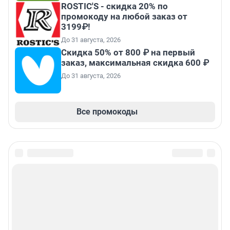
ROSTIC'S - скидка 20% по
промокоду на любой заказ от
3199₽!
До 31 августа, 2026
Скидка 50% от 800 ₽ на первый
заказ, максимальная скидка 600 ₽
До 31 августа, 2026
Все промокоды