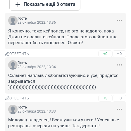
Показать ещё 3 ответа
Гость
28 октября 2022, 13:36
Я конечно, тоже кейпопер, но это ненадолго, пока 
Джин не свалит с кейпопа. После этого кейпоп мне 
перестанет быть интересен. Отакот!
+0
–0
ОТВЕТИТЬ
Гость
28 октября 2022, 13:34
Схлынет наплыв любопытствующих, и усе, придется 
закрываться 
))))))))))))))))))))))))))))))))))))))))))))))))))))))))))))
+3
–0
ОТВЕТИТЬ
Гость
28 октября 2022, 13:33
Молодец владелец ! Всем учиться у него ! Успешные 
рестораны, очереди на улице. Так держать !