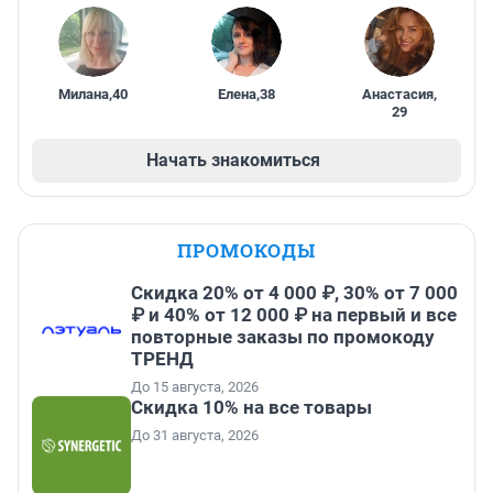
Милана
,
40
Елена
,
38
Анастасия
,
29
Начать знакомиться
ПРОМОКОДЫ
Скидка 20% от 4 000 ₽, 30% от 7 000
₽ и 40% от 12 000 ₽ на первый и все
повторные заказы по промокоду
ТРЕНД
До 15 августа, 2026
Скидка 10% на все товары
До 31 августа, 2026