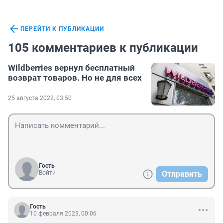
ПЕРЕЙТИ К ПУБЛИКАЦИИ
105 комментариев к публикации
Wildberries вернул бесплатный
возврат товаров. Но не для всех
25 августа 2022, 03:50
Гость
Войти
Отправить
Гость
10 февраля 2023, 00:06