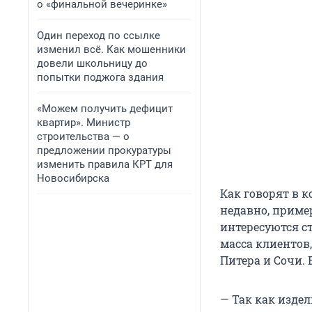
о «финальной вечеринке»
Один переход по ссылке
изменил всё. Как мошенники
довели школьницу до
попытки поджога здания
«Можем получить дефицит
квартир». Министр
строительства — о
предложении прокуратуры
изменить правила КРТ для
Новосибирска
Как говорят в 
недавно, приме
интересуются с
масса клиентов
Питера и Сочи.
— Так как издел