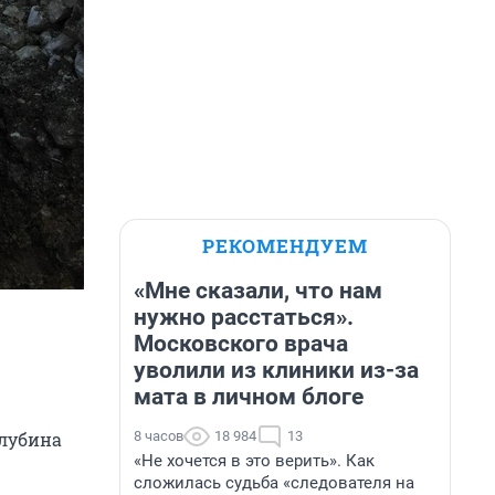
РЕКОМЕНДУЕМ
«Мне сказали, что нам
нужно расстаться».
Московского врача
уволили из клиники из-за
мата в личном блоге
8 часов
18 984
13
глубина
«Не хочется в это верить». Как
сложилась судьба «следователя на