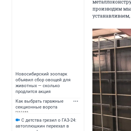
металлоконстру
производим мы:
устанавливаем,
Новосибирский зоопарк
объявил сбор овощей для
животных — сколько
продлится акция
Как выбрать гаражные
секционные ворота
С детства грезил о ГАЗ-24:
автоплюшкин переехал в