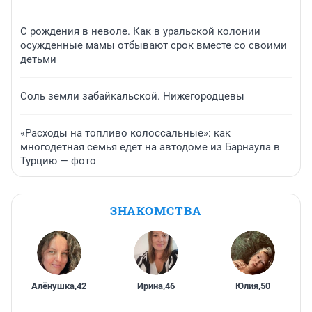
С рождения в неволе. Как в уральской колонии
осужденные мамы отбывают срок вместе со своими
детьми
Соль земли забайкальской. Нижегородцевы
«Расходы на топливо колоссальные»: как
многодетная семья едет на автодоме из Барнаула в
Турцию — фото
ЗНАКОМСТВА
Алёнушка
,
42
Ирина
,
46
Юлия
,
50