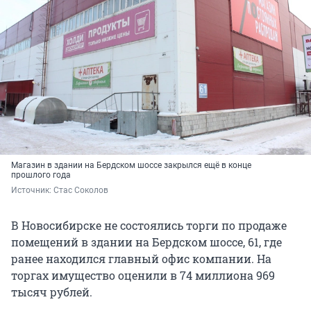
Магазин в здании на Бердском шоссе закрылся ещё в конце
прошлого года
Источник: 
Стас Соколов
В Новосибирске не состоялись торги по продаже
помещений в здании на Бердском шоссе, 61, где
ранее находился главный офис компании. На
торгах имущество оценили в 74 миллиона 969
тысяч рублей.