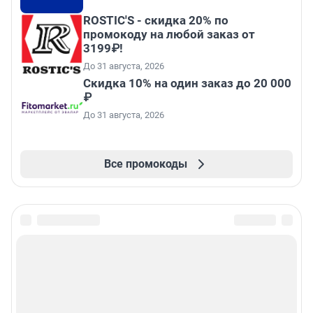
ROSTIC'S - скидка 20% по
промокоду на любой заказ от
3199₽!
До 31 августа, 2026
Скидка 10% на один заказ до 20 000
₽
До 31 августа, 2026
Все промокоды