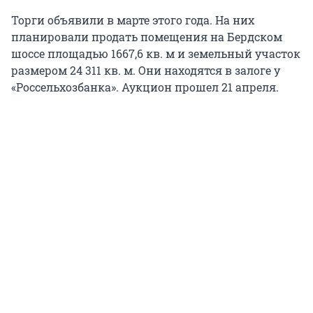
Торги объявили в марте этого года. На них
планировали продать помещения на Бердском
шоссе площадью 1667,6 кв. м и земельный участок
размером 24 311 кв. м. Они находятся в залоге у
«Россельхозбанка». Аукцион прошел 21 апреля.