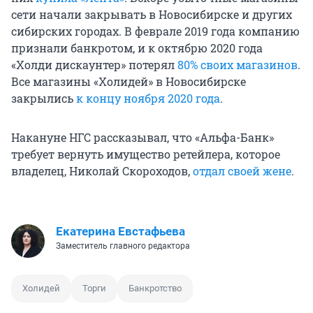
сети начали закрывать в Новосибирске и других
сибирских городах. В феврале 2019 года компанию
признали банкротом, и к октябрю 2020 года
«Холди дискаунтер» потерял
80% своих магазинов
.
Все магазины «Холидей» в Новосибирске
закрылись
к концу ноября 2020 года
.
Накануне НГС рассказывал, что «Альфа-Банк»
требует вернуть имущество ретейлера, которое
владелец, Николай Скороходов,
отдал своей жене
.
Екатерина Евстафьева
Заместитель главного редактора
Холидей
Торги
Банкротство