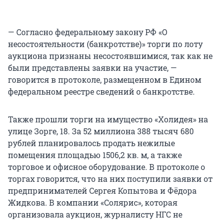
— Согласно федеральному закону РФ «О
несостоятельности (банкротстве)» торги по лоту
аукциона признаны несостоявшимися, так как не
были представлены заявки на участие, —
говорится в протоколе, размещенном в Едином
федеральном реестре сведений о банкротстве.
Также прошли торги на имущество «Холидея» на
улице Зорге, 18. За 52 миллиона 388 тысяч 680
рублей планировалось продать нежилые
помещения площадью 1506,2 кв. м, а также
торговое и офисное оборудование. В протоколе о
торгах говорится, что на них поступили заявки от
предпринимателей Сергея Копытова и Фёдора
Жидкова. В компании «Солярис», которая
организовала аукцион, журналисту НГС не