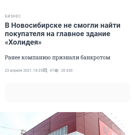
БИЗНЕС
В Новосибирске не смогли найти
покупателя на главное здание
«Холидея»
Ранее компанию признали банкротом
23 апреля 2021, 14:25
47
20 630