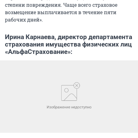
степени повреждения. Чаще всего страховое
возмещение выплачивается в течение пяти
рабочих дней».
Ирина Карнаева, директор департамента
страхования имущества физических лиц
«АльфаСтрахование»: