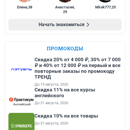
Елена
,
38
Анастасия
,
Mirak777
,
25
29
Начать знакомиться
ПРОМОКОДЫ
Скидка 20% от 4 000 ₽, 30% от 7 000
₽ и 40% от 12 000 ₽ на первый и все
повторные заказы по промокоду
ТРЕНД
До 15 августа, 2026
Скидка 11% на все курсы
английского
До 31 августа, 2026
Скидка 10% на все товары
До 31 августа, 2026