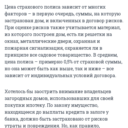
Цена страхового полиса зависит от многих
факторов – в первую очередь, суммы, на которую
застрахован дом, и включенных в договор рисков.
При оценке рисков также учитывается материал,
из которого построен дом, есть ли решетки на
окнах, металлические двери, охранная и
пожарная сигнализация, охраняется ли в
принципе все садовое товарищество. В среднем,
цена полиса – примерно 0,5% от страховой суммы,
но она может быть как выше, так и ниже – все
зависит от индивидуальных условий договора.
Хотелось бы заострить внимание владельцев
загородных домов, использовавших для своей
покупки ипотеку. По закону имущество,
находящееся до выплаты кредита в залоге у
банка, должно быть застраховано от рисков
утраты и повреждения. Но, как правило,