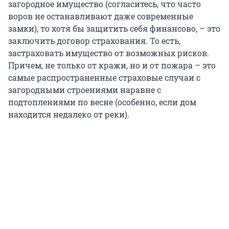
загородное имущество (согласитесь, что часто
воров не останавливают даже современные
замки), то хотя бы защитить себя финансово, – это
заключить договор страхования. То есть,
застраховать имущество от возможных рисков.
Причем, не только от кражи, но и от пожара – это
самые распространенные страховые случаи с
загородными строениями наравне с
подтоплениями по весне (особенно, если дом
находится недалеко от реки).