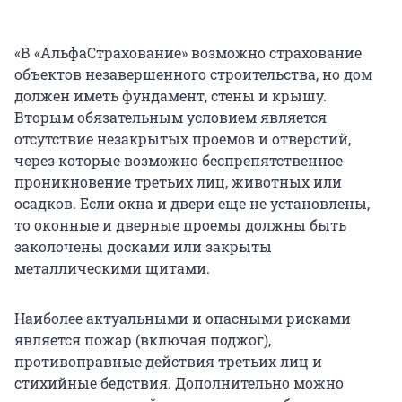
«В «АльфаСтрахование» возможно страхование
объектов незавершенного строительства, но дом
должен иметь фундамент, стены и крышу.
Вторым обязательным условием является
отсутствие незакрытых проемов и отверстий,
через которые возможно беспрепятственное
проникновение третьих лиц, животных или
осадков. Если окна и двери еще не установлены,
то оконные и дверные проемы должны быть
заколочены досками или закрыты
металлическими щитами.
Наиболее актуальными и опасными рисками
является пожар (включая поджог),
противоправные действия третьих лиц и
стихийные бедствия. Дополнительно можно