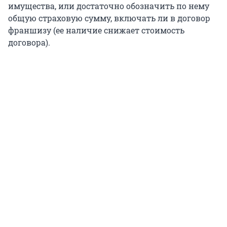
имущества, или достаточно обозначить по нему
общую страховую сумму, включать ли в договор
франшизу (ее наличие снижает стоимость
договора).