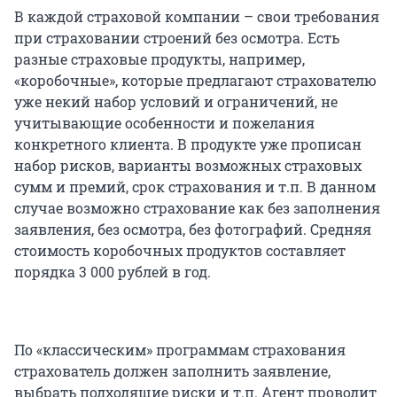
В каждой страховой компании – свои требования
при страховании строений без осмотра. Есть
разные страховые продукты, например,
«коробочные», которые предлагают страхователю
уже некий набор условий и ограничений, не
учитывающие особенности и пожелания
конкретного клиента. В продукте уже прописан
набор рисков, варианты возможных страховых
сумм и премий, срок страхования и т.п. В данном
случае возможно страхование как без заполнения
заявления, без осмотра, без фотографий. Средняя
стоимость коробочных продуктов составляет
порядка 3 000 рублей в год.
По «классическим» программам страхования
страхователь должен заполнить заявление,
выбрать подходящие риски и т.п. Агент проводит