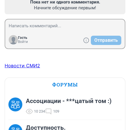
Пока нет ни одного комментария.
Начните обсуждение первым!
Гость
Отправить
Войти
Новости СМИ2
ФОРУМЫ
Ассоциации - ***цатый том :)
10 234
109
Доступность.