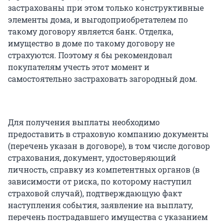
застрахованы при этом только конструктивные
элементы дома, и выгодоприобретателем по
такому договору является банк. Отделка,
имущество в доме по такому договору не
страхуются. Поэтому я бы рекомендовал
покупателям учесть этот момент и
самостоятельно застраховать загородный дом.
Для получения выплаты необходимо
предоставить в страховую компанию документы
(перечень указан в договоре), в том числе договор
страхования, документ, удостоверяющий
личность, справку из компетентных органов (в
зависимости от риска, по которому наступил
страховой случай), подтверждающую факт
наступления события, заявление на выплату,
перечень пострадавшего имущества с указанием