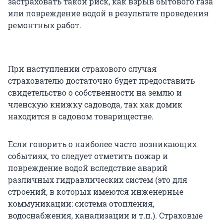
застраховать такой риск, как взрыв бытового газа
или повреждение водой в результате проведения
ремонтных работ.
При наступлении страхового случая
страхователю достаточно будет предоставить
свидетельство о собственности на землю и
членскую книжку садовода, так как домик
находится в садовом товариществе.
Если говорить о наиболее часто возникающих
событиях, то следует отметить пожар и
повреждение водой вследствие аварий
различных гидравлических систем (это для
строений, в которых имеются инженерные
коммуникации: система отопления,
водоснабжения, канализации и т.п.). Страховые