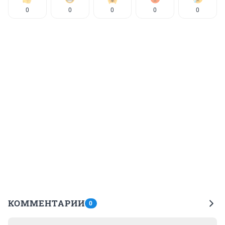
0
0
0
0
0
КОММЕНТАРИИ
0