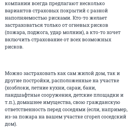
компании всегда предлагают несколько
вариантов страховых покрытий с разной
наполняемостью рисками. Кто-то желает
застраховаться только от огневых рисков
(пожара, поджога, удар молнии), а кто-то хочет
включить страхование от всех возможных
рисков.
Можно застраховать как сам жилой дом, так и
другие постройки, расположенные на участке
(хозблоки, летние кухни, сараи, бани,
ландшафтные сооружения, детские площадки и
т.п.), домашнее имущества, свою гражданскую
ответственность перед соседями (если, например,
из-за пожара на вашем участке сгорел соседский
дом).