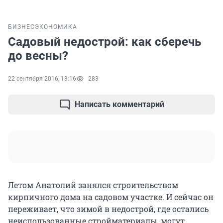
БИЗНЕС
ЭКОНОМИКА
Садовый недострой: как сберечь
до весны?
22 сентября 2016, 13:16
283
Написать комментарий
Летом Анатолий занялся строительством
кирпичного дома на садовом участке. И сейчас он
переживает, что зимой в недострой, где остались
неиспользованные стройматериалы, могут