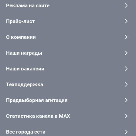
Реклама на сайте
Прайс-лист
О компании
Наши награды
Наши вакансии
Техподдержка
Предвыборная агитация
Статистика канала в MAX
Все города сети