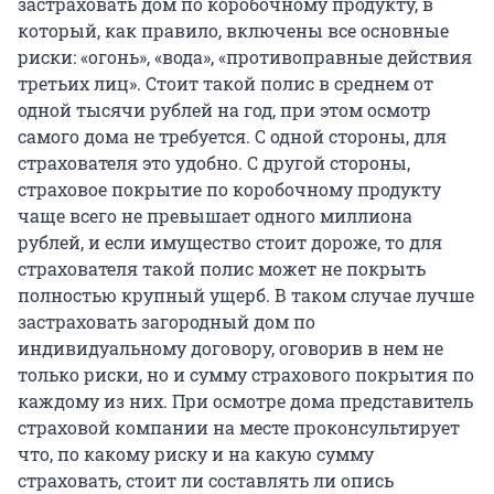
застраховать дом по коробочному продукту, в
который, как правило, включены все основные
риски: «огонь», «вода», «противоправные действия
третьих лиц». Стоит такой полис в среднем от
одной тысячи рублей на год, при этом осмотр
самого дома не требуется. С одной стороны, для
страхователя это удобно. С другой стороны,
страховое покрытие по коробочному продукту
чаще всего не превышает одного миллиона
рублей, и если имущество стоит дороже, то для
страхователя такой полис может не покрыть
полностью крупный ущерб. В таком случае лучше
застраховать загородный дом по
индивидуальному договору, оговорив в нем не
только риски, но и сумму страхового покрытия по
каждому из них. При осмотре дома представитель
страховой компании на месте проконсультирует
что, по какому риску и на какую сумму
страховать, стоит ли составлять ли опись