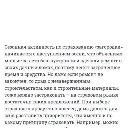
Сезонная активность по страхованию «загородки»
начинается с наступлением осени, что объяснимо:
многие за лето благоустроили и сделали ремонт в
своих дачных домах, поэтому ценят затраченное
время и средства. Но даже если ремонт не
закончен, то дома с незавершенным
строительством, как и строительные материалы,
тоже можно застраховать – на страховом рынке
достаточно таких предложений. При выборе
страхового продукта владелец дома должен для
себя расставить приоритеты, что именно и по
какому принципу страховать. Например, можно