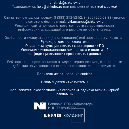
juristnsk@shkulev.ru
Техподдержка:
help@shkulev.ru
или воспользуйтесь
веб-формой
Связаться с отделом продаж: 8 (383) 212-52-52, 8 (800) 200-03-83 (звонок
с сотового бесплатный),
reklamangs@shkulev.ru
Редакция сайта не несет ответственности за достоверность
информации, содержащейся в рекламных объявлениях.
Особенности эксплуатации (использования) веб-портала регулируются:
Руководством пользователя
Описанием функциональных характеристик ПО
Условиями использования веб-портала и политикой
конфиденциальности персональных данных
Веб-портал распространяется в виде интернет-сервиса, специальные
действия по установке на стороне пользователя не требуются
Политика использования cookies
Рекомендательные системы
Пользовательское соглашение сервиса «Подписка без баннерной
рекламы»