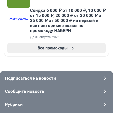
Скидка 6 000 ₽ от 10 000 ₽, 10 000 ₽
от 15 000 ₽, 20 000 ₽ от 30 000 ₽ и
35 000 ₽ от 50 000 ₽ на первый и
все повторные заказы по
промокоду НАБЕРИ
До 31 августа, 2026
Все промокоды
Подписаться на новости
Сообщить новость
Рубрики