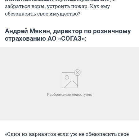
забраться воры, устроить пожар. Как ему
обезопасить свое имущество?
Андрей Мякин, директор по розничному
страхованию АО «СОГАЗ»:
«Один из вариантов если уж не обезопасить свое