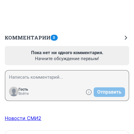
КОММЕНТАРИИ
0
Пока нет ни одного комментария.
Начните обсуждение первым!
Гость
Отправить
Войти
Новости СМИ2