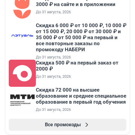
3000 ₽ на сайте и в приложении
До 31 августа, 2026
Скидка 6 000 ₽ от 10 000 ₽, 10 000 ₽
от 15 000 ₽, 20 000 ₽ от 30 000 ₽ и
35 000 ₽ от 50 000 ₽ на первый и
все повторные заказы по
промокоду НАБЕРИ
До 31 августа, 2026
Скидка 500 ₽ на первый заказ от
2000 ₽
До 31 августа, 2026
Скидка 72 000 на высшее
образование и среднее специальное
образование в первый год обучения
До 31 августа, 2026
Все промокоды