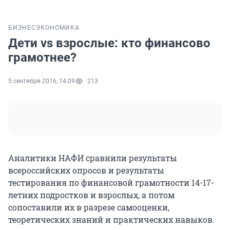
БИЗНЕС
ЭКОНОМИКА
Дети vs взрослые: кто финансово
грамотнее?
5 сентября 2016, 14:09
213
Аналитики НАФИ сравнили результаты
всероссийских опросов и результаты
тестирования по финансовой грамотности 14-17-
летних подростков и взрослых, а потом
сопоставили их в разрезе самооценки,
теоретических знаний и практических навыков.