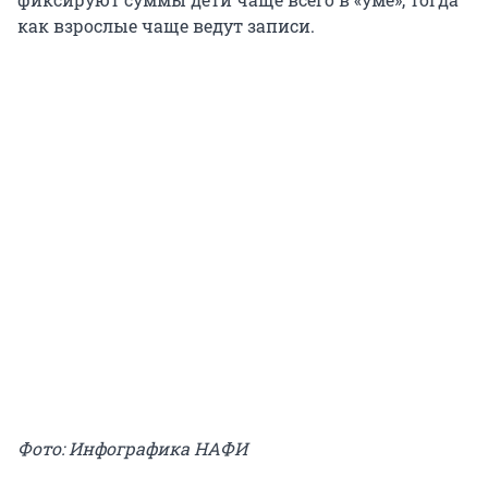
как взрослые чаще ведут записи.
Фото: Инфографика НАФИ