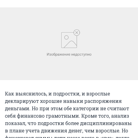
Как выяснилось, и подростки, и взрослые
декларируют хорошие навыки распоряжения
деньгами. Но при этом обе категории не считают
себя финансово грамотными. Кроме того, анализ
показал, что подростки более дисциплинированы
в плане учета движения денег, чем взрослые. Но
фиксируют суммы дети чаще всего в «уме», тогда