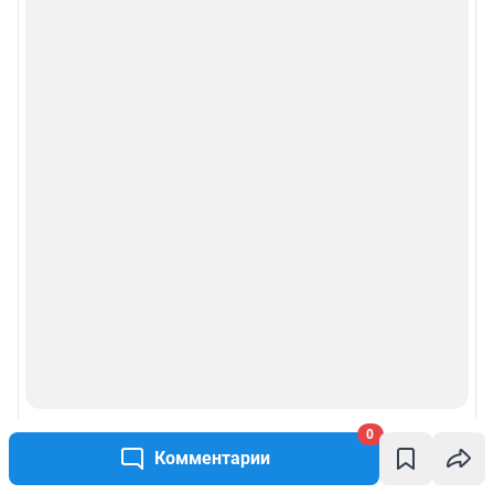
0
Комментарии