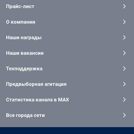
Прайс-лист
О компании
Наши награды
Наши вакансии
Техподдержка
Предвыборная агитация
Статистика канала в MAX
Все города сети