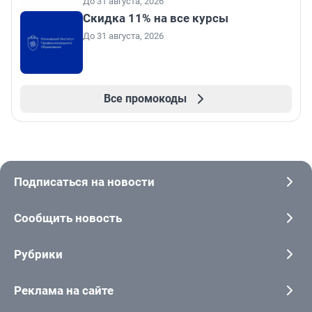
До 31 августа, 2026
Скидка 11% на все курсы
До 31 августа, 2026
Все промокоды
Подписаться на новости
Сообщить новость
Рубрики
Реклама на сайте