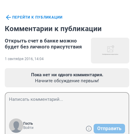
ПЕРЕЙТИ К ПУБЛИКАЦИИ
Комментарии к публикации
Открыть счет в банке можно
будет без личного присутствия
1 сентября 2016, 14:04
Пока нет ни одного комментария.
Начните обсуждение первым!
Гость
Войти
Отправить