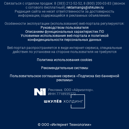
Связаться с отделом продаж: 8 (383) 212-52-52, 8 (800) 200-03-83 (звонок
с сотового бесплатный),
reklamangs@shkulev.ru
Редакция сайта не несет ответственности за достоверность
информации, содержащейся в рекламных объявлениях.
Особенности эксплуатации (использования) веб-портала регулируются:
Руководством пользователя
Описанием функциональных характеристик ПО
Условиями использования веб-портала и политикой
конфиденциальности персональных данных
Веб-портал распространяется в виде интернет-сервиса, специальные
действия по установке на стороне пользователя не требуются
Политика использования cookies
Рекомендательные системы
Пользовательское соглашение сервиса «Подписка без баннерной
рекламы»
© ООО «Интернет Технологии»