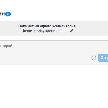
ИИ
0
Пока нет ни одного комментария.
Начните обсуждение первым!
Отп