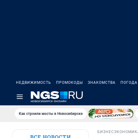
НЕДВИЖИМОСТЬ
ПРОМОКОДЫ
ЗНАКОМСТВА
ПОГОДА
Как строили мосты в Новосибирске
БИЗНЕС
ЭКОНОМИК
ВСЕ НОВОСТИ