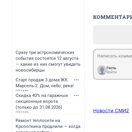
КОММЕНТАР
Сразу три астрономических
события состоятся 12 августа
— какие из них смогут увидеть
Гость
новосибирцы
Войти
Старт продаж 3 дома ЖК
Марсель-2. Дом, небо, река!
Скидка 40% на гаражные
секционные ворота
(только до 31.08.2026)
Новости СМИ2
Ремонт теплосети на
Кропоткина продлили — когда