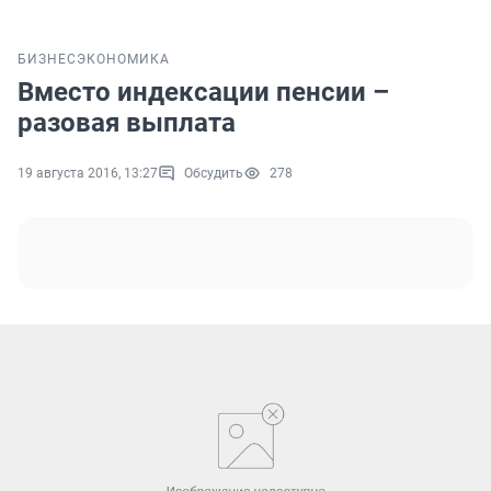
БИЗНЕС
ЭКОНОМИКА
Вместо индексации пенсии –
разовая выплата
19 августа 2016, 13:27
Обсудить
278