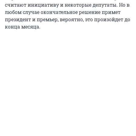
считают инициативу и некоторые депутаты. Но в
любом случае окончательное решение примет
президент и премьер, вероятно, это произойдет до
конца месяца.