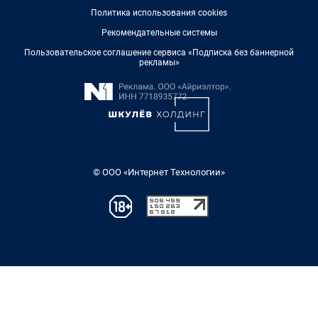
Политика использования cookies
Рекомендательные системы
Пользовательское соглашение сервиса «Подписка без баннерной
рекламы»
© ООО «Интернет Технологии»