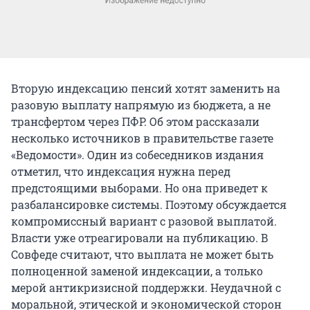
Вторую индексацию пенсий хотят заменить на
разовую выплату напрямую из бюджета, а не
трансфертом через ПФР. Об этом рассказали
несколько источников в правительстве газете
«Ведомости». Один из собеседников издания
отметил, что индексация нужна перед
предстоящими выборами. Но она приведет к
разбалансировке системы. Поэтому обсуждается
компромиссный вариант с разовой выплатой.
Власти уже отреагировали на публикацию. В
Совфеде считают, что выплата не может быть
полноценной заменой индексации, а только
мерой антикризисной поддержки. Неудачной с
моральной, этической и экономической сторон