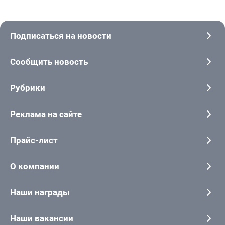
Подписаться на новости
Сообщить новость
Рубрики
Реклама на сайте
Прайс-лист
О компании
Наши награды
Наши вакансии