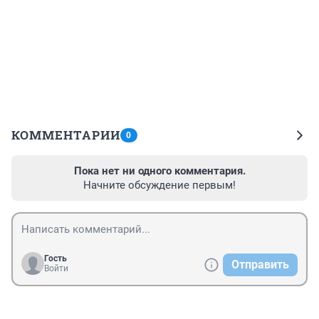
КОММЕНТАРИИ
0
Пока нет ни одного комментария.
Начните обсуждение первым!
Гость
Отправить
Войти