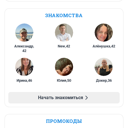
ЗНАКОМСТВА
Александр
,
New
,
42
Алёнушка
,
42
42
Ирина
,
46
Юлия
,
50
Докер
,
36
Начать знакомиться
ПРОМОКОДЫ