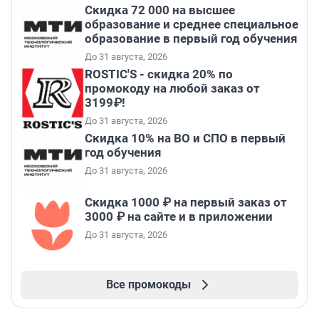
Скидка 72 000 на высшее
образование и среднее специальное
образование в первый год обучения
До 31 августа, 2026
ROSTIC'S - скидка 20% по
промокоду на любой заказ от
3199₽!
До 31 августа, 2026
Скидка 10% на ВО и СПО в первый
год обучения
До 31 августа, 2026
Скидка 1000 ₽ на первый заказ от
3000 ₽ на сайте и в приложении
До 31 августа, 2026
Все промокоды