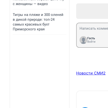
с женщины — видео
Тигры на пляже и 300 оленей
в дикой природе: топ-24
самых красивых бухт
Приморского края
Гость
Войти
Новости СМИ2