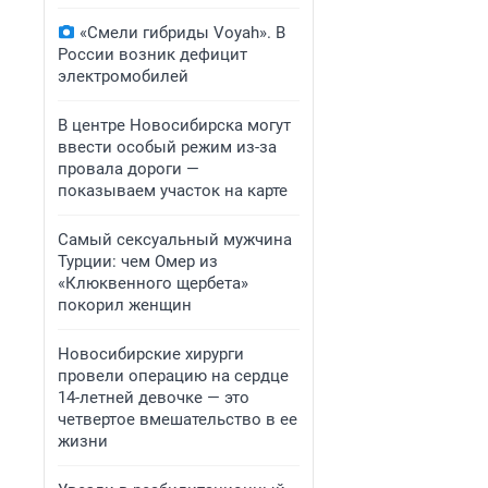
«Смели гибриды Voyah». В
России возник дефицит
электромобилей
В центре Новосибирска могут
ввести особый режим из-за
провала дороги —
показываем участок на карте
Самый сексуальный мужчина
Турции: чем Омер из
«Клюквенного щербета»
покорил женщин
Новосибирские хирурги
провели операцию на сердце
14-летней девочке — это
четвертое вмешательство в ее
жизни