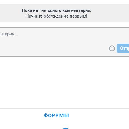
Пока нет ни одного комментария.
Начните обсуждение первым!
Отп
ФОРУМЫ