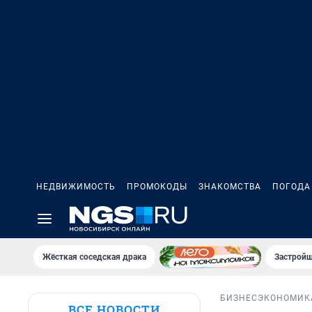
НЕДВИЖИМОСТЬ
ПРОМОКОДЫ
ЗНАКОМСТВА
ПОГОДА
Жёсткая соседская драка
Застройщ
БИЗНЕС
ЭКОНОМИК
ВСЕ НОВОСТИ