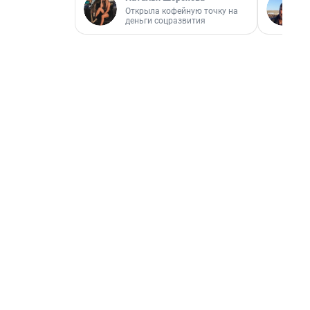
Открыла кофейную точку на
деньги соцразвития