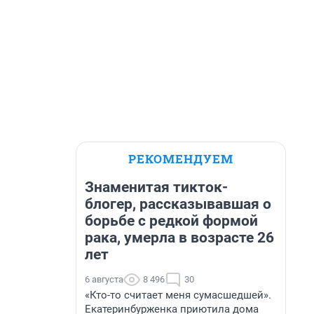
РЕКОМЕНДУЕМ
Знаменитая тикток-
блогер, рассказывавшая о
борьбе с редкой формой
рака, умерла в возрасте 26
лет
6 августа
8 496
30
«Кто-то считает меня сумасшедшей».
Екатеринбурженка приютила дома