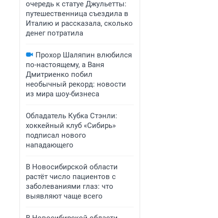
очередь к статуе Джульетты:
путешественница съездила в
Италию и рассказала, сколько
денег потратила
Прохор Шаляпин влюбился
по-настоящему, а Ваня
Дмитриенко побил
необычный рекорд: новости
из мира шоу-бизнеса
Обладатель Кубка Стэнли:
хоккейный клуб «Сибирь»
подписал нового
нападающего
В Новосибирской области
растёт число пациентов с
заболеваниями глаз: что
выявляют чаще всего