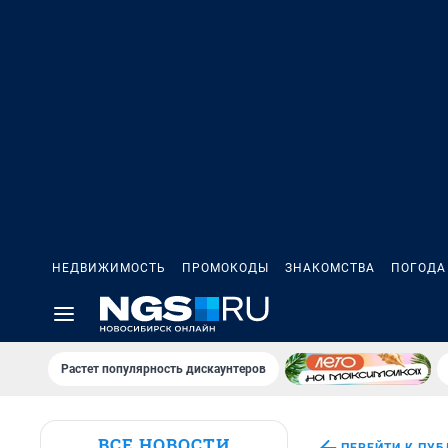
НЕДВИЖИМОСТЬ
ПРОМОКОДЫ
ЗНАКОМСТВА
ПОГОДА
Растет популярность дискаунтеров
ВСЕ НОВОСТИ