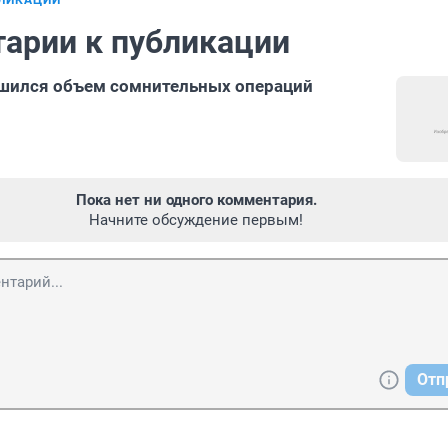
БЛИКАЦИИ
арии к публикации
ьшился объем сомнительных операций
Пока нет ни одного комментария.
Начните обсуждение первым!
Отп