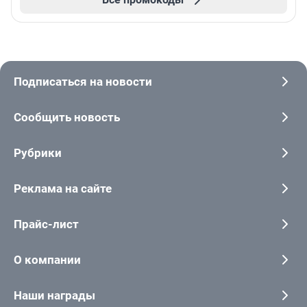
Подписаться на новости
Сообщить новость
Рубрики
Реклама на сайте
Прайс-лист
О компании
Наши награды