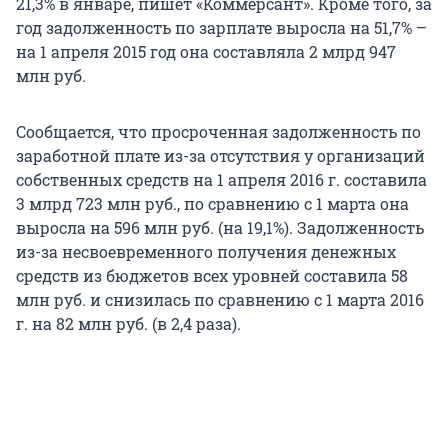
21,3% в январе, пишет «Коммерсант». Кроме того, за
год задолженность по зарплате выросла на 51,7% –
на 1 апреля 2015 год она составляла 2 млрд 947
млн руб.
Сообщается, что просроченная задолженность по
заработной плате из-за отсутствия у организаций
собственных средств на 1 апреля 2016 г. составила
3 млрд 723 млн руб., по сравнению с 1 марта она
выросла на 596 млн руб. (на 19,1%). Задолженность
из-за несвоевременного получения денежных
средств из бюджетов всех уровней составила 58
млн руб. и снизилась по сравнению с 1 марта 2016
г. на 82 млн руб. (в 2,4 раза).