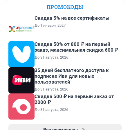
ПРОМОКОДЫ
Скидка 5% на все сертификаты
До 1 января, 2027
Скидка 50% от 800 ₽ на первый
заказ, максимальная скидка 600 ₽
До 31 августа, 2026
35 дней бесплатного доступа к
подписке Иви для новых
пользователей
До 31 августа, 2026
Скидка 500 ₽ на первый заказ от
2000 ₽
До 31 августа, 2026
Все промокоды