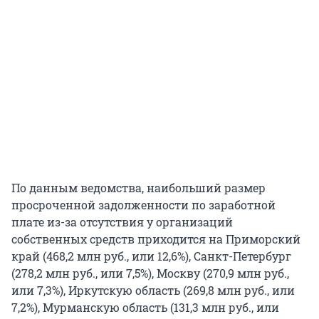
По данным ведомства, наибольший размер
просроченной задолженности по заработной
плате из-за отсутствия у организаций
собственных средств приходится на Приморский
край (468,2 млн руб., или 12,6%), Санкт-Петербург
(278,2 млн руб., или 7,5%), Москву (270,9 млн руб.,
или 7,3%), Иркутскую область (269,8 млн руб., или
7,2%), Мурманскую область (131,3 млн руб., или