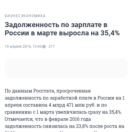
БИЗНЕС
ЭКОНОМИКА
Задолженность по зарплате в
России в марте выросла на 35,4%
19 апреля 2016, 13:45
217
По данным Росстата, просроченная
задолженность по заработной плате в России на 1
апреля составила 4 млрд 471 млн руб. и по
сравнению с 1 марта увеличилась сразу на 35,4%.
Отмечается, что в феврале 2016 года
задолженность снизилась на 23,8% после роста на