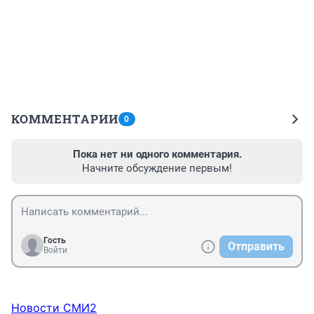
КОММЕНТАРИИ
0
Пока нет ни одного комментария.
Начните обсуждение первым!
Гость
Отправить
Войти
Новости СМИ2