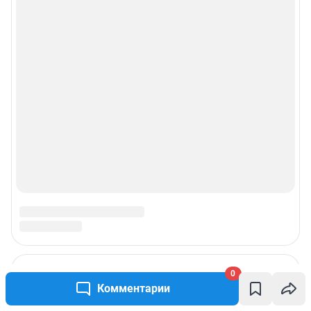
0
Комментарии