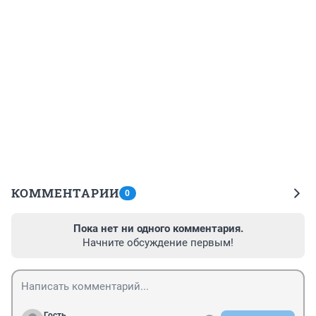
КОММЕНТАРИИ
0
Пока нет ни одного комментария.
Начните обсуждение первым!
Гость