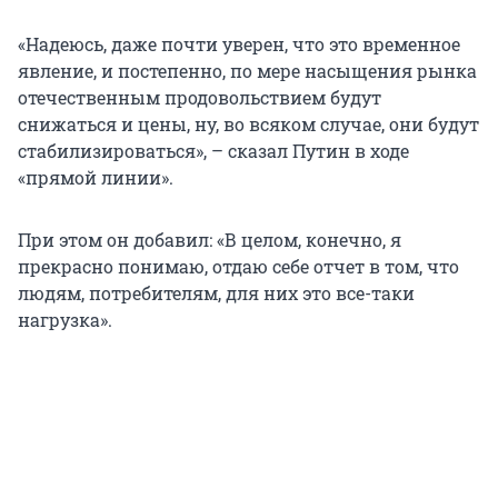
«Надеюсь, даже почти уверен, что это временное
явление, и постепенно, по мере насыщения рынка
отечественным продовольствием будут
снижаться и цены, ну, во всяком случае, они будут
стабилизироваться», – сказал Путин в ходе
«прямой линии».
При этом он добавил: «В целом, конечно, я
прекрасно понимаю, отдаю себе отчет в том, что
людям, потребителям, для них это все-таки
нагрузка».