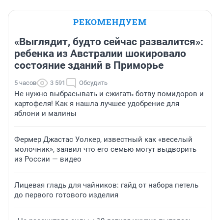
РЕКОМЕНДУЕМ
«Выглядит, будто сейчас развалится»:
ребенка из Австралии шокировало
состояние зданий в Приморье
5 часов
3 591
Обсудить
Не нужно выбрасывать и сжигать ботву помидоров и
картофеля! Как я нашла лучшее удобрение для
яблони и малины
Фермер Джастас Уолкер, известный как «веселый
молочник», заявил что его семью могут выдворить
из России — видео
Лицевая гладь для чайников: гайд от набора петель
до первого готового изделия