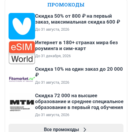
ПРОМОКОДЫ
Скидка 50% от 800 ₽ на первый
заказ, максимальная скидка 600 ₽
До 31 августа, 2026
Интернет в 180+ странах мира без
роуминга и сим-карт
До 31 декабря, 2026
Скидка 10% на один заказ до 20 000
₽
До 31 августа, 2026
Скидка 72 000 на высшее
образование и среднее специальное
образование в первый год обучения
До 31 августа, 2026
Все промокоды