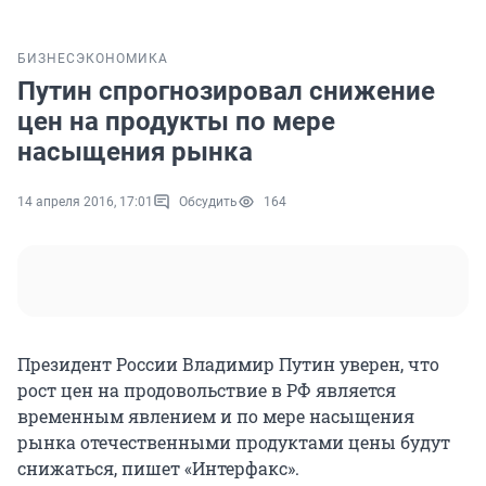
БИЗНЕС
ЭКОНОМИКА
Путин спрогнозировал снижение
цен на продукты по мере
насыщения рынка
14 апреля 2016, 17:01
Обсудить
164
Президент России Владимир Путин уверен, что
рост цен на продовольствие в РФ является
временным явлением и по мере насыщения
рынка отечественными продуктами цены будут
снижаться, пишет «Интерфакс».