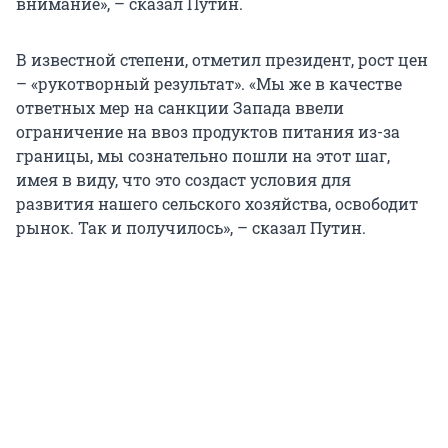
внимание», – сказал Путин.
В известной степени, отметил президент, рост цен
– «рукотворный результат». «Мы же в качестве
ответных мер на санкции Запада ввели
ограничение на ввоз продуктов питания из-за
границы, мы сознательно пошли на этот шаг,
имея в виду, что это создаст условия для
развития нашего сельского хозяйства, освободит
рынок. Так и получилось», – сказал Путин.