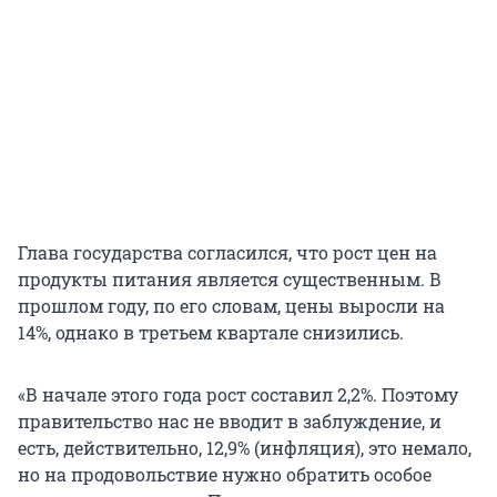
Глава государства согласился, что рост цен на
продукты питания является существенным. В
прошлом году, по его словам, цены выросли на
14%, однако в третьем квартале снизились.
«В начале этого года рост составил 2,2%. Поэтому
правительство нас не вводит в заблуждение, и
есть, действительно, 12,9% (инфляция), это немало,
но на продовольствие нужно обратить особое