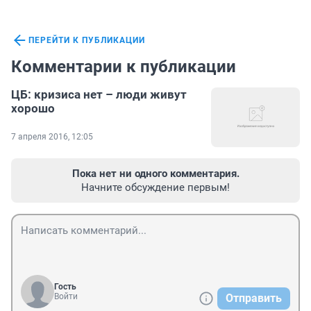
ПЕРЕЙТИ К ПУБЛИКАЦИИ
Комментарии к публикации
ЦБ: кризиса нет – люди живут
хорошо
7 апреля 2016, 12:05
Пока нет ни одного комментария.
Начните обсуждение первым!
Гость
Войти
Отправить