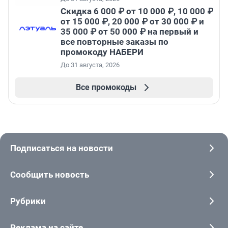
Скидка 6 000 ₽ от 10 000 ₽, 10 000 ₽
от 15 000 ₽, 20 000 ₽ от 30 000 ₽ и
35 000 ₽ от 50 000 ₽ на первый и
все повторные заказы по
промокоду НАБЕРИ
До 31 августа, 2026
Все промокоды
Подписаться на новости
Сообщить новость
Рубрики
Реклама на сайте