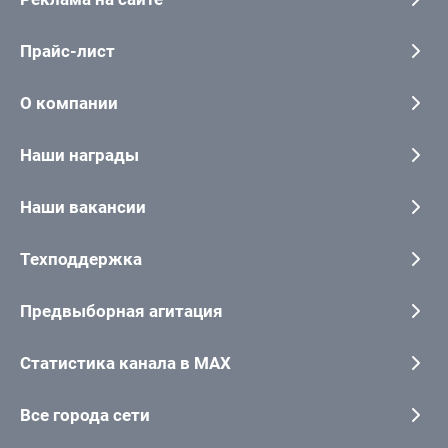
Прайс-лист
О компании
Наши награды
Наши вакансии
Техподдержка
Предвыборная агитация
Статистика канала в MAX
Все города сети