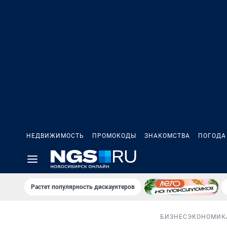
НЕДВИЖИМОСТЬ
ПРОМОКОДЫ
ЗНАКОМСТВА
ПОГОДА
Растет популярность дискаунтеров
БИЗНЕС
ЭКОНОМИК