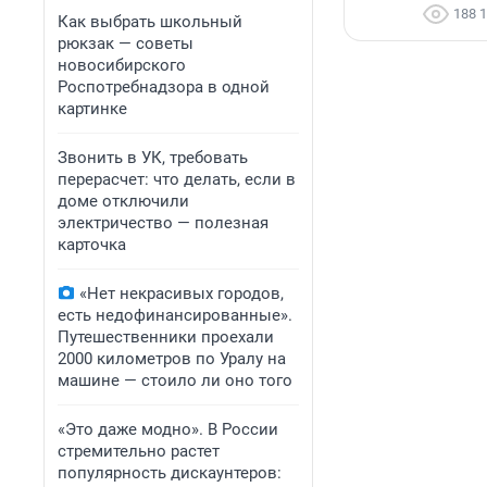
188 
Как выбрать школьный
рюкзак — советы
новосибирского
Роспотребнадзора в одной
картинке
Звонить в УК, требовать
перерасчет: что делать, если в
доме отключили
электричество — полезная
карточка
«Нет некрасивых городов,
есть недофинансированные».
Путешественники проехали
2000 километров по Уралу на
машине — стоило ли оно того
«Это даже модно». В России
стремительно растет
популярность дискаунтеров: