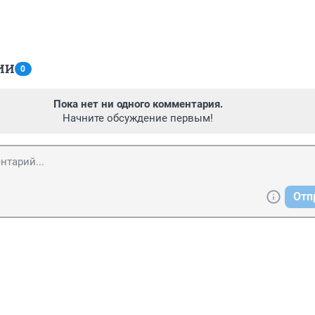
ИИ
0
Пока нет ни одного комментария.
Начните обсуждение первым!
Отп