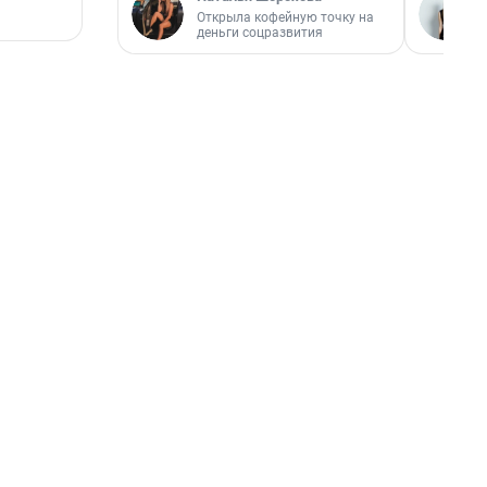
Открыла кофейную точку на
деньги соцразвития