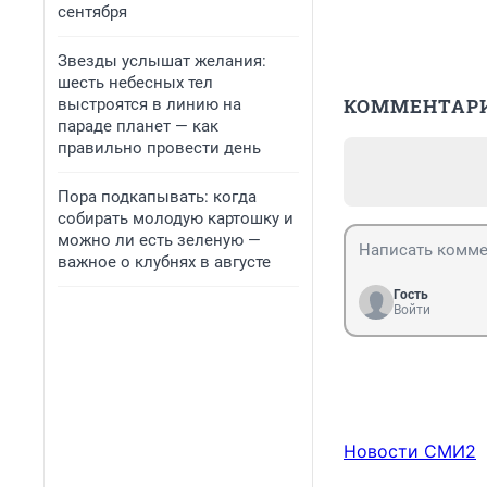
сентября
Звезды услышат желания:
шесть небесных тел
КОММЕНТАР
выстроятся в линию на
параде планет — как
правильно провести день
Пора подкапывать: когда
собирать молодую картошку и
можно ли есть зеленую —
важное о клубнях в августе
Гость
Войти
Новости СМИ2