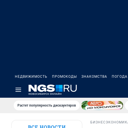
НЕДВИЖИМОСТЬ
ПРОМОКОДЫ
ЗНАКОМСТВА
ПОГОДА
Растет популярность дискаунтеров
БИЗНЕС
ЭКОНОМИК
ВСЕ НОВОСТИ