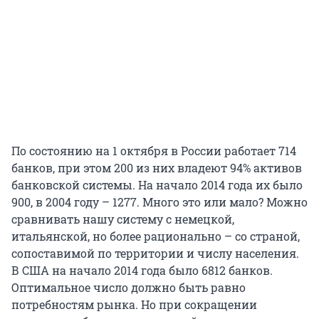
По состоянию на 1 октября в России работает 714
банков, при этом 200 из них владеют 94% активов
банковской системы. На начало 2014 года их было
900, в 2004 году – 1277. Много это или мало? Можно
сравнивать нашу систему с немецкой,
итальянской, но более рационально – со страной,
сопоставимой по территории и числу населения.
В США на начало 2014 года было 6812 банков.
Оптимальное число должно быть равно
потребностям рынка. Но при сокращении