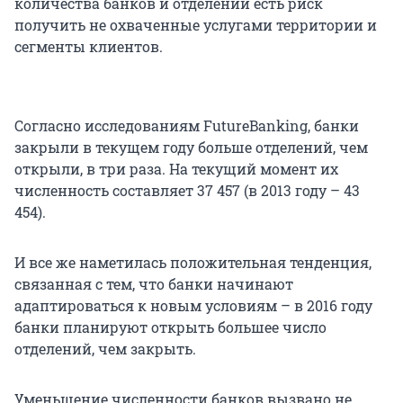
количества банков и отделений есть риск
получить не охваченные услугами территории и
сегменты клиентов.
Согласно исследованиям FutureBanking, банки
закрыли в текущем году больше отделений, чем
открыли, в три раза. На текущий момент их
численность составляет 37 457 (в 2013 году – 43
454).
И все же наметилась положительная тенденция,
связанная с тем, что банки начинают
адаптироваться к новым условиям – в 2016 году
банки планируют открыть большее число
отделений, чем закрыть.
Уменьшение численности банков вызвано не