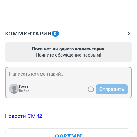
КОММЕНТАРИИ
0
Пока нет ни одного комментария.
Начните обсуждение первым!
Гость
Отправить
Войти
Новости СМИ2
ФОРУМЫ