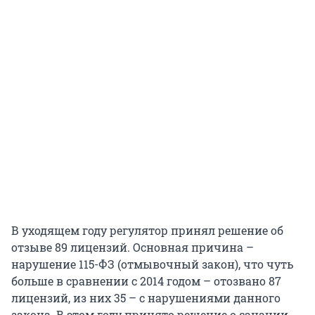
В уходящем году регулятор принял решение об
отзыве 89 лицензий. Основная причина –
нарушение 115-ФЗ (отмывочный закон), что чуть
больше в сравнении с 2014 годом – отозвано 87
лицензий, из них 35 – с нарушениями данного
закона. В этом году принято решение о санации