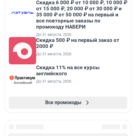
Скидка 6 000 ₽ от 10 000 ₽, 10 000 ₽
от 15 000 ₽, 20 000 ₽ от 30 000 ₽ и
35 000 ₽ от 50 000 ₽ на первый и
все повторные заказы по
промокоду НАБЕРИ
До 31 августа, 2026
Скидка 500 ₽ на первый заказ от
2000 ₽
До 31 августа, 2026
Скидка 11% на все курсы
английского
До 31 августа, 2026
Все промокоды