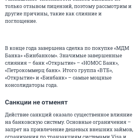
только отзывом лицензий, поэтому рассмотрим и
другие причины, такие как слияние и
поглощение.
В конце года завершена сделка по покупке «МДМ
Банка» «Бинбанком». Значимые завершенные
слияния – банк «Открытие» – «НОМОС Банк»,
«Петрокоммерц банк». Итого группа «ВТБ»,
«Открытие» и «Бинбанк» – самые мощные
консолидаторы года.
Санкции не отменят
Действие санкций оказало существенное влияние
на банковскую систему. Основные ограничения –
запрет на привлечение дешевых внешних займов,
ограничения по транзакциям системами Visa и