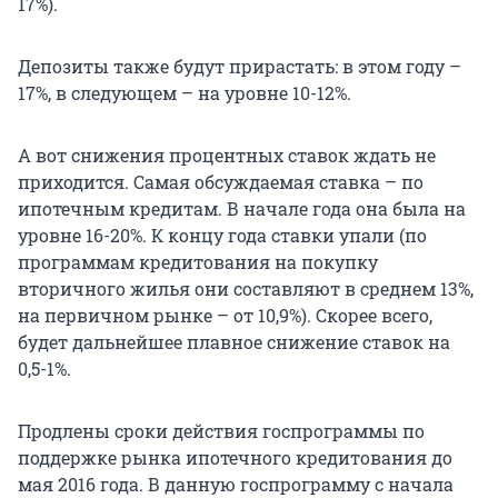
17%).
Депозиты также будут прирастать: в этом году –
17%, в следующем – на уровне 10-12%.
А вот снижения процентных ставок ждать не
приходится. Самая обсуждаемая ставка – по
ипотечным кредитам. В начале года она была на
уровне 16-20%. К концу года ставки упали (по
программам кредитования на покупку
вторичного жилья они составляют в среднем 13%,
на первичном рынке – от 10,9%). Скорее всего,
будет дальнейшее плавное снижение ставок на
0,5-1%.
Продлены сроки действия госпрограммы по
поддержке рынка ипотечного кредитования до
мая 2016 года. В данную госпрограмму с начала