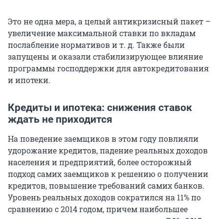
Это не одна мера, а целый антикризисный пакет –
увеличение максимальной ставки по вкладам
послабление нормативов и т. д. Также были
запущены и оказали стабилизирующее влияние
программы господдержки для автокредитования
и ипотеки.
Кредиты и ипотека: снижения ставок
ждать не приходится
На поведение заемщиков в этом году повлияли
удорожание кредитов, падение реальных доходов
населения и предприятий, более осторожный
подход самих заемщиков к решению о получении
кредитов, повышение требований самих банков.
Уровень реальных доходов сократился на 11% по
сравнению с 2014 годом, причем наибольшее