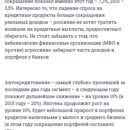
сокращение показал именно этот год – 7,3%, 2015 –
3,5%. Интересно то, что падение спроса на
кредитные продукты больше сокращения
реальных доходов – россияне не хотят тратить
излишек на кредитные выплаты, предпочитают
сберегать. Не стоит забывать о том, что
небанковские финансовые организации (МФО и
прочие) агрессивно забирают часть доходов и
портфеля у банков.
Автокредитование – самый глубоко просевший за
последние два года сегмент – в следующем году
покажет дальнейшее снижение – на уровне 10% (в
2015 году – 20%). Ипотека продолжит рост на
уровне 10%, будет небольшой прирост в портфелях
кредитов наличными у малого и среднего бизнеса
(в этом году сокращение портфелей составило