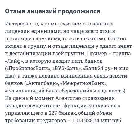
Отзыв лицензий продолжился
Интересно то, что мы считаем отозванные
лицензии единицами, но чаще всего отзыв
происходит «пучком», то есть несколько банков
входят в группу, и отзыв лицензии у одного ведет
к дестабилизации всей группы. Пример – группа
«Лайф», в которую входит пять банков
(«ПробизнесБанк», «ВУЗ-банк», «Банк24.ру» и еще
два), а также недавно выявленная связь девяти
банков («Анталбанк», «МежрегионБанк»,
«Региональный банк сбережений» и еще шесть).
На данный момент Агентство страхования
вкладов осуществляет функции конкурсного
управляющего в 227 банках, общий объем
требований кредиторов – 1 013 928,74 млн руб.