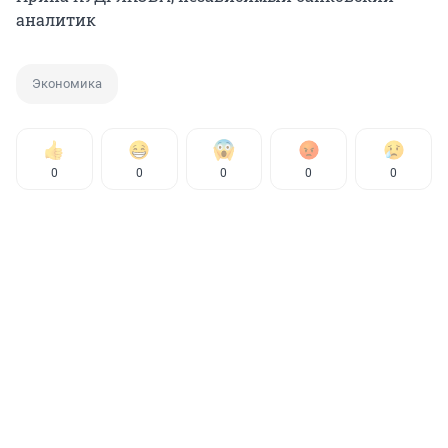
аналитик
Экономика
0
0
0
0
0