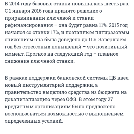
В 2014 году базовые ставки повышалась шесть раз.
С 1 января 2016 года принято решение о
приравнивании ключевой и ставки
рефинансирования – она будет равна 11%. 2015 год
начался со ставки 17%, и поэтапным пятиразовым
снижением она была доведена до 11%. Завершаем
год без стрессовых повышений – это позитивный
момент. Прогноз на следующий год – плавное
снижение ключевой ставки.
В рамках поддержки банковской системы ЦБ ввел
новый инструментарий поддержки, а
правительство выделило средства из бюджета на
докапитализацию через ОФЗ. В этом году 27
кредитным организациям было предложено
воспользоваться возможностью с выполнением
определенных условий.