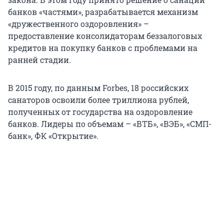
банков «частями», разрабатывается механизм
«дружественного оздоровления» –
предоставление консолидаторам беззалоговых
кредитов на покупку банков с проблемами на
ранней стадии.
В 2015 году, по данным Forbеs, 18 российских
санаторов освоили более триллиона рублей,
полученных от государства на оздоровление
банков. Лидеры по объемам – «ВТБ», «ВЭБ», «СМП-
банк», ФК «Открытие».