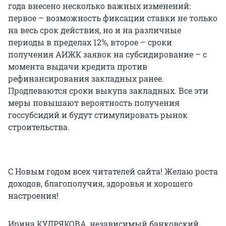
года внесено несколько важных изменений:
первое – возможность фиксации ставки не только
на весь срок действия, но и на различные
периоды в пределах 12%, второе – сроки
получения АИЖК заявок на субсидирование – с
момента выдачи кредита против
рефинансирования закладных ранее.
Продлеваются сроки выкупа закладных. Все эти
меры повышают вероятность получения
госсубсидий и будут стимулировать рынок
строительства.
С Новым годом всех читателей сайта! Желаю роста
доходов, благополучия, здоровья и хорошего
настроения!
Ирина КУДРЯКОВА, независимый банковский