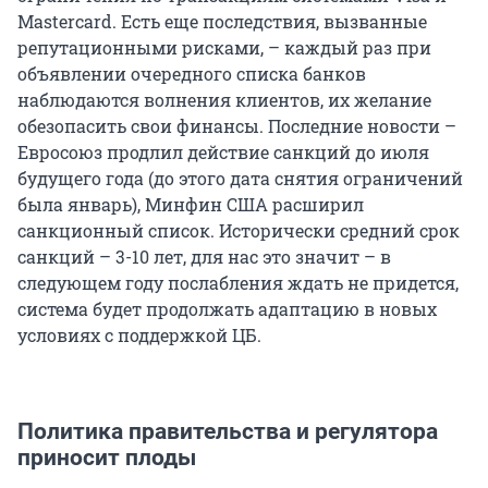
Mastercard. Есть еще последствия, вызванные
репутационными рисками, – каждый раз при
объявлении очередного списка банков
наблюдаются волнения клиентов, их желание
обезопасить свои финансы. Последние новости –
Евросоюз продлил действие санкций до июля
будущего года (до этого дата снятия ограничений
была январь), Минфин США расширил
санкционный список. Исторически средний срок
санкций – 3-10 лет, для нас это значит – в
следующем году послабления ждать не придется,
система будет продолжать адаптацию в новых
условиях с поддержкой ЦБ.
Политика правительства и регулятора
приносит плоды