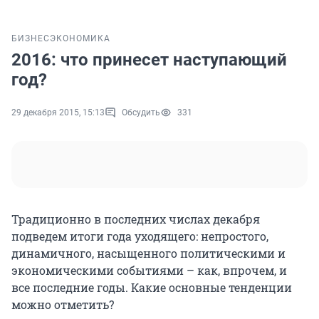
БИЗНЕС
ЭКОНОМИКА
2016: что принесет наступающий
год?
29 декабря 2015, 15:13
Обсудить
331
Традиционно в последних числах декабря
подведем итоги года уходящего: непростого,
динамичного, насыщенного политическими и
экономическими событиями – как, впрочем, и
все последние годы. Какие основные тенденции
можно отметить?