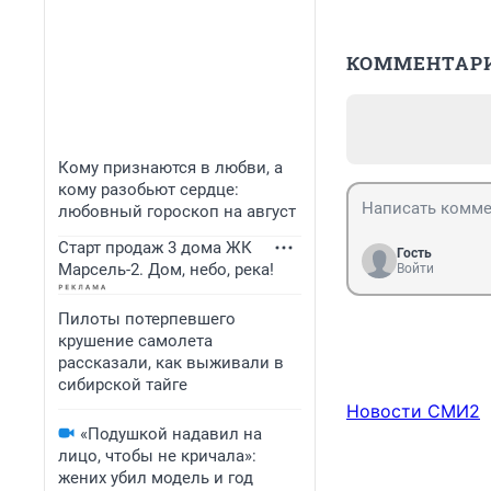
КОММЕНТАР
Кому признаются в любви, а
кому разобьют сердце:
любовный гороскоп на август
Старт продаж 3 дома ЖК
Гость
Марсель-2. Дом, небо, река!
Войти
Пилоты потерпевшего
крушение самолета
рассказали, как выживали в
сибирской тайге
Новости СМИ2
«Подушкой надавил на
лицо, чтобы не кричала»:
жених убил модель и год