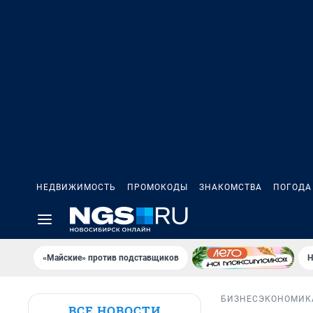
НЕДВИЖИМОСТЬ
ПРОМОКОДЫ
ЗНАКОМСТВА
ПОГОДА
«Майские» против подставщиков
Н
БИЗНЕС
ЭКОНОМИК
ВСЕ НОВОСТИ