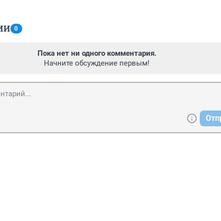
ИИ
0
Пока нет ни одного комментария.
Начните обсуждение первым!
Отп