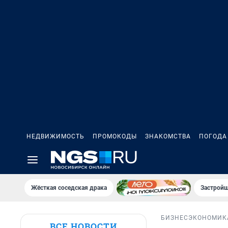
НЕДВИЖИМОСТЬ
ПРОМОКОДЫ
ЗНАКОМСТВА
ПОГОДА
Жёсткая соседская драка
Застройщ
БИЗНЕС
ЭКОНОМИК
ВСЕ НОВОСТИ