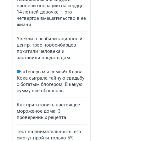
провели операцию на сердце
14-летней девочке — это
четвертое вмешательство в ее
жизни
Увезли в реабилитационный
центр: трое новосибирцев
похитили человека и
заставили продать дом
«Теперь мы семья!» Клава
Кока сыграла тайную свадьбу
с богатым блогером. В какую
сумму всё обошлось
Как приготовить настоящее
мороженое дома: 3
проверенных рецепта
Тест на внимательность: его
смогут пройти только 5%