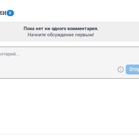
ИИ
0
Пока нет ни одного комментария.
Начните обсуждение первым!
Отп