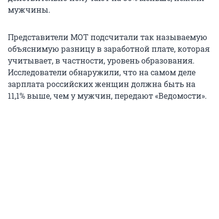
мужчины.
Представители МОТ подсчитали так называемую
объяснимую разницу в заработной плате, которая
учитывает, в частности, уровень образования.
Исследователи обнаружили, что на самом деле
зарплата российских женщин должна быть на
11,1% выше, чем у мужчин, передают «Ведомости».