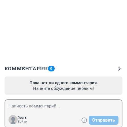
КОММЕНТАРИИ
0
Пока нет ни одного комментария.
Начните обсуждение первым!
Гость
Отправить
Войти