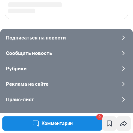
0
Комментарии