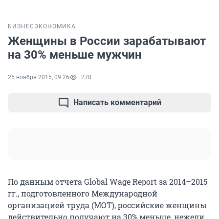
БИЗНЕС
ЭКОНОМИКА
Женщины в России зарабатывают
на 30% меньше мужчин
25 ноября 2015, 09:26
278
Написать комментарий
По данным отчета Global Wage Report за 2014–2015
гг., подготовленного Международной
организацией труда (МОТ), российские женщины
действительно получают на 30% меньше, нежели