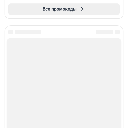
Все промокоды