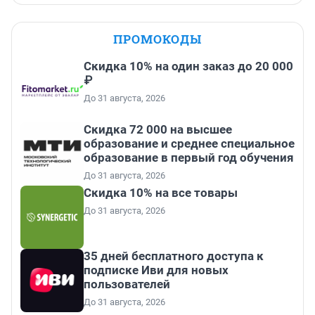
ПРОМОКОДЫ
Скидка 10% на один заказ до 20 000
₽
До 31 августа, 2026
Скидка 72 000 на высшее
образование и среднее специальное
образование в первый год обучения
До 31 августа, 2026
Скидка 10% на все товары
До 31 августа, 2026
35 дней бесплатного доступа к
подписке Иви для новых
пользователей
До 31 августа, 2026