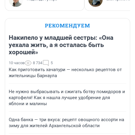
РЕКОМЕНДУЕМ
Накипело у младшей сестры: «Она
уехала жить, а я осталась быть
хорошей»
10 часов
8 734
5
Как приготовить хачапури — несколько рецептов от
жительницы Барнаула
Не нужно выбрасывать и сжигать ботву помидоров и
картофеля! Как я нашла лучшее удобрение для
яблони и малины
Одна банка — три вкуса: рецепт овощного ассорти на
зиму для жителей Архангельской области