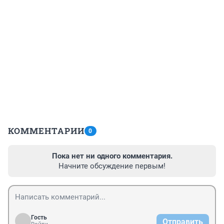
КОММЕНТАРИИ
0
Пока нет ни одного комментария.
Начните обсуждение первым!
Гость
Отправить