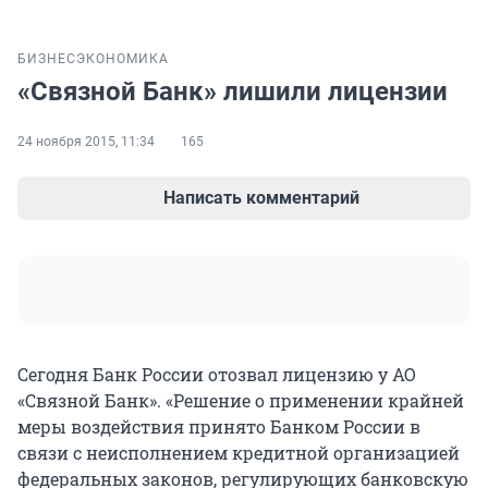
БИЗНЕС
ЭКОНОМИКА
«Связной Банк» лишили лицензии
24 ноября 2015, 11:34
165
Написать комментарий
Сегодня Банк России отозвал лицензию у АО
«Связной Банк». «Решение о применении крайней
меры воздействия принято Банком России в
связи с неисполнением кредитной организацией
федеральных законов, регулирующих банковскую