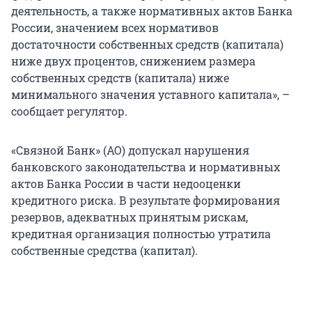
деятельность, а также нормативных актов Банка
России, значением всех нормативов
достаточности собственных средств (капитала)
ниже двух процентов, снижением размера
собственных средств (капитала) ниже
минимального значения уставного капитала», –
сообщает регулятор.
«Связной Банк» (АО) допускал нарушения
банковского законодательства и нормативных
актов Банка России в части недооценки
кредитного риска. В результате формирования
резервов, адекватных принятым рискам,
кредитная организация полностью утратила
собственные средства (капитал).