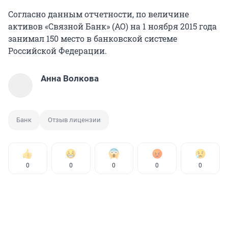
Согласно данным отчетности, по величине
активов «Связной Банк» (АО) на 1 ноября 2015 года
занимал 150 место в банковской системе
Российской Федерации.
Анна Волкова
Банк
Отзыв лицензии
0
0
0
0
0