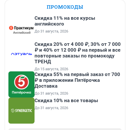
ПРОМОКОДЫ
Скидка 11% на все курсы
английского
До 31 августа, 2026
Скидка 20% от 4 000 ₽, 30% от 7 000
₽ и 40% от 12 000 ₽ на первый и все
повторные заказы по промокоду
ТРЕНД
До 15 августа, 2026
Скидка 55% на первый заказ от 700
₽ в приложении Пятёрочка
Доставка
До 31 августа, 2026
Скидка 10% на все товары
До 31 августа, 2026