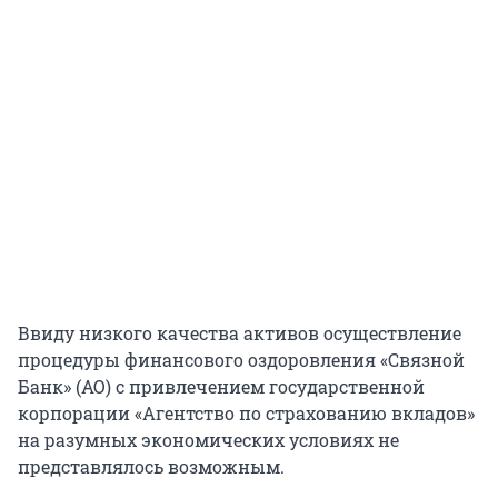
Ввиду низкого качества активов осуществление
процедуры финансового оздоровления «Связной
Банк» (АО) с привлечением государственной
корпорации «Агентство по страхованию вкладов»
на разумных экономических условиях не
представлялось возможным.