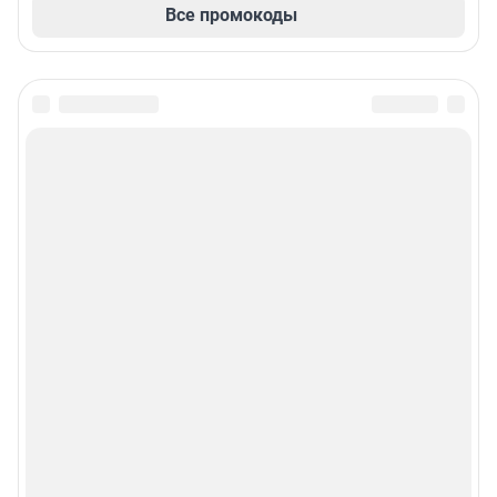
Все промокоды