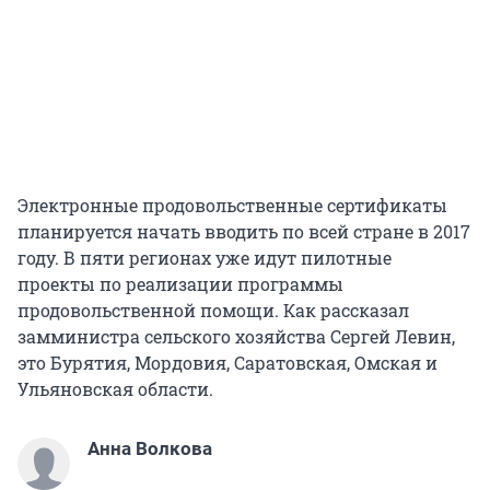
Электронные продовольственные сертификаты
планируется начать вводить по всей стране в 2017
году. В пяти регионах уже идут пилотные
проекты по реализации программы
продовольственной помощи. Как рассказал
замминистра сельского хозяйства Сергей Левин,
это Бурятия, Мордовия, Саратовская, Омская и
Ульяновская области.
Анна Волкова