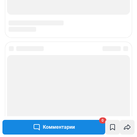
0
Комментарии