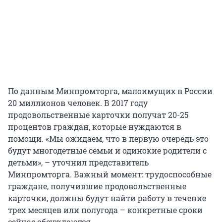
По данным Минпромторга, малоимущих в России
20 миллионов человек. В 2017 году
продовольственные карточки получат 20-25
процентов граждан, которые нуждаются в
помощи. «Мы ожидаем, что в первую очередь это
будут многодетные семьи и одинокие родители с
детьми», – уточнил представитель
Минпромторга. Важный момент: трудоспособные
граждане, получившие продовольственные
карточки, должны будут найти работу в течение
трех месяцев или полугода – конкретные сроки
сейчас обсуждаются.