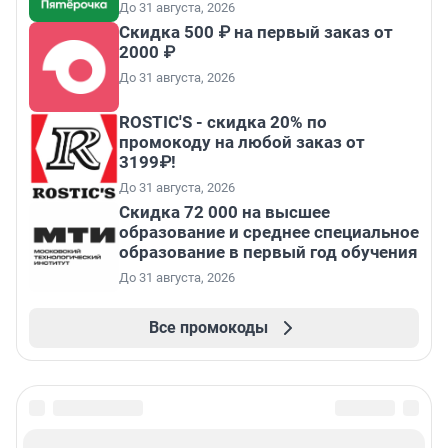
До 31 августа, 2026
Скидка 500 ₽ на первый заказ от
2000 ₽
До 31 августа, 2026
ROSTIC'S - скидка 20% по
промокоду на любой заказ от
3199₽!
До 31 августа, 2026
Скидка 72 000 на высшее
образование и среднее специальное
образование в первый год обучения
До 31 августа, 2026
Все промокоды