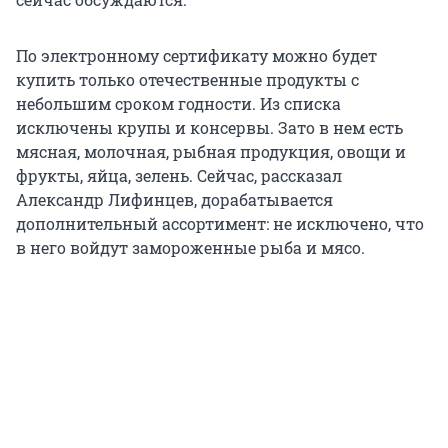
По электронному сертификату можно будет
купить только отечественные продукты с
небольшим сроком годности. Из списка
исключены крупы и консервы. Зато в нем есть
мясная, молочная, рыбная продукция, овощи и
фрукты, яйца, зелень. Сейчас, рассказал
Александр Лифинцев, дорабатывается
дополнительный ассортимент: не исключено, что
в него войдут замороженные рыба и мясо.