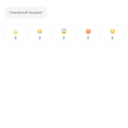
Семейный бюджет
0
0
0
0
0