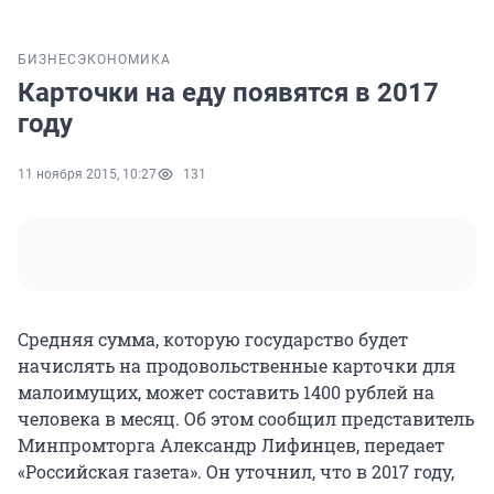
БИЗНЕС
ЭКОНОМИКА
Карточки на еду появятся в 2017
году
11 ноября 2015, 10:27
131
Средняя сумма, которую государство будет
начислять на продовольственные карточки для
малоимущих, может составить 1400 рублей на
человека в месяц. Об этом сообщил представитель
Минпромторга Александр Лифинцев, передает
«Российская газета». Он уточнил, что в 2017 году,