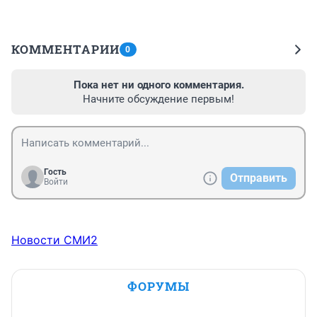
КОММЕНТАРИИ
0
Пока нет ни одного комментария.
Начните обсуждение первым!
Гость
Отправить
Войти
Новости СМИ2
ФОРУМЫ