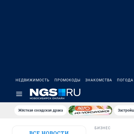
НЕДВИЖИМОСТЬ
ПРОМОКОДЫ
ЗНАКОМСТВА
ПОГОДА
Жёсткая соседская драка
Застройщ
БИЗНЕС
ВСЕ НОВОСТИ