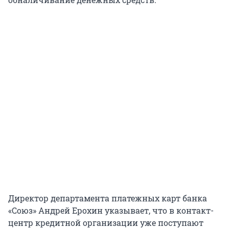
Директор департамента платежных карт банка
«Союз» Андрей Ерохин указывает, что в контакт-
центр кредитной организации уже поступают