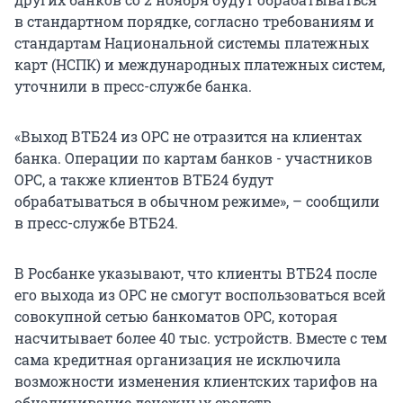
в стандартном порядке, согласно требованиям и
стандартам Национальной системы платежных
карт (НСПК) и международных платежных систем,
уточнили в пресс-службе банка.
«Выход ВТБ24 из ОРС не отразится на клиентах
банка. Операции по картам банков - участников
ОРС, а также клиентов ВТБ24 будут
обрабатываться в обычном режиме», – сообщили
в пресс-службе ВТБ24.
В Росбанке указывают, что клиенты ВТБ24 после
его выхода из ОРС не смогут воспользоваться всей
совокупной сетью банкоматов ОРС, которая
насчитывает более 40 тыс. устройств. Вместе с тем
сама кредитная организация не исключила
возможности изменения клиентских тарифов на
обналичивание денежных средств.