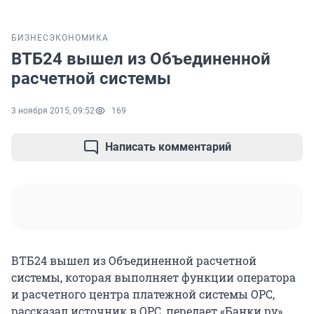
БИЗНЕС
ЭКОНОМИКА
ВТБ24 вышел из Объединенной
расчетной системы
3 ноября 2015, 09:52
169
Написать комментарий
ВТБ24 вышел из Объединенной расчетной
системы, которая выполняет функции оператора
и расчетного центра платежной системы ОРС,
рассказал источник в ОРС, передает «Банки.ру».