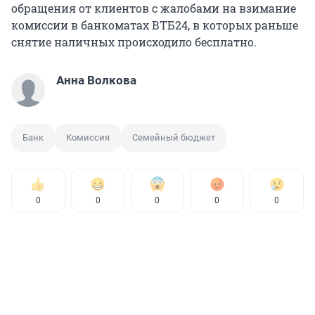
обращения от клиентов с жалобами на взимание
комиссии в банкоматах ВТБ24, в которых раньше
снятие наличных происходило бесплатно.
Анна Волкова
Банк
Комиссия
Семейный бюджет
0
0
0
0
0