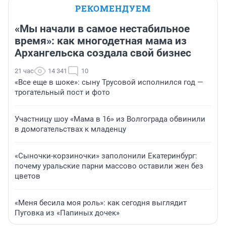
РЕКОМЕНДУЕМ
«Мы начали в самое нестабильное
время»: как многодетная мама из
Архангельска создала свой бизнес
21 час
14 341
10
«Все еще в шоке»: сыну Трусовой исполнился год —
трогательный пост и фото
Участницу шоу «Мама в 16» из Волгограда обвинили
в домогательствах к младенцу
«Сыночки-корзиночки» заполонили Екатеринбург:
почему уральские парни массово оставили жен без
цветов
«Меня бесила моя роль»: как сегодня выглядит
Пуговка из «Папиных дочек»