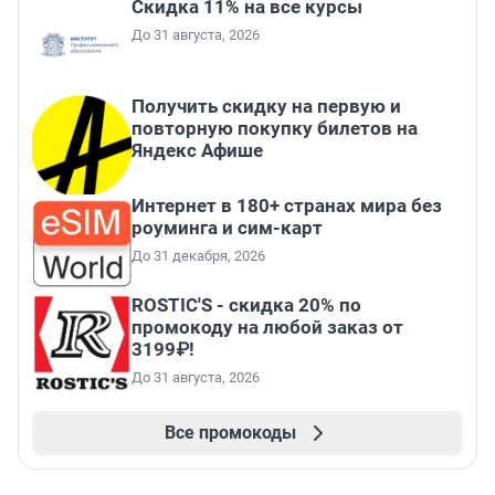
Скидка 11% на все курсы
До 31 августа, 2026
Получить скидку на первую и
повторную покупку билетов на
Яндекс Афише
Интернет в 180+ странах мира без
роуминга и сим-карт
До 31 декабря, 2026
ROSTIC'S - скидка 20% по
промокоду на любой заказ от
3199₽!
До 31 августа, 2026
Все промокоды