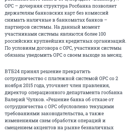
ОРС – дочерняя структура Росбанка позволяет
держателям банковских карт без комиссий
снимать наличные в банкоматах банков –
партнеров системы. На данный момент
участниками системы являются более 100
российских крупнейших кредитных организаций.
По условиям договора с ОРС, участники системы
обязаны уведомить ОРС о своем выходе за месяц.
ВТБ24 принял решение прекратить
сотрудничество с платежной системой ОРС со 2
ноября 2015 года, уточняет член правления,
директор операционного департамента госбанка
Валерий Чулков. «Решение банка об отказе от
сотрудничества с ОРС обусловлено текущими
требованиями законодательства, а также
изменениями схем обработки операций и
смещением акцентов на рынке безналичных