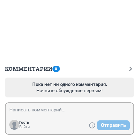
КОММЕНТАРИИ
0
Пока нет ни одного комментария.
Начните обсуждение первым!
Гость
Отправить
Войти