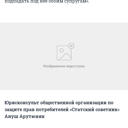
подпадать под нее обоим супругам».
Юрисконсульт общественной организации по
защите прав потребителей «Статский советник»
Ануш Арутюнян