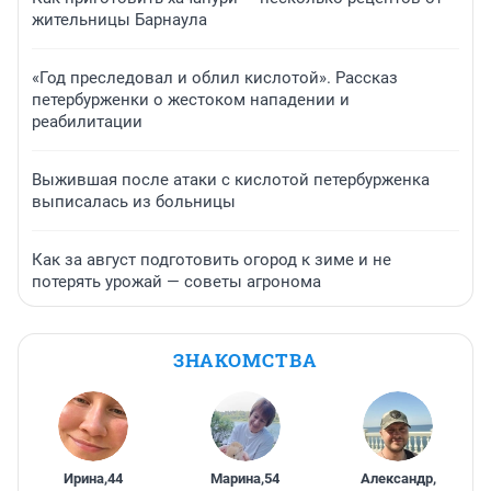
жительницы Барнаула
«Год преследовал и облил кислотой». Рассказ
петербурженки о жестоком нападении и
реабилитации
Выжившая после атаки с кислотой петербурженка
выписалась из больницы
Как за август подготовить огород к зиме и не
потерять урожай — советы агронома
ЗНАКОМСТВА
Ирина
,
44
Марина
,
54
Александр
,