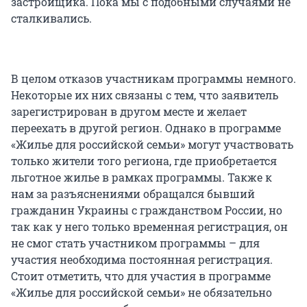
застройщика. Пока мы с подобными случаями не
сталкивались.
В целом отказов участникам программы немного.
Некоторые их них связаны с тем, что заявитель
зарегистрирован в другом месте и желает
переехать в другой регион. Однако в программе
«Жилье для российской семьи» могут участвовать
только жители того региона, где приобретается
льготное жилье в рамках программы. Также к
нам за разъяснениями обращался бывший
гражданин Украины с гражданством России, но
так как у него только временная регистрация, он
не смог стать участником программы – для
участия необходима постоянная регистрация.
Стоит отметить, что для участия в программе
«Жилье для российской семьи» не обязательно