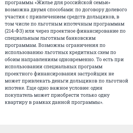
программы «Жилье для российской семьи»
возможна двумя способами: по договору долевого
участия с привлечением средств дольщиков, в
том числе по льготным ипотечным программам
(214-ФЗ) или через проектное финансирование по
специальным льготным банковским
программам. Возможны ограничения по
использованию льготных кредитных схем по
обоим направлениям одновременно. То есть при
использовании специальных программ
проектного финансирования застройщик не
может привлекать деньги дольщиков по льготной
ипотеке. Еще одно важное условие: один
покупатель может приобрести только одну
квартиру в рамках данной программы».