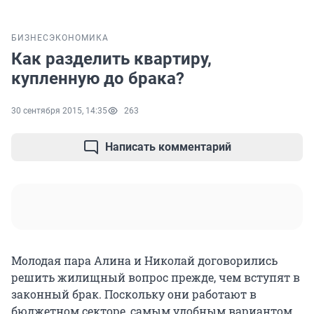
БИЗНЕС
ЭКОНОМИКА
Как разделить квартиру,
купленную до брака?
30 сентября 2015, 14:35
263
Написать комментарий
Молодая пара Алина и Николай договорились
решить жилищный вопрос прежде, чем вступят в
законный брак. Поскольку они работают в
бюджетном секторе, самым удобным вариантом