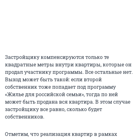
Застройщику компенсируются только те
квадратные метры внутри квартиры, которые он
продал участнику программы. Все остальные нет.
Выход может быть такой: если второй
собственник тоже попадает под программу
«Жилье для российской семьи», тогда по ней
может быть продана вся квартира. В этом случае
застройщику все равно, сколько будет
собственников.
Отметим, что реализация квартир в рамках