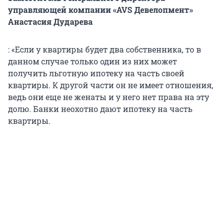
управляющей компании «AVS Девелопмент»
Анастасия Дударева
: «Если у квартиры будет два собственника, то в
данном случае только один из них может
получить льготную ипотеку на часть своей
квартиры. К другой части он не имеет отношения,
ведь они еще не женаты и у него нет права на эту
долю. Банки неохотно дают ипотеку на часть
квартиры.