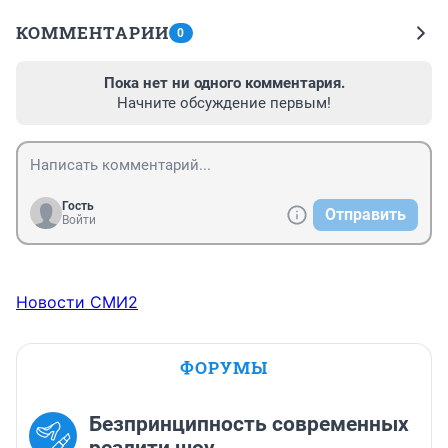
КОММЕНТАРИИ
0
Пока нет ни одного комментария.
Начните обсуждение первым!
Гость
Отправить
Войти
Новости СМИ2
ФОРУМЫ
Безпринципность современных
реалити шоу.