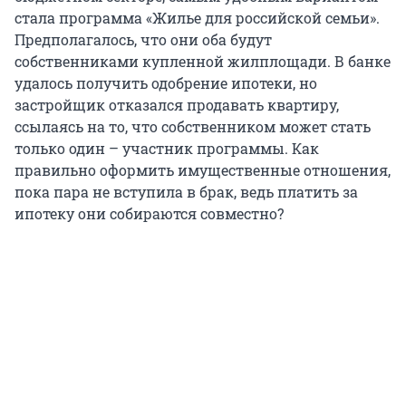
стала программа «Жилье для российской семьи».
Предполагалось, что они оба будут
собственниками купленной жилплощади. В банке
удалось получить одобрение ипотеки, но
застройщик отказался продавать квартиру,
ссылаясь на то, что собственником может стать
только один – участник программы. Как
правильно оформить имущественные отношения,
пока пара не вступила в брак, ведь платить за
ипотеку они собираются совместно?