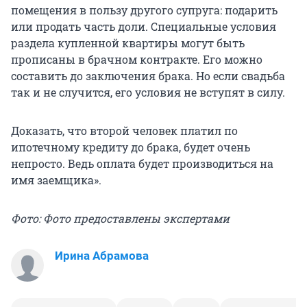
помещения в пользу другого супруга: подарить
или продать часть доли. Специальные условия
раздела купленной квартиры могут быть
прописаны в брачном контракте. Его можно
составить до заключения брака. Но если свадьба
так и не случится, его условия не вступят в силу.
Доказать, что второй человек платил по
ипотечному кредиту до брака, будет очень
непросто. Ведь оплата будет производиться на
имя заемщика».
Фото: Фото предоставлены экспертами
Ирина Абрамова