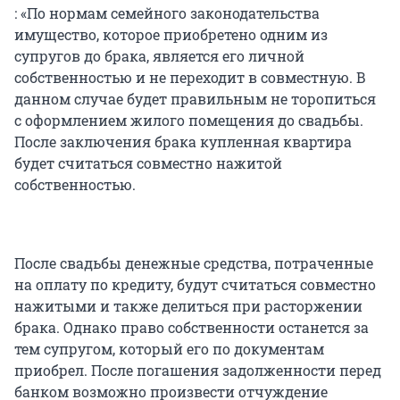
: «По нормам семейного законодательства
имущество, которое приобретено одним из
супругов до брака, является его личной
собственностью и не переходит в совместную. В
данном случае будет правильным не торопиться
с оформлением жилого помещения до свадьбы.
После заключения брака купленная квартира
будет считаться совместно нажитой
собственностью.
После свадьбы денежные средства, потраченные
на оплату по кредиту, будут считаться совместно
нажитыми и также делиться при расторжении
брака. Однако право собственности останется за
тем супругом, который его по документам
приобрел. После погашения задолженности перед
банком возможно произвести отчуждение