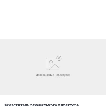
Заместитель генерального директора