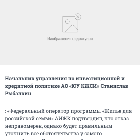
Начальник управления по инвестиционной и
кредитной политике АО «ЮУ КЖСИ» Станислав
Рыбалкин
: «Федеральный оператор программы «Жилье для
российской семьи» АИЖК подтвердил, что отказ
неправомерен, однако будет правильным
уточнить все обстоятельства у самого