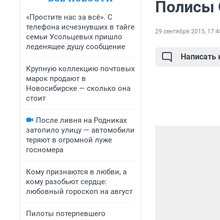
Полисы 
«Простите нас за всё». С
телефона исчезнувших в тайге
29 сентября 2015, 17:4
семьи Усольцевых пришло
леденящее душу сообщение
Написать
Крупную коллекцию почтовых
марок продают в
Новосибирске — сколько она
стоит
После ливня на Родниках
затопило улицу — автомобили
теряют в огромной луже
госномера
Кому признаются в любви, а
кому разобьют сердце:
любовный гороскоп на август
Пилоты потерпевшего