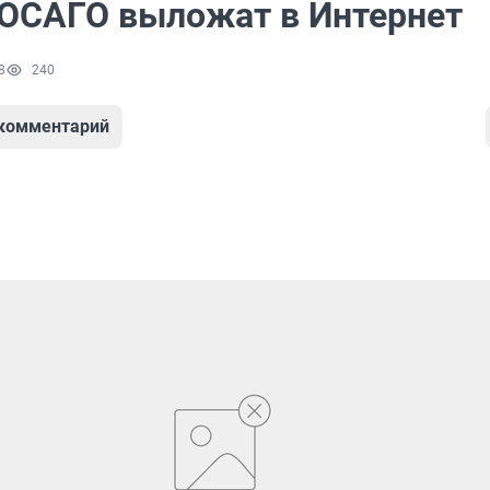
ОСАГО выложат в Интернет
8
240
 комментарий