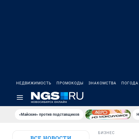
НЕДВИЖИМОСТЬ
ПРОМОКОДЫ
ЗНАКОМСТВА
ПОГОДА
«Майские» против подставщиков
Н
БИЗНЕС
ВСЕ НОВОСТИ