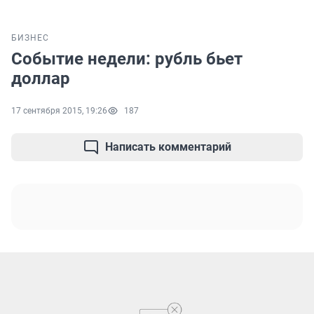
БИЗНЕС
Событие недели: рубль бьет
доллар
17 сентября 2015, 19:26
187
Написать комментарий