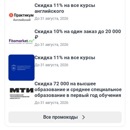
Скидка 11% на все курсы
английского
До 31 августа, 2026
Скидка 10% на один заказ до 20 000
₽
До 31 августа, 2026
Скидка 11% на все курсы
До 31 августа, 2026
Скидка 72 000 на высшее
образование и среднее специальное
образование в первый год обучения
До 31 августа, 2026
Все промокоды