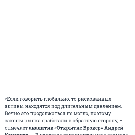
«Если говорить глобально, то рискованные
активы находятся под длительным давлением.
Вечно это продолжаться не могло, поэтому
законы рынка сработали в обратную сторону, –
отмечает
аналитик «Открытие Брокер» Андрей
Кочетков
. – В качестве дополнительного стимула