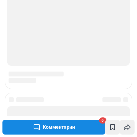
0
Комментарии