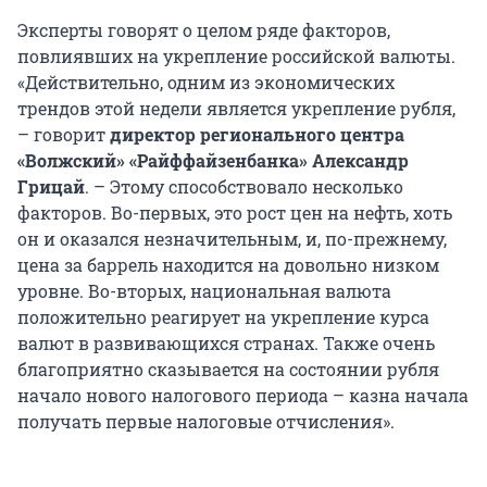
Эксперты говорят о целом ряде факторов,
повлиявших на укрепление российской валюты.
«Действительно, одним из экономических
трендов этой недели является укрепление рубля,
– говорит
директор регионального центра
«Волжский» «Райффайзенбанка» Александр
Грицай
. – Этому способствовало несколько
факторов. Во-первых, это рост цен на нефть, хоть
он и оказался незначительным, и, по-прежнему,
цена за баррель находится на довольно низком
уровне. Во-вторых, национальная валюта
положительно реагирует на укрепление курса
валют в развивающихся странах. Также очень
благоприятно сказывается на состоянии рубля
начало нового налогового периода – казна начала
получать первые налоговые отчисления».