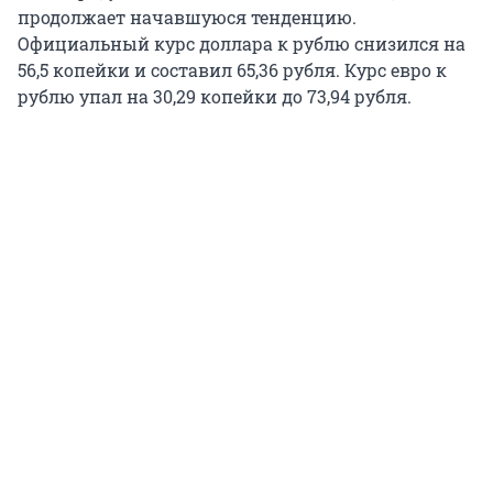
продолжает начавшуюся тенденцию.
Официальный курс доллара к рублю снизился на
56,5 копейки и составил 65,36 рубля. Курс евро к
рублю упал на 30,29 копейки до 73,94 рубля.