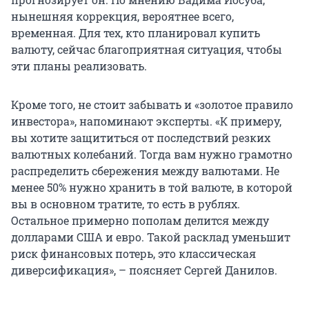
нынешняя коррекция, вероятнее всего,
временная. Для тех, кто планировал купить
валюту, сейчас благоприятная ситуация, чтобы
эти планы реализовать.
Кроме того, не стоит забывать и «золотое правило
инвестора», напоминают эксперты. «К примеру,
вы хотите защититься от последствий резких
валютных колебаний. Тогда вам нужно грамотно
распределить сбережения между валютами. Не
менее 50% нужно хранить в той валюте, в которой
вы в основном тратите, то есть в рублях.
Остальное примерно пополам делится между
долларами США и евро. Такой расклад уменьшит
риск финансовых потерь, это классическая
диверсификация», – поясняет Сергей Данилов.