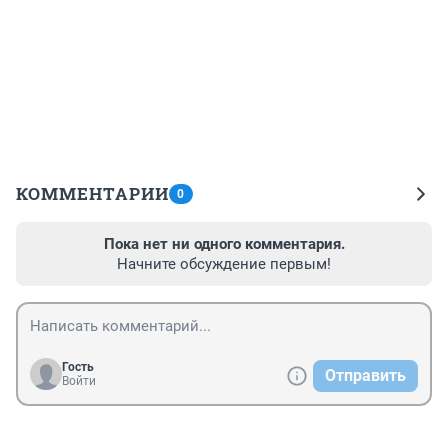
КОММЕНТАРИИ
0
Пока нет ни одного комментария.
Начните обсуждение первым!
Гость
Отправить
Войти