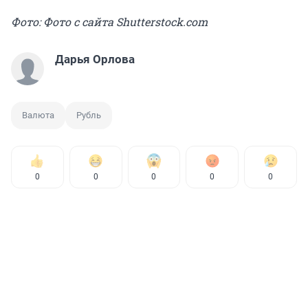
Фото: Фото с сайта Shutterstock.com
Дарья Орлова
Валюта
Рубль
0
0
0
0
0