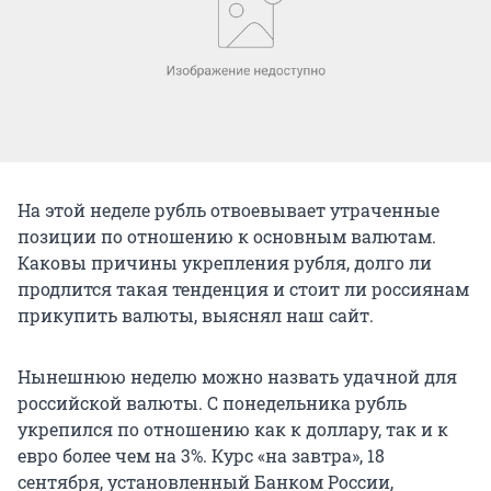
На этой неделе рубль отвоевывает утраченные
позиции по отношению к основным валютам.
Каковы причины укрепления рубля, долго ли
продлится такая тенденция и стоит ли россиянам
прикупить валюты, выяснял наш сайт.
Нынешнюю неделю можно назвать удачной для
российской валюты. С понедельника рубль
укрепился по отношению как к доллару, так и к
евро более чем на 3%. Курс «на завтра», 18
сентября, установленный Банком России,