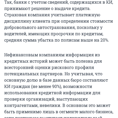
Так, банки с учетом сведений, содержащихся в КИ,
принимают решение о выдаче кредита.
Страховая компания учитывает платежную
дисциплину клиента при определении стоимости
добровольного автострахования, поскольку у
водителей, имеющих просрочки по кредитам,
средняя сумма убытка по полисам выше на 20%.
Нефинансовым компаниям информация из
кредитных историй может быть полезна для
всесторонней оценки рискового профиля
потенциальных партнеров. Но учитывая, что
основную долю в базе данных бюро составляют
КИ граждан (не менее 90%), возможности
использования кредитной информации для
проверки организаций, выступающих
контрагентами, невелики. В основном это может
быть применимо лишь в сегменте малого бизнеса,
если партнером выступает индивидуальный