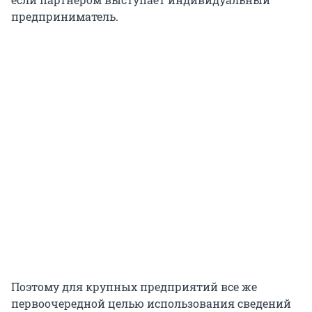
предприниматель.
Поэтому для крупных предприятий все же
первоочередной целью использования сведений