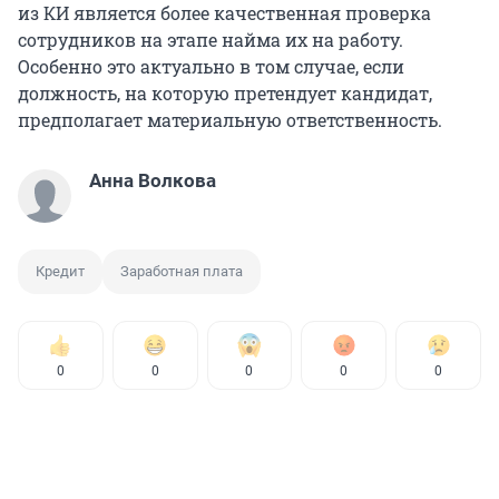
из КИ является более качественная проверка
сотрудников на этапе найма их на работу.
Особенно это актуально в том случае, если
должность, на которую претендует кандидат,
предполагает материальную ответственность.
Анна Волкова
Кредит
Заработная плата
0
0
0
0
0