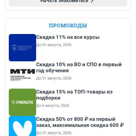
Начать знакомиться
ПРОМОКОДЫ
Скидка 11% на все курсы
До 31 августа, 2026
Скидка 10% на ВО и СПО в первый
год обучения
До 31 августа, 2026
Скидка 15% на ТОП-товары из
подборки
До 6 августа, 2026
Скидка 50% от 800 ₽ на первый
заказ, максимальная скидка 600 ₽
До 31 августа, 2026