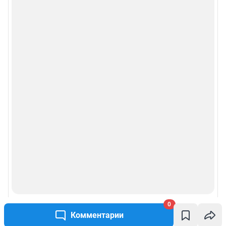
0
Комментарии