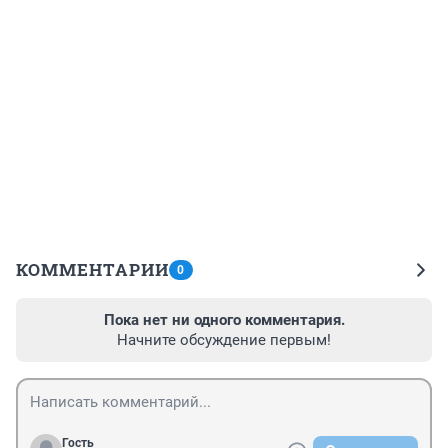
КОММЕНТАРИИ
0
Пока нет ни одного комментария.
Начните обсуждение первым!
Гость