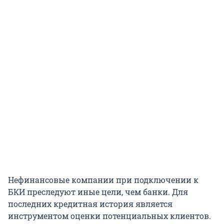
Нефинансовые компании при подключении к
БКИ преследуют иные цели, чем банки. Для
последних кредитная история является
инструментом оценки потенциальных клиентов.