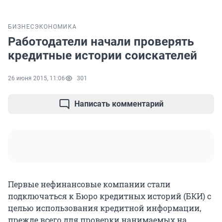
БИЗНЕС
ЭКОНОМИКА
Работодатели начали проверять
кредитные истории соискателей
26 июня 2015, 11:06
301
Написать комментарий
Первые нефинансовые компании стали
подключаться к Бюро кредитных историй (БКИ) с
целью использования кредитной информации,
прежде всего для проверки нанимаемых на