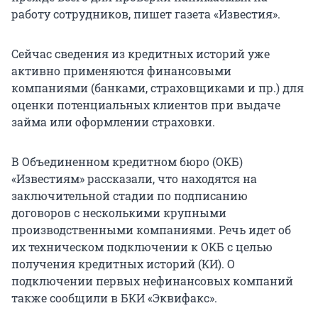
работу сотрудников, пишет газета «Известия».
Сейчас сведения из кредитных историй уже
активно применяются финансовыми
компаниями (банками, страховщиками и пр.) для
оценки потенциальных клиентов при выдаче
займа или оформлении страховки.
В Объединенном кредитном бюро (ОКБ)
«Известиям» рассказали, что находятся на
заключительной стадии по подписанию
договоров с несколькими крупными
производственными компаниями. Речь идет об
их техническом подключении к ОКБ с целью
получения кредитных историй (КИ). О
подключении первых нефинансовых компаний
также сообщили в БКИ «Эквифакс».