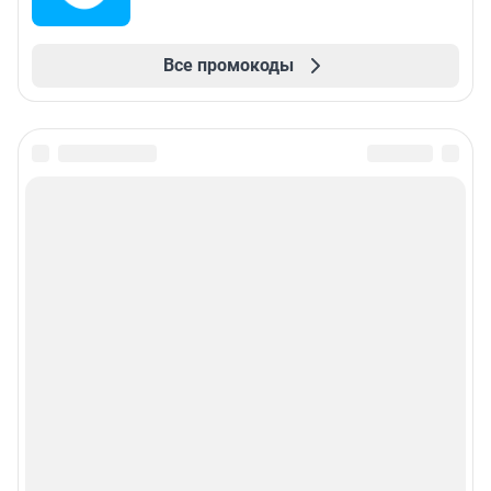
Все промокоды