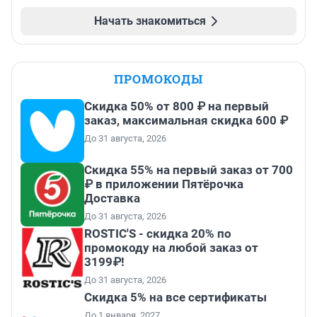
Начать знакомиться
ПРОМОКОДЫ
Скидка 50% от 800 ₽ на первый
заказ, максимальная скидка 600 ₽
До 31 августа, 2026
Скидка 55% на первый заказ от 700
₽ в приложении Пятёрочка
Доставка
До 31 августа, 2026
ROSTIC'S - скидка 20% по
промокоду на любой заказ от
3199₽!
До 31 августа, 2026
Скидка 5% на все сертификаты
До 1 января, 2027