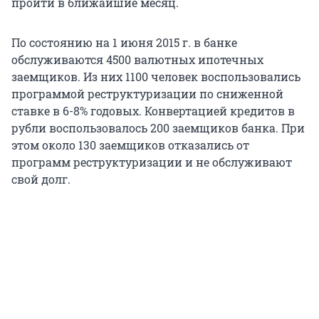
пройти в ближайшие месяц.
По состоянию на 1 июня 2015 г. в банке
обслуживаются 4500 валютных ипотечных
заемщиков. Из них 1100 человек воспользовались
программой реструктуризации по сниженной
ставке в 6-8% годовых. Конвертацией кредитов в
рубли воспользовалось 200 заемщиков банка. При
этом около 130 заемщиков отказались от
программ реструктуризации и не обслуживают
свой долг.