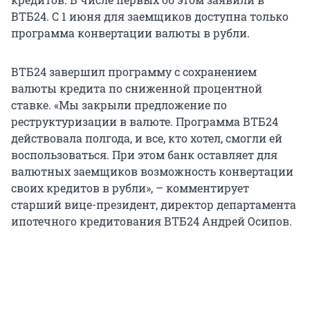
ВТБ24. С 1 июня для заемщиков доступна только
программа конвертации валюты в рубли.
ВТБ24 завершил программу с сохранением
валюты кредита по сниженной процентной
ставке. «Мы закрыли предложение по
реструктуризации в валюте. Программа ВТБ24
действовала полгода, и все, кто хотел, смогли ей
воспользоваться. При этом банк оставляет для
валютных заемщиков возможность конвертации
своих кредитов в рубли», – комментирует
старший вице-президент, директор департамента
ипотечного кредитования ВТБ24 Андрей Осипов.