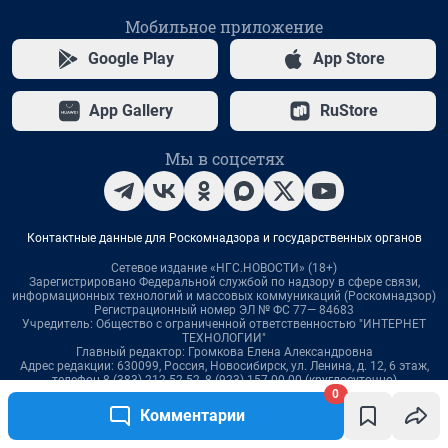
0
Комментарии