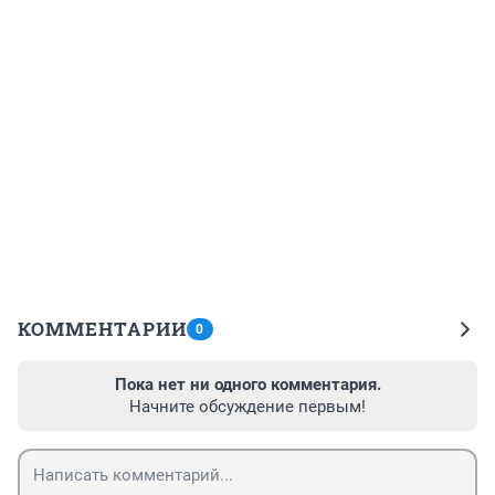
КОММЕНТАРИИ
0
Пока нет ни одного комментария.
Начните обсуждение первым!