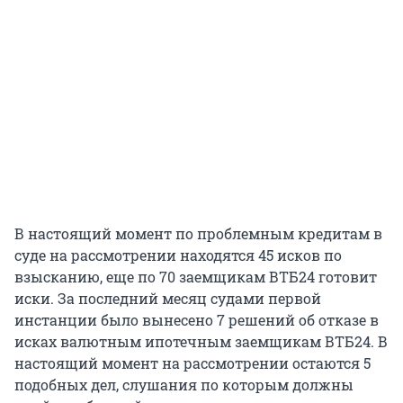
В настоящий момент по проблемным кредитам в
суде на рассмотрении находятся 45 исков по
взысканию, еще по 70 заемщикам ВТБ24 готовит
иски. За последний месяц судами первой
инстанции было вынесено 7 решений об отказе в
исках валютным ипотечным заемщикам ВТБ24. В
настоящий момент на рассмотрении остаются 5
подобных дел, слушания по которым должны