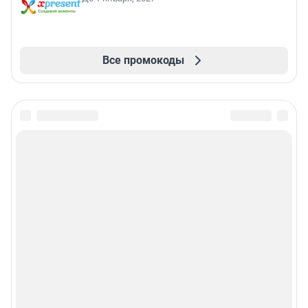
Все промокоды