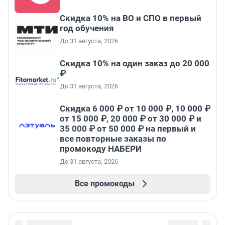
Скидка 10% на ВО и СПО в первый
год обучения
До 31 августа, 2026
Скидка 10% на один заказ до 20 000
₽
До 31 августа, 2026
Скидка 6 000 ₽ от 10 000 ₽, 10 000 ₽
от 15 000 ₽, 20 000 ₽ от 30 000 ₽ и
35 000 ₽ от 50 000 ₽ на первый и
все повторные заказы по
промокоду НАБЕРИ
До 31 августа, 2026
Все промокоды