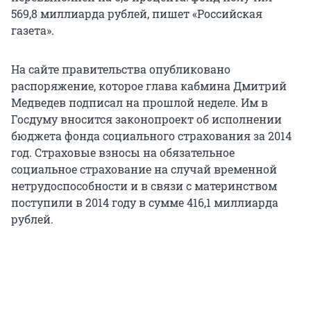
569,8 миллиарда рублей, пишет «Российская
газета».
На сайте правительства опубликовано
распоряжение, которое глава кабмина Дмитрий
Медведев подписал на прошлой неделе. Им в
Госдуму вносится законопроект об исполнении
бюджета фонда социального страхования за 2014
год. Страховые взносы на обязательное
социальное страхование на случай временной
нетрудоспособности и в связи с материнством
поступили в 2014 году в сумме 416,1 миллиарда
рублей.