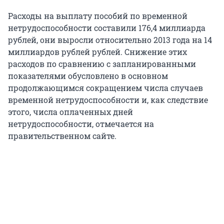
Расходы на выплату пособий по временной
нетрудоспособности составили 176,4 миллиарда
рублей, они выросли относительно 2013 года на 14
миллиардов рублей рублей. Снижение этих
расходов по сравнению с запланированными
показателями обусловлено в основном
продолжающимся сокращением числа случаев
временной нетрудоспособности и, как следствие
этого, числа оплаченных дней
нетрудоспособности, отмечается на
правительственном сайте.