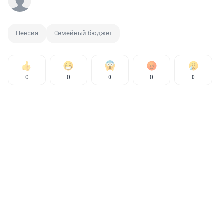
Пенсия
Семейный бюджет
0
0
0
0
0