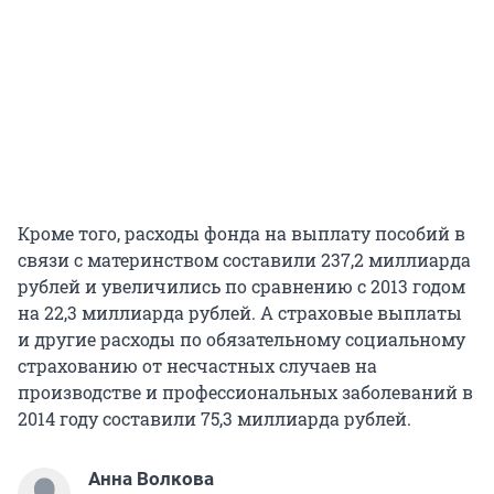
Кроме того, расходы фонда на выплату пособий в
связи с материнством составили 237,2 миллиарда
рублей и увеличились по сравнению с 2013 годом
на 22,3 миллиарда рублей. А страховые выплаты
и другие расходы по обязательному социальному
страхованию от несчастных случаев на
производстве и профессиональных заболеваний в
2014 году составили 75,3 миллиарда рублей.
Анна Волкова