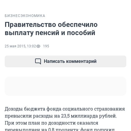
БИЗНЕС
ЭКОНОМИКА
Правительство обеспечило
выплату пенсий и пособий
25 мая 2015, 13:02
195
Написать комментарий
Доходы бюджета фонда социального страхования
превысили расходы на 23,5 миллиарда рублей.
При этом план по доходности оказался
перевыполнен на 0,8 процента: фонд получил