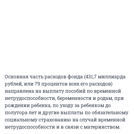
Основная часть расходов фонда (431,7 миллиарда
рублей, или 79 процентов всех его расходов)
направлена на выплату пособий по временной
нетрудоспособности, беременности и родам, при
рождении ребенка, по уходу за ребенком до
полутора лет и другие выплаты по обязательному
социальному страхованию на случай временной
нетрудоспособности и в связи с материнством.