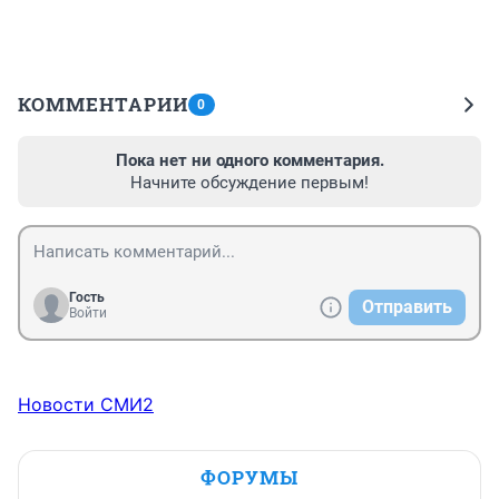
КОММЕНТАРИИ
0
Пока нет ни одного комментария.
Начните обсуждение первым!
Гость
Отправить
Войти
Новости СМИ2
ФОРУМЫ