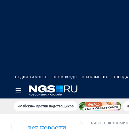
НЕДВИЖИМОСТЬ
ПРОМОКОДЫ
ЗНАКОМСТВА
ПОГОДА
«Майские» против подставщиков
Н
БИЗНЕС
ЭКОНОМИК
ВСЕ НОВОСТИ