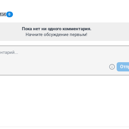
ИИ
0
Пока нет ни одного комментария.
Начните обсуждение первым!
Отп