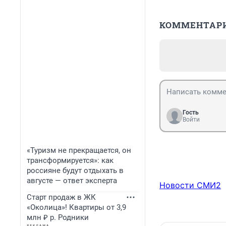
КОММЕНТАР
Гость
Войти
«Туризм не прекращается, он
трансформируется»: как
россияне будут отдыхать в
августе — ответ эксперта
Новости СМИ2
Старт продаж в ЖК
«Околица»! Квартиры от 3,9
млн ₽ р. Родники