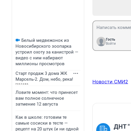
Гость
Белый медвежонок из
Войти
Новосибирского зоопарка
устроил охоту за канистрой —
видео с ним набирают
миллионы просмотров
Старт продаж 3 дома ЖК
Марсель-2. Дом, небо, река!
Новости СМИ2
Ловите момент: что принесет
вам полное солнечное
затмение 12 августа
Как в школе: готовим те
самые сосиски в тесте —
ДНТ "
рецепт на 20 штук (и ни одной