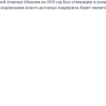
ой помощи Абхазии на 2015 год был утвержден в разм
е подписания нового договора поддержка будет увелич