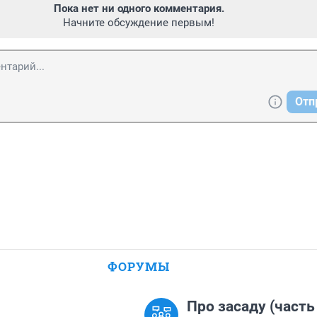
Пока нет ни одного комментария.
Начните обсуждение первым!
Отп
ФОРУМЫ
Про засаду (часть