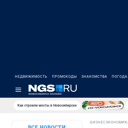
НЕДВИЖИМОСТЬ
ПРОМОКОДЫ
ЗНАКОМСТВА
ПОГОДА
Как строили мосты в Новосибирске
БИЗНЕС
ЭКОНОМИК
ВСЕ НОВОСТИ