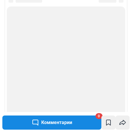
0
Комментарии