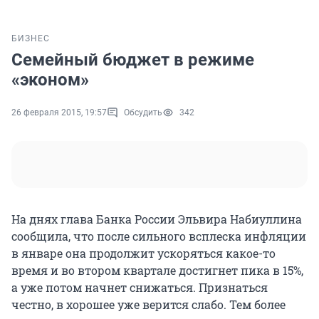
БИЗНЕС
Семейный бюджет в режиме
«эконом»
26 февраля 2015, 19:57
Обсудить
342
На днях глава Банка России Эльвира Набиуллина
сообщила, что после сильного всплеска инфляции
в январе она продолжит ускоряться какое-то
время и во втором квартале достигнет пика в 15%,
а уже потом начнет снижаться. Признаться
честно, в хорошее уже верится слабо. Тем более