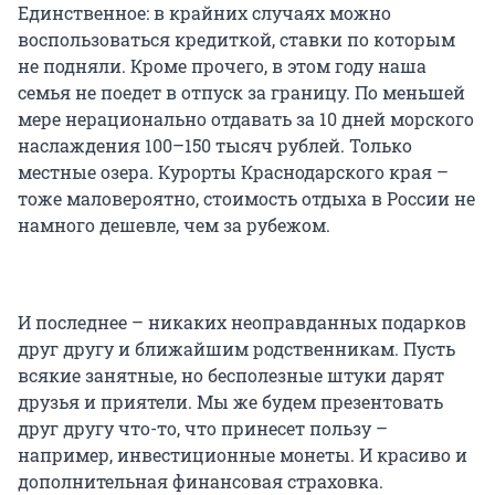
Единственное: в крайних случаях можно
воспользоваться кредиткой, ставки по которым
не подняли. Кроме прочего, в этом году наша
семья не поедет в отпуск за границу. По меньшей
мере нерационально отдавать за 10 дней морского
наслаждения 100–150 тысяч рублей. Только
местные озера. Курорты Краснодарского края –
тоже маловероятно, стоимость отдыха в России не
намного дешевле, чем за рубежом.
И последнее – никаких неоправданных подарков
друг другу и ближайшим родственникам. Пусть
всякие занятные, но бесполезные штуки дарят
друзья и приятели. Мы же будем презентовать
друг другу что-то, что принесет пользу –
например, инвестиционные монеты. И красиво и
дополнительная финансовая страховка.