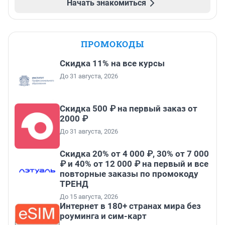
Начать знакомиться
ПРОМОКОДЫ
Скидка 11% на все курсы
До 31 августа, 2026
Скидка 500 ₽ на первый заказ от
2000 ₽
До 31 августа, 2026
Скидка 20% от 4 000 ₽, 30% от 7 000
₽ и 40% от 12 000 ₽ на первый и все
повторные заказы по промокоду
ТРЕНД
До 15 августа, 2026
Интернет в 180+ странах мира без
роуминга и сим-карт