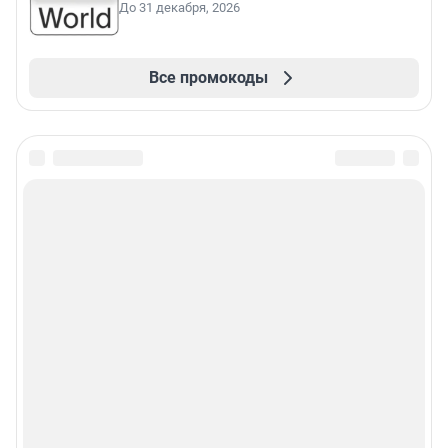
До 31 декабря, 2026
Все промокоды