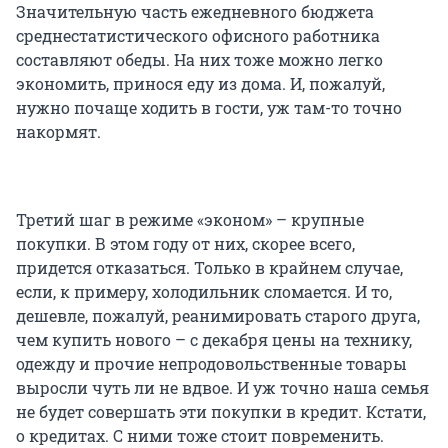
Значительную часть ежедневного бюджета
среднестатистического офисного работника
составляют обеды. На них тоже можно легко
экономить, принося еду из дома. И, пожалуй,
нужно почаще ходить в гости, уж там-то точно
накормят.
Третий шаг в режиме «эконом» – крупные
покупки. В этом году от них, скорее всего,
придется отказаться. Только в крайнем случае,
если, к примеру, холодильник сломается. И то,
дешевле, пожалуй, реанимировать старого друга,
чем купить нового – с декабря цены на технику,
одежду и прочие непродовольственные товары
выросли чуть ли не вдвое. И уж точно наша семья
не будет совершать эти покупки в кредит. Кстати,
о кредитах. С ними тоже стоит повременить.