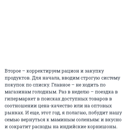
Второе – корректируем рацион и закупку
продуктов. Для начала, вводим строгую систему
покупок по списку. Главное – не ходить по
магазинам голодным. Раз в неделю – поездка в
гипермаркет в поисках доступных товаров в
соотношении цена-качество или на оптовых
рынках. И еще, этот год, я полагаю, побудит нашу
семью вернуться к маминым соленьям: и вкусно
и сократит расходы на индийские корнишоны.