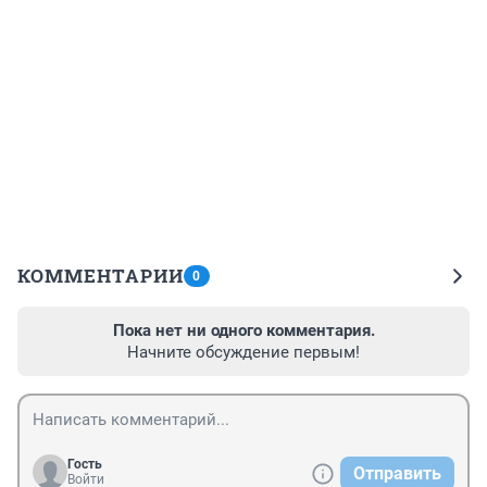
КОММЕНТАРИИ
0
Пока нет ни одного комментария.
Начните обсуждение первым!
Гость
Отправить
Войти