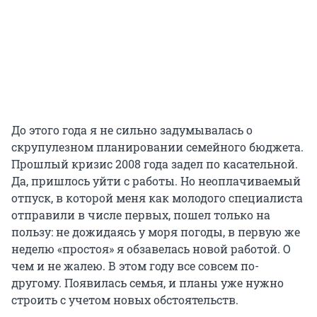
До этого года я не сильно задумывалась о
скрупулезном планировании семейного бюджета.
Прошлый кризис 2008 года задел по касательной.
Да, пришлось уйти с работы. Но неоплачиваемый
отпуск, в которой меня как молодого специалиста
отправили в числе первых, пошел только на
пользу: не дожидаясь у моря погоды, в первую же
неделю «простоя» я обзавелась новой работой. О
чем и не жалею. В этом году все совсем по-
другому. Появилась семья, и планы уже нужно
строить с учетом новых обстоятельств.