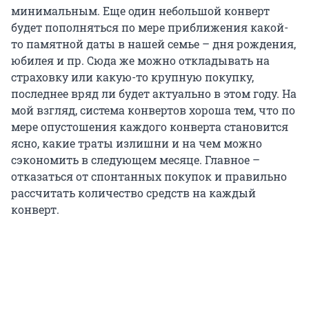
минимальным. Еще один небольшой конверт
будет пополняться по мере приближения какой-
то памятной даты в нашей семье – дня рождения,
юбилея и пр. Сюда же можно откладывать на
страховку или какую-то крупную покупку,
последнее вряд ли будет актуально в этом году. На
мой взгляд, система конвертов хороша тем, что по
мере опустошения каждого конверта становится
ясно, какие траты излишни и на чем можно
сэкономить в следующем месяце. Главное –
отказаться от спонтанных покупок и правильно
рассчитать количество средств на каждый
конверт.