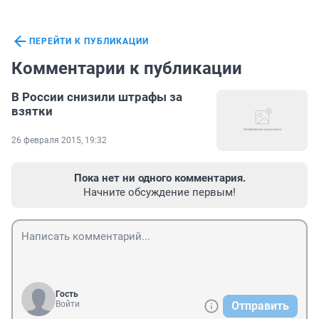
ПЕРЕЙТИ К ПУБЛИКАЦИИ
Комментарии к публикации
В России снизили штрафы за
взятки
26 февраля 2015, 19:32
Пока нет ни одного комментария.
Начните обсуждение первым!
Гость
Войти
Отправить