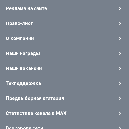
Реклама на сайте
Прайс-лист
О компании
Наши награды
Наши вакансии
Техподдержка
Предвыборная агитация
Статистика канала в MAX
Все города сети