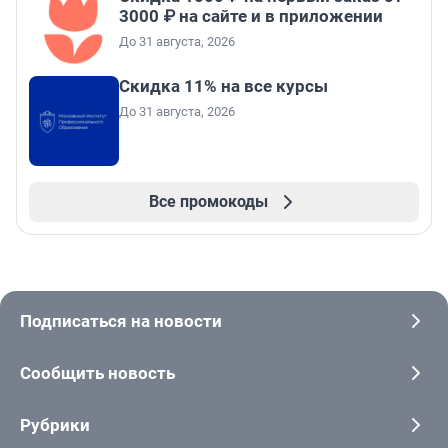
3000 ₽ на сайте и в приложении
До 31 августа, 2026
Скидка 11% на все курсы
До 31 августа, 2026
Все промокоды
Подписаться на новости
Сообщить новость
Рубрики