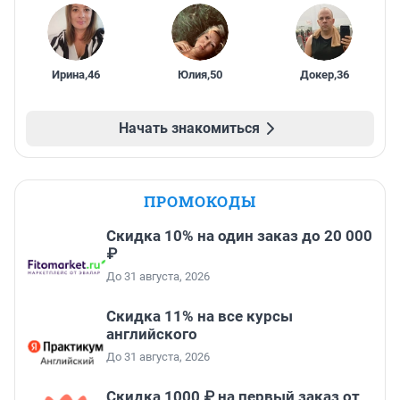
Ирина
,
46
Юлия
,
50
Докер
,
36
Начать знакомиться
ПРОМОКОДЫ
Скидка 10% на один заказ до 20 000
₽
До 31 августа, 2026
Скидка 11% на все курсы
английского
До 31 августа, 2026
Скидка 1000 ₽ на первый заказ от