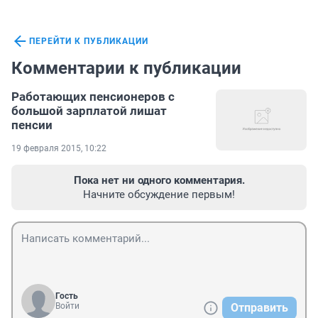
ПЕРЕЙТИ К ПУБЛИКАЦИИ
Комментарии к публикации
Работающих пенсионеров с
большой зарплатой лишат
пенсии
19 февраля 2015, 10:22
Пока нет ни одного комментария.
Начните обсуждение первым!
Гость
Войти
Отправить