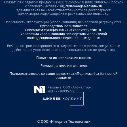
Связаться с отделом продаж: 8 (383) 212-52-52, 8 (800) 200-03-83 (звонок
с сотового бесплатный),
reklamangs@shkulev.ru
Редакция сайта не несет ответственности за достоверность
информации, содержащейся в рекламных объявлениях.
Особенности эксплуатации (использования) веб-портала регулируются:
Руководством пользователя
Описанием функциональных характеристик ПО
Условиями использования веб-портала и политикой
конфиденциальности персональных данных
Веб-портал распространяется в виде интернет-сервиса, специальные
действия по установке на стороне пользователя не требуются
Политика использования cookies
Рекомендательные системы
Пользовательское соглашение сервиса «Подписка без баннерной
рекламы»
© ООО «Интернет Технологии»