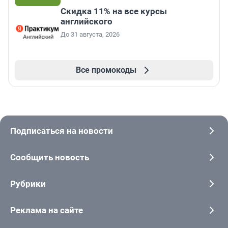
Скидка 11% на все курсы
английского
До 31 августа, 2026
Все промокоды
Подписаться на новости
Сообщить новость
Рубрики
Реклама на сайте