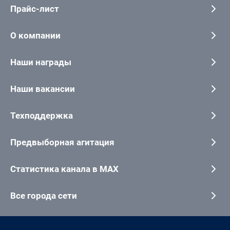
Прайс-лист
О компании
Наши награды
Наши вакансии
Техподдержка
Предвыборная агитация
Статистика канала в MAX
Все города сети