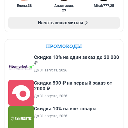
Елена
,
38
Анастасия
,
Mirak777
,
25
29
Начать знакомиться
ПРОМОКОДЫ
Скидка 10% на один заказ до 20 000
₽
До 31 августа, 2026
Скидка 500 ₽ на первый заказ от
2000 ₽
До 31 августа, 2026
Скидка 10% на все товары
До 31 августа, 2026