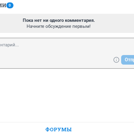
ИИ
0
Пока нет ни одного комментария.
Начните обсуждение первым!
Отп
ФОРУМЫ