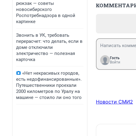
рюкзак — советы
КОММЕНТАР
новосибирского
Роспотребнадзора в одной
картинке
Звонить в УК, требовать
перерасчет: что делать, если в
доме отключили
электричество — полезная
Гость
карточка
Войти
«Нет некрасивых городов,
есть недофинансированные».
Путешественники проехали
2000 километров по Уралу на
машине — стоило ли оно того
Новости СМИ2