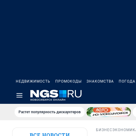
НЕДВИЖИМОСТЬ
ПРОМОКОДЫ
ЗНАКОМСТВА
ПОГОДА
Растет популярность дискаунтеров
БИЗНЕС
ЭКОНОМИК
ВСЕ НОВОСТИ